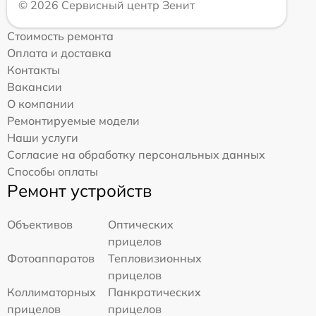
© 2026 Сервисный центр Зенит
Стоимость ремонта
Оплата и доставка
Контакты
Вакансии
О компании
Ремонтируемые модели
Наши услуги
Согласие на обработку персональных данных
Способы оплаты
Ремонт устройств
Объективов
Оптических
прицелов
Фотоаппаратов
Тепловизионных
прицелов
Коллиматорных
Панкратических
прицелов
прицелов