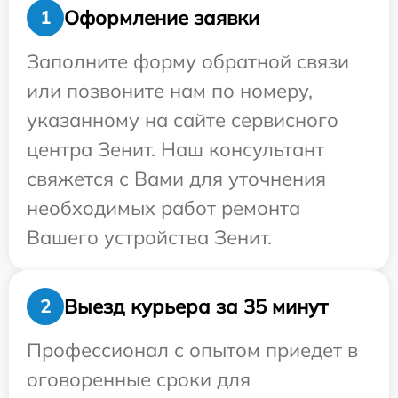
Оформление заявки
1
Заполните форму обратной связи
или позвоните нам по номеру,
указанному на сайте сервисного
центра Зенит. Наш консультант
свяжется с Вами для уточнения
необходимых работ ремонта
Вашего устройства Зенит.
Выезд курьера за 35 минут
2
Профессионал с опытом приедет в
оговоренные сроки для