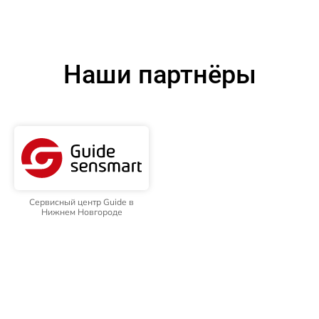
Наши партнёры
Сервисный центр Guide в
Нижнем Новгороде