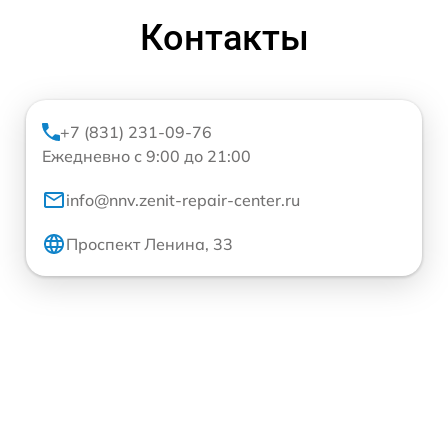
Контакты
+7 (831) 231-09-76
Ежедневно с 9:00 до 21:00
info@nnv.zenit-repair-center.ru
Проспект Ленина, 33