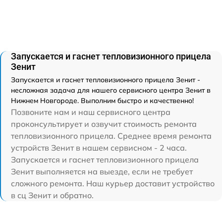
Запускается и гаснет тепловизионного прицела
Зенит
Запускается и гаснет тепловизионного прицела Зенит -
несложная задача для нашего сервисного центра Зенит в
Нижнем Новгороде. Выполним быстро и качественно!
Позвоните нам и наш сервисного центра
проконсультирует и озвучит стоимость ремонта
тепловизионного прицела. Среднее время ремонта
устройств Зенит в нашем сервисном - 2 часа.
Запускается и гаснет тепловизионного прицела
Зенит выполняется на выезде, если не требует
сложного ремонта. Наш курьер доставит устройство
в сц Зенит и обратно.