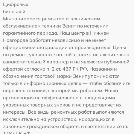
Цифровых
биноклей
Мы занимаемся ремонтом и техническим
обслуживанием техники Зенит по истечении
гарантийного периода. Наш центр в Нижнем
Новгороде работает независимо и не имеет
официальной авторизации от производителя. Цены
на ремонт, указанные на сайте, носят исключительно
ознакомительный характер и не являются публичной
офертой согласно п. 2 ст. 437 ГК РФ. Названия и
обозначения торговой марки Зенит упоминаются
только в информационных целях — чтобы обозначить
перечень техники, с которой мы работаем. Наша
организация не аффилирована с владельцами
указанных товарных знаков и не представляет их
интересы. Все виды ремонтных работ выполняются
исключительно на устройствах, находящихся в
законном гражданском обороте, в соответствии со ст.
1487 ГК РФ.