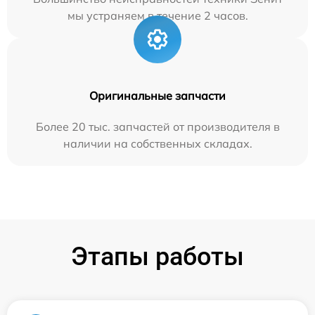
мы устраняем в течение 2 часов.
Оригинальные запчасти
Более 20 тыс. запчастей от производителя в
наличии на собственных складах.
Этапы работы