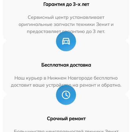
Гарантия до 3-х лет
Сервисный центр устанавливает
оригинальные запчасти техники Зенит и
предоставляет гарантию до 3 лет.
Бесплатная доставка
Наш курьер в Нижнем Новгороде бесплатно
доставит ваше устройство на ремонт и обратно.
Срочный ремонт
Большинство неисправностей техники Зенит