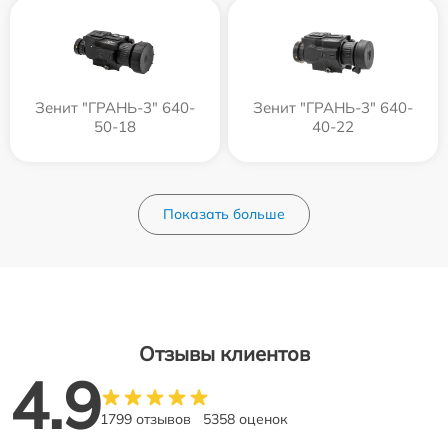
Зенит "ГРАНЬ-3" 640-
Зенит "ГРАНЬ-3" 640-
50-18
40-22
Показать больше
Отзывы клиентов
4.9
1799 отзывов
5358 оценок