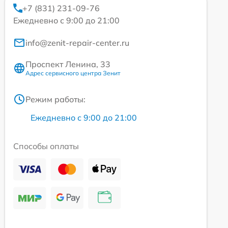
+7 (831) 231-09-76
Ежедневно с 9:00 до 21:00
info@zenit-repair-center.ru
Проспект Ленина, 33
Адрес сервисного центра Зенит
Режим работы:
Ежедневно с 9:00 до 21:00
Способы оплаты