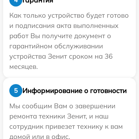
Как только устройство будет готово
и подписания акта выполненных
работ Вы получите документ о
гарантийном обслуживании
устройства Зенит сроком на 36
месяцев.
Информирование о готовности
5
Мы сообщим Вам о завершении
ремонта техники Зенит, и наш
сотрудник привезет технику к вам
домой или в офис.