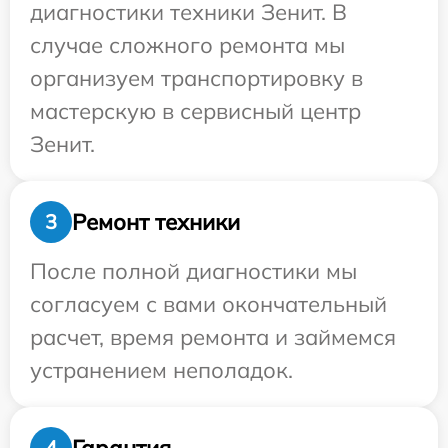
диагностики техники Зенит. В
случае сложного ремонта мы
организуем транспортировку в
мастерскую в сервисный центр
Зенит.
Ремонт техники
3
После полной диагностики мы
согласуем с вами окончательный
расчет, время ремонта и займемся
устранением неполадок.
Гарантия
4