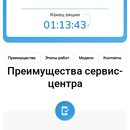
Конец акции
01:13:42
Преимущества
Этапы работ
Модели
Контакты
Преимущества сервис-
центра