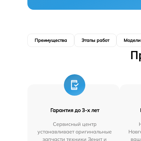
Преимущества
Этапы работ
Модели
П
Гарантия до 3-х лет
Сервисный центр
устанавливает оригинальные
Новг
запчасти техники Зенит и
ваш