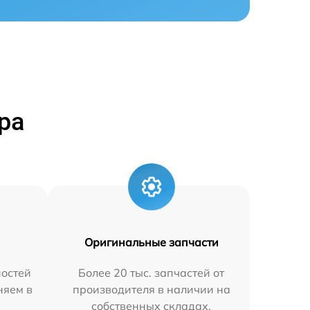
ра
Оригинальные запчасти
остей
Более 20 тыс. запчастей от
няем в
производителя в наличии на
собственных складах.