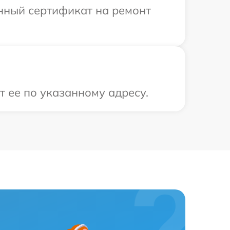
енный сертификат на ремонт
 ее по указанному адресу.