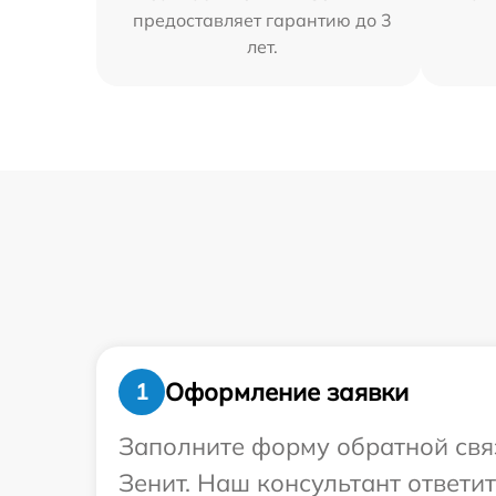
предоставляет гарантию до 3
лет.
Оформление заявки
1
Заполните форму обратной связ
Зенит. Наш консультант ответи