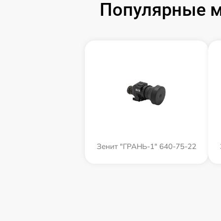
Популярные м
Зенит "ГРАНЬ-1" 640-75-22