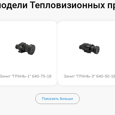
одели Тепловизионных п
Зенит "ГРАНЬ-1" 640-75-18
Зенит "ГРАНЬ-3" 640-50-1
Показать больше