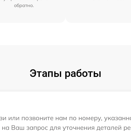
обратно.
Этапы работы
и или позвоните нам по номеру, указанн
т на Ваш запрос для уточнения деталей р