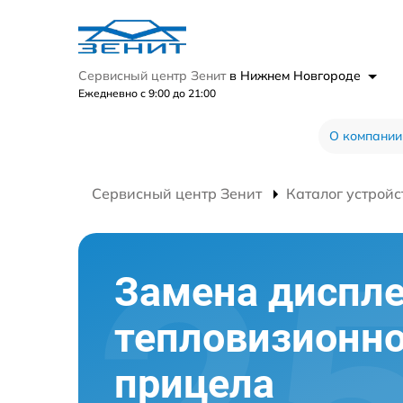
Сервисный центр Зенит
в Нижнем Новгороде
Ежедневно с 9:00 до 21:00
О компании
Сервисный центр Зенит
Каталог устройс
Замена диспл
тепловизионно
прицела