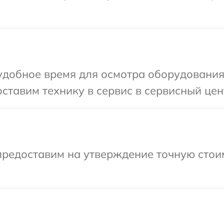
удобное время для осмотра оборудования
ставим технику в сервис в сервисный цен
предоставим на утверждение точную стоим