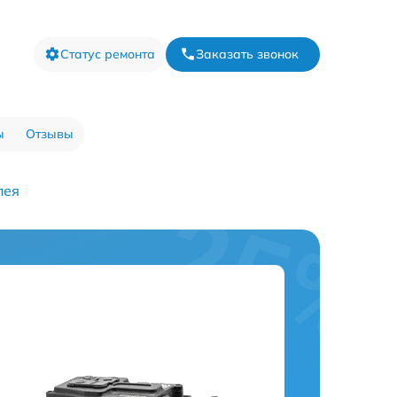
Статус ремонта
Заказать звонок
ы
Отзывы
лея