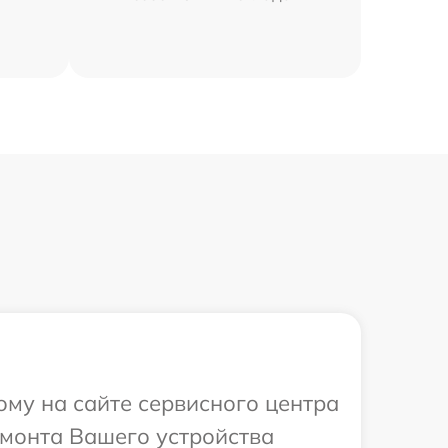
ому на сайте сервисного центра
емонта Вашего устройства