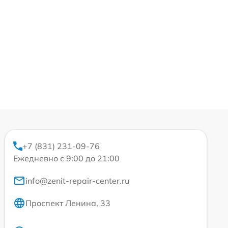
+7 (831) 231-09-76
Ежедневно с 9:00 до 21:00
info@zenit-repair-center.ru
Проспект Ленина, 33