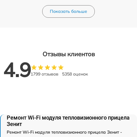
Показать больше
Отзывы клиентов
4.9
1799 отзывов
5358 оценок
Ремонт Wi-Fi модуля тепловизионного прицела
Зенит
Ремонт Wi-Fi модуля тепловизионного прицела Зенит -