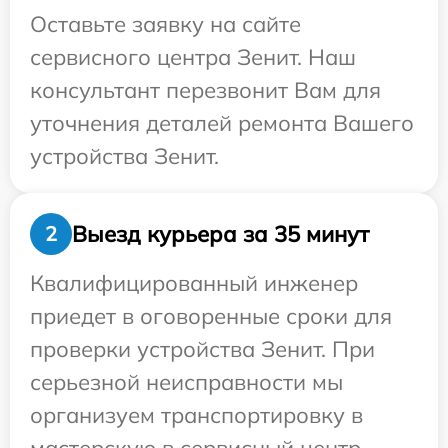
Оставьте заявку на сайте
сервисного центра Зенит. Наш
консультант перезвонит Вам для
уточнения деталей ремонта Вашего
устройства Зенит.
Выезд курьера за 35 минут
2
Квалифицированный инженер
приедет в оговоренные сроки для
проверки устройства Зенит. При
серьезной неисправности мы
организуем транспортировку в