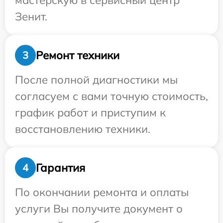
мастерскую в сервисный центр
Зенит.
Ремонт техники
3
После полной диагностики мы
согласуем с вами точную стоимость,
график работ и приступим к
восстановлению техники.
Гарантия
4
По окончании ремонта и оплаты
услуги Вы получите документ о