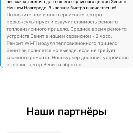
несложная задача для нашего сервисного центра Зенит в
Нижнем Новгороде. Выполним быстро и качественно!
Позвоните нам и наш сервисного центра
проконсультирует и озвучит стоимость ремонта
тепловизионного прицела. Среднее время ремонта
устройств Зенит в нашем сервисном - 2 часа.
Ремонт Wi-Fi модуля тепловизионного прицела
Зенит выполняется на выезде, если не требует
сложного ремонта. Наш курьер доставит устройство
в сервис-центр Зенит и обратно.
Наши партнёры