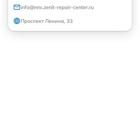
info@nnv.zenit-repair-center.ru
Проспект Ленина, 33