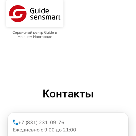
Сервисный центр Guide в
Нижнем Новгороде
Контакты
+7 (831) 231-09-76
Ежедневно с 9:00 до 21:00