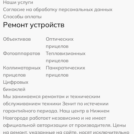
Наши услуги
Согласие на обработку персональных данных
Способы оплаты
Ремонт устройств
Объективов
Оптических
прицелов
Фотоаппаратов
Тепловизионных
прицелов
Коллиматорных
Панкратических
прицелов
прицелов
Цифровых
биноклей
Мы занимаемся ремонтом и техническим
обслуживанием техники Зенит по истечении
гарантийного периода. Наш центр в Нижнем
Новгороде работает независимо и не имеет
официальной авторизации от производителя. Цены
на ремонт, указанные на сайте, носят исключительно