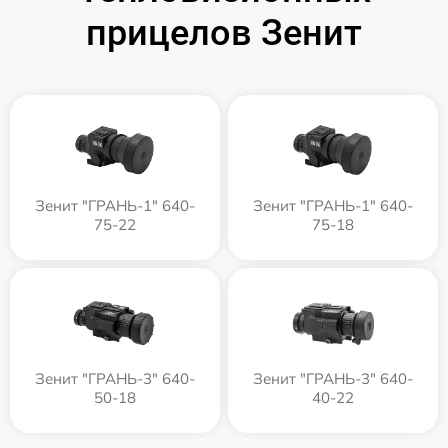
прицелов Зенит
Зенит "ГРАНЬ-1" 640-
Зенит "ГРАНЬ-1" 640-
75-22
75-18
Зенит "ГРАНЬ-3" 640-
Зенит "ГРАНЬ-3" 640-
50-18
40-22