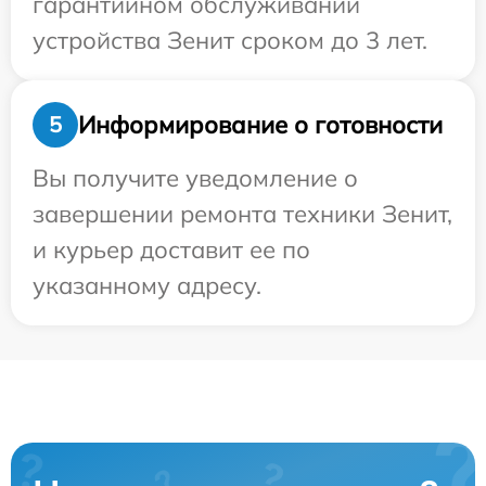
гарантийном обслуживании
устройства Зенит сроком до 3 лет.
Информирование о готовности
5
Вы получите уведомление о
завершении ремонта техники Зенит,
и курьер доставит ее по
указанному адресу.