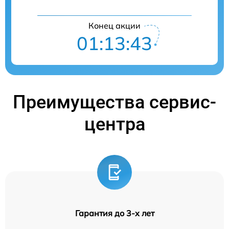
Конец акции
01:13:43
Преимущества сервис-
центра
Гарантия до 3-х лет