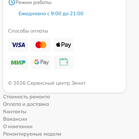
Режим работы:
Ежедневно с 9:00 до 21:00
Способы оплаты
© 2026 Сервисный центр Зенит
Стоимость ремонта
Оплата и доставка
Контакты
Вакансии
О компании
Ремонтируемые модели