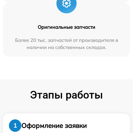
Оригинальные запчасти
Более 20 тыс. запчастей от производителя в
наличии на собственных складах.
Этапы работы
Оформление заявки
1