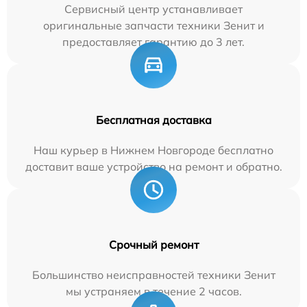
Сервисный центр устанавливает
оригинальные запчасти техники Зенит и
предоставляет гарантию до 3 лет.
Бесплатная доставка
Наш курьер в Нижнем Новгороде бесплатно
доставит ваше устройство на ремонт и обратно.
Срочный ремонт
Большинство неисправностей техники Зенит
мы устраняем в течение 2 часов.