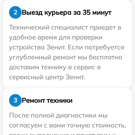
Выезд курьера за 35 минут
2
Технический специалист приедет в
удобное время для проверки
устройства Зенит. Если потребуется
углубленный ремонт мы бесплатно
доставим технику в сервис в
сервисный центр Зенит.
Ремонт техники
3
После полной диагностики мы
согласуем с вами точную стоимость,