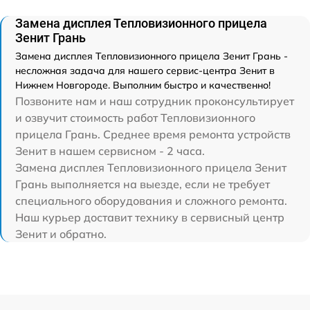
Замена дисплея Тепловизионного прицела
Зенит Грань
Замена дисплея Тепловизионного прицела Зенит Грань -
несложная задача для нашего сервис-центра Зенит в
Нижнем Новгороде. Выполним быстро и качественно!
Позвоните нам и наш сотрудник проконсультирует
и озвучит стоимость работ Тепловизионного
прицела Грань. Среднее время ремонта устройств
Зенит в нашем сервисном - 2 часа.
Замена дисплея Тепловизионного прицела Зенит
Грань выполняется на выезде, если не требует
специального оборудования и сложного ремонта.
Наш курьер доставит технику в сервисный центр
Зенит и обратно.