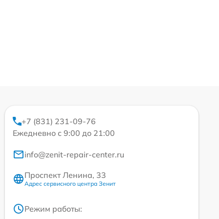
+7 (831) 231-09-76
Ежедневно с 9:00 до 21:00
info@zenit-repair-center.ru
Проспект Ленина, 33
Адрес сервисного центра Зенит
Режим работы: