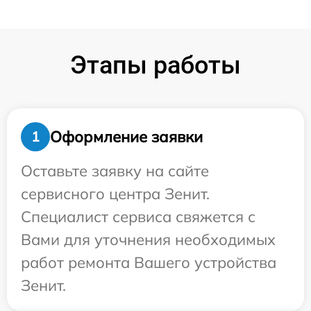
Этапы работы
Оформление заявки
1
Оставьте заявку на сайте
сервисного центра Зенит.
Специалист сервиса свяжется с
Вами для уточнения необходимых
работ ремонта Вашего устройства
Зенит.