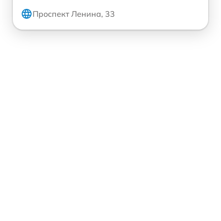
Проспект Ленина, 33