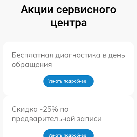
Акции сервисного
центра
Бесплатная диагностика в день
обращения
Узнать подробнее
Скидка -25% по
предварительной записи
Узнать подробнее