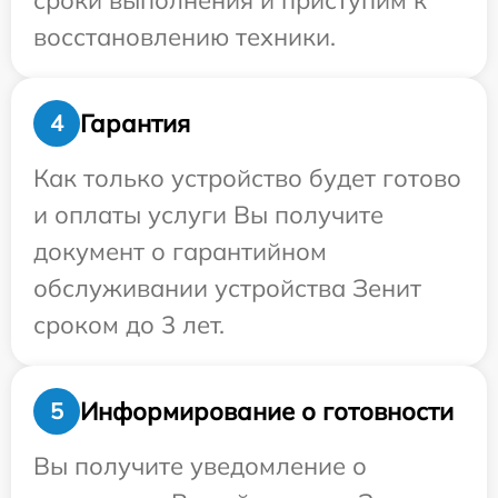
сроки выполнения и приступим к
восстановлению техники.
Гарантия
4
Как только устройство будет готово
и оплаты услуги Вы получите
документ о гарантийном
обслуживании устройства Зенит
сроком до 3 лет.
Информирование о готовности
5
Вы получите уведомление о