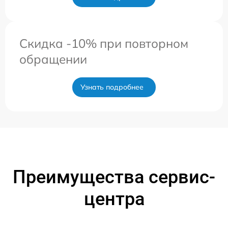
Скидка -10% при повторном
обращении
Узнать подробнее
Преимущества сервис-
центра