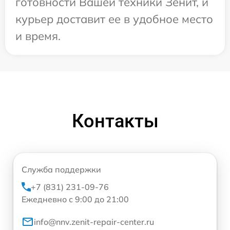
готовности Вашей техники Зенит, и
курьер доставит ее в удобное место
и время.
Контакты
Служба поддержки
+7 (831) 231-09-76
Ежедневно с 9:00 до 21:00
info@nnv.zenit-repair-center.ru