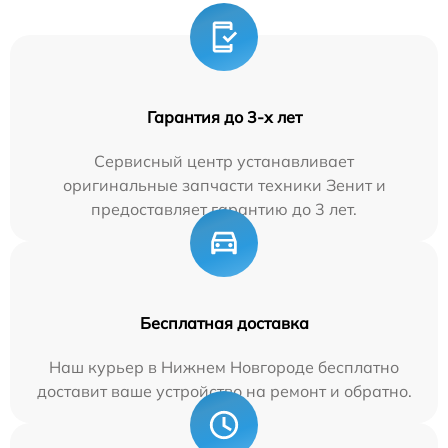
Гарантия до 3-х лет
Сервисный центр устанавливает
оригинальные запчасти техники Зенит и
предоставляет гарантию до 3 лет.
Бесплатная доставка
Наш курьер в Нижнем Новгороде бесплатно
доставит ваше устройство на ремонт и обратно.