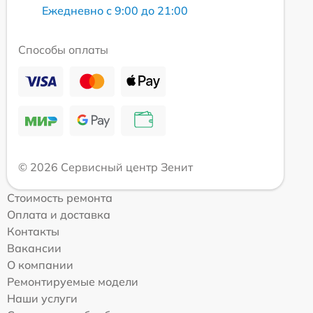
Ежедневно с 9:00 до 21:00
Способы оплаты
© 2026 Сервисный центр Зенит
Стоимость ремонта
Оплата и доставка
Контакты
Вакансии
О компании
Ремонтируемые модели
Наши услуги