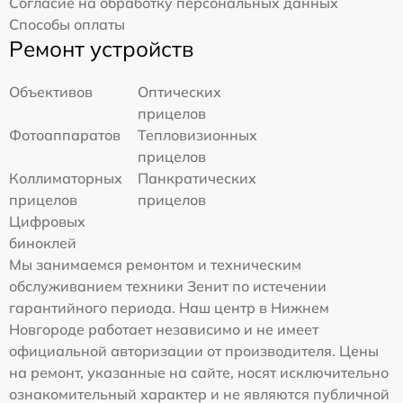
Согласие на обработку персональных данных
Способы оплаты
Ремонт устройств
Объективов
Оптических
прицелов
Фотоаппаратов
Тепловизионных
прицелов
Коллиматорных
Панкратических
прицелов
прицелов
Цифровых
биноклей
Мы занимаемся ремонтом и техническим
обслуживанием техники Зенит по истечении
гарантийного периода. Наш центр в Нижнем
Новгороде работает независимо и не имеет
официальной авторизации от производителя. Цены
на ремонт, указанные на сайте, носят исключительно
ознакомительный характер и не являются публичной