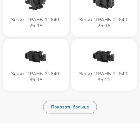
Зенит "ГРАНЬ-1" 640-
Зенит "ГРАНЬ-2" 640-
25-18
25-18
Зенит "ГРАНЬ-2" 640-
Зенит "ГРАНЬ-2" 640-
35-18
35-22
Показать больше