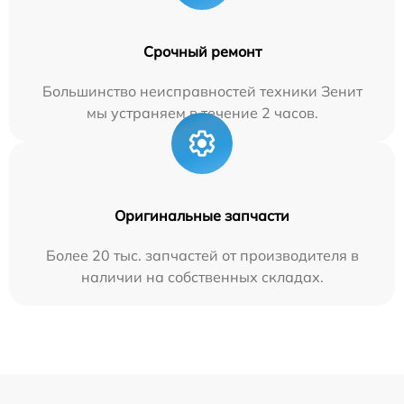
Срочный ремонт
Большинство неисправностей техники Зенит
мы устраняем в течение 2 часов.
Оригинальные запчасти
Более 20 тыс. запчастей от производителя в
наличии на собственных складах.