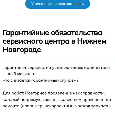
У меня другая неисправность
Гарантийные обязательства
сервисного центра в Нижнем
Новгороде
Гарантия от сервиса: на установленные нами детали
— до 3 месяцев.
Что считается гарантийным случаем?
Для работ: Повторное проявление неисправности,
который напрямую связан с качеством проведенного
ремонта (например, некорректный монтаж запчасти).