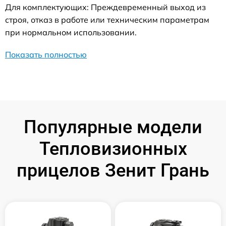
Для комплектующих: Преждевременный выход из
строя, отказ в работе или техническим параметрам
при нормальном использовании.
Показать полностью
Популярные модели
Тепловизионных
прицелов Зенит Грань