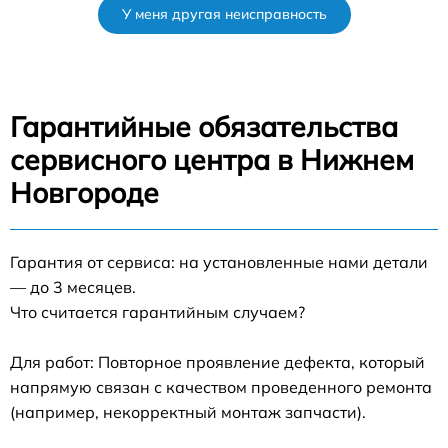
У меня другая неисправность
Гарантийные обязательства
сервисного центра в Нижнем
Новгороде
Гарантия от сервиса: на установленные нами детали
— до 3 месяцев.
Что считается гарантийным случаем?
Для работ: Повторное проявление дефекта, который
напрямую связан с качеством проведенного ремонта
(например, некорректный монтаж запчасти).