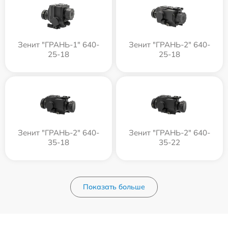
Зенит "ГРАНЬ-1" 640-
Зенит "ГРАНЬ-2" 640-
25-18
25-18
Зенит "ГРАНЬ-2" 640-
Зенит "ГРАНЬ-2" 640-
35-18
35-22
Показать больше