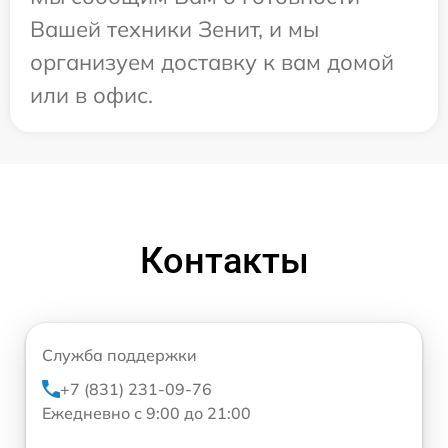
Вашей техники Зенит, и мы
организуем доставку к вам домой
или в офис.
Контакты
Служба поддержки
+7 (831) 231-09-76
Ежедневно с 9:00 до 21:00