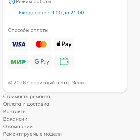
Режим работы:
Ежедневно с 9:00 до 21:00
Способы оплаты
© 2026 Сервисный центр Зенит
Стоимость ремонта
Оплата и доставка
Контакты
Вакансии
О компании
Ремонтируемые модели