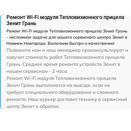
Ремонт Wi-Fi модуля Тепловизионного прицела
Зенит Грань
Ремонт Wi-Fi модуля Тепловизионного прицела Зенит Грань
- несложная задача для нашего сервисного центра Зенит в
Нижнем Новгороде. Выполним быстро и качественно!
Позвоните нам и наш менеджер проконсультирует и
озвучит стоимость работ Тепловизионного прицела
Грань. Среднее время ремонта устройств Зенит в
нашем сервисном - 2 часа.
Ремонт Wi-Fi модуля Тепловизионного прицела
Зенит Грань выполняется на выезде, если не
требует специального оборудования и сложного
ремонта. Наш курьер доставит технику в сервисный
центр Зенит и обратно.