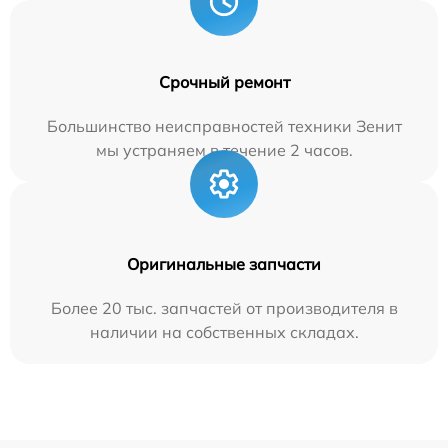
Срочный ремонт
Большинство неисправностей техники Зенит
мы устраняем в течение 2 часов.
Оригинальные запчасти
Более 20 тыс. запчастей от производителя в
наличии на собственных складах.