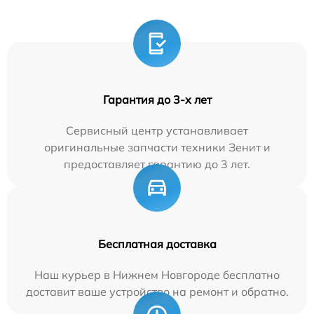
Гарантия до 3-х лет
Сервисный центр устанавливает
оригинальные запчасти техники Зенит и
предоставляет гарантию до 3 лет.
Бесплатная доставка
Наш курьер в Нижнем Новгороде бесплатно
доставит ваше устройство на ремонт и обратно.