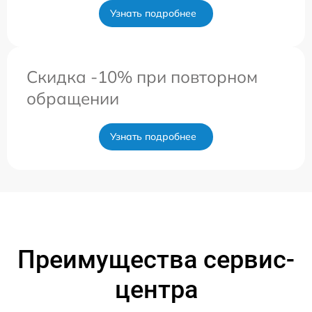
Узнать подробнее
Скидка -10% при повторном
обращении
Узнать подробнее
Преимущества сервис-
центра