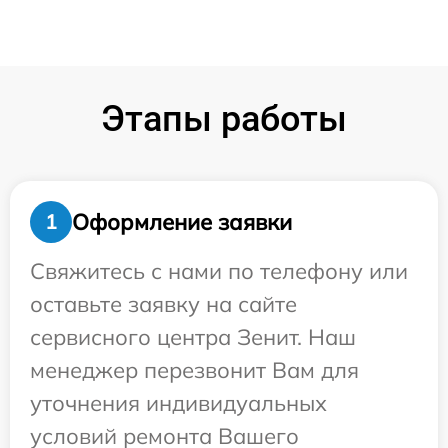
Этапы работы
Оформление заявки
1
Свяжитесь с нами по телефону или
оставьте заявку на сайте
сервисного центра Зенит. Наш
менеджер перезвонит Вам для
уточнения индивидуальных
условий ремонта Вашего