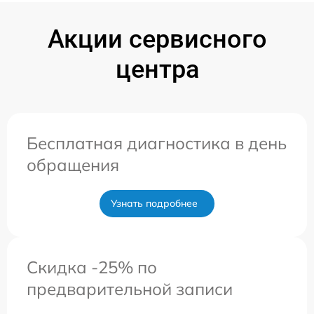
Акции сервисного
центра
Бесплатная диагностика в день
обращения
Узнать подробнее
Скидка -25% по
предварительной записи