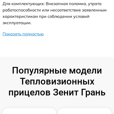
Для комплектующих: Внезапная поломка, утрата
работоспособности или несоответствие заявленным
характеристикам при соблюдении условий
эксплуатации.
Показать полностью
Популярные модели
Тепловизионных
прицелов Зенит Грань