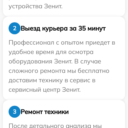
устройства Зенит.
Выезд курьера за 35 минут
2
Профессионал с опытом приедет в
удобное время для осмотра
оборудования Зенит. В случае
сложного ремонта мы бесплатно
доставим технику в сервис в
сервисный центр Зенит.
Ремонт техники
3
После детального анализа мы