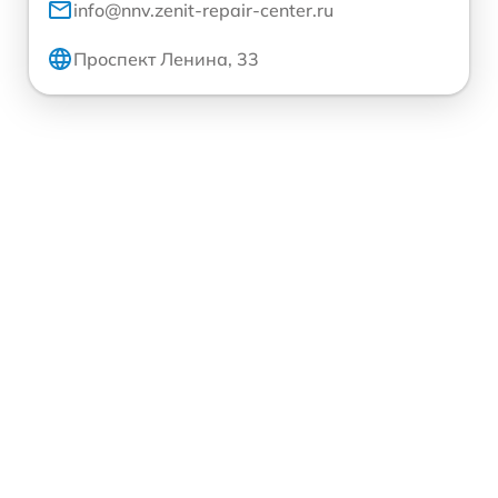
info@nnv.zenit-repair-center.ru
Проспект Ленина, 33