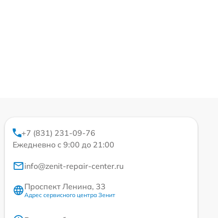
+7 (831) 231-09-76
Ежедневно с 9:00 до 21:00
info@zenit-repair-center.ru
Проспект Ленина, 33
Адрес сервисного центра Зенит