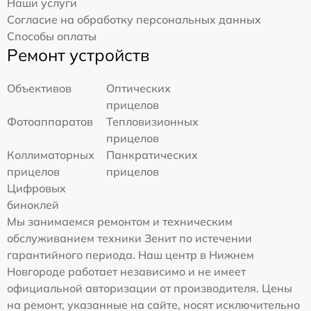
Наши услуги
Согласие на обработку персональных данных
Способы оплаты
Ремонт устройств
Объективов
Оптических
прицелов
Фотоаппаратов
Тепловизионных
прицелов
Коллиматорных
Панкратических
прицелов
прицелов
Цифровых
биноклей
Мы занимаемся ремонтом и техническим
обслуживанием техники Зенит по истечении
гарантийного периода. Наш центр в Нижнем
Новгороде работает независимо и не имеет
официальной авторизации от производителя. Цены
на ремонт, указанные на сайте, носят исключительно