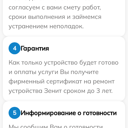
согласуем с вами смету работ,
сроки выполнения и займемся
устранением неполадок.
Гарантия
4
Как только устройство будет готово
и оплаты услуги Вы получите
фирменный сертификат на ремонт
устройства Зенит сроком до 3 лет.
Информирование о готовности
5
Мы сообщим Вам о готовности