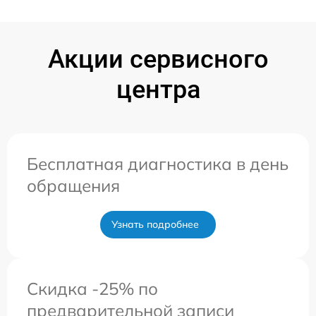
Акции сервисного
центра
Бесплатная диагностика в день
обращения
Узнать подробнее
Скидка -25% по
предварительной записи