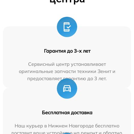
Гарантия до 3-х лет
Сервисный центр устанавливает
оригинальные запчасти техники Зенит и
предоставляет гарантию до 3 лет.
Бесплатная доставка
Наш курьер в Нижнем Новгороде бесплатно
доставит ваше устройство на ремонт и обратно.