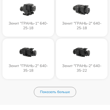
Зенит "ГРАНЬ-1" 640-
Зенит "ГРАНЬ-2" 640-
25-18
25-18
Зенит "ГРАНЬ-2" 640-
Зенит "ГРАНЬ-2" 640-
35-18
35-22
Показать больше