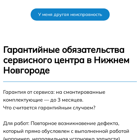
У меня другая неисправность
Гарантийные обязательства
сервисного центра в Нижнем
Новгороде
Гарантия от сервиса: на смонтированные
комплектующие — до 3 месяцев.
Что считается гарантийным случаем?
Для работ: Повторное возникновение дефекта,
который прямо обусловлен с выполненной работой
(например, неправильная установка запчасти).