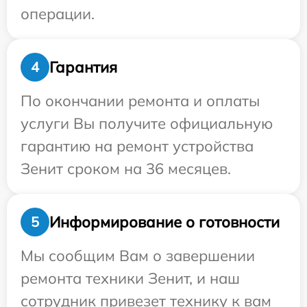
операции.
Гарантия
4
По окончании ремонта и оплаты
услуги Вы получите официальную
гарантию на ремонт устройства
Зенит сроком на 36 месяцев.
Информирование о готовности
5
Мы сообщим Вам о завершении
ремонта техники Зенит, и наш
сотрудник привезет технику к вам