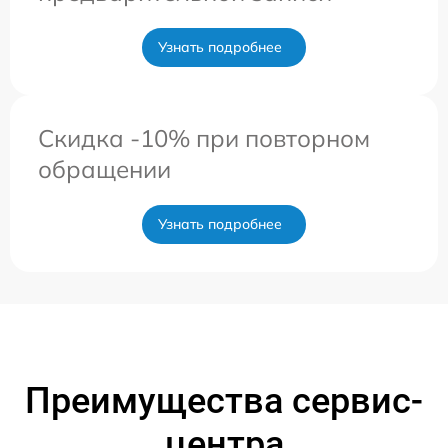
Узнать подробнее
Скидка -10% при повторном
обращении
Узнать подробнее
Преимущества сервис-
центра