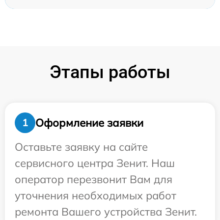
Этапы работы
Оформление заявки
1
Оставьте заявку на сайте
сервисного центра Зенит. Наш
оператор перезвонит Вам для
уточнения необходимых работ
ремонта Вашего устройства Зенит.