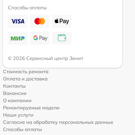
Способы оплаты
© 2026 Сервисный центр Зенит
Стоимость ремонта
Оплата и доставка
Контакты
Вакансии
О компании
Ремонтируемые модели
Наши услуги
Согласие на обработку персональных данных
Способы оплаты