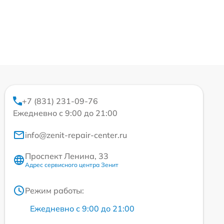
+7 (831) 231-09-76
Ежедневно с 9:00 до 21:00
info@zenit-repair-center.ru
Проспект Ленина, 33
Адрес сервисного центра Зенит
Режим работы:
Ежедневно с 9:00 до 21:00