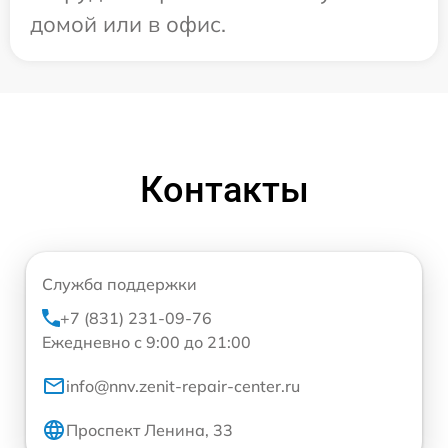
домой или в офис.
Контакты
Служба поддержки
+7 (831) 231-09-76
Ежедневно с 9:00 до 21:00
info@nnv.zenit-repair-center.ru
Проспект Ленина, 33