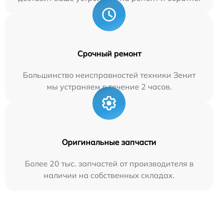
Срочный ремонт
Большинство неисправностей техники Зенит
мы устраняем в течение 2 часов.
Оригинальные запчасти
Более 20 тыс. запчастей от производителя в
наличии на собственных складах.