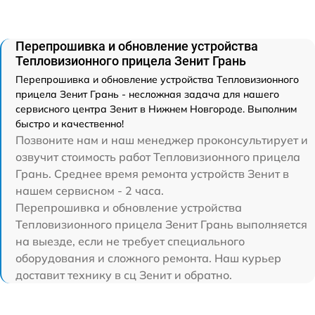
Перепрошивка и обновление устройства
Тепловизионного прицела Зенит Грань
Перепрошивка и обновление устройства Тепловизионного
прицела Зенит Грань - несложная задача для нашего
сервисного центра Зенит в Нижнем Новгороде. Выполним
быстро и качественно!
Позвоните нам и наш менеджер проконсультирует и
озвучит стоимость работ Тепловизионного прицела
Грань. Среднее время ремонта устройств Зенит в
нашем сервисном - 2 часа.
Перепрошивка и обновление устройства
Тепловизионного прицела Зенит Грань выполняется
на выезде, если не требует специального
оборудования и сложного ремонта. Наш курьер
доставит технику в сц Зенит и обратно.