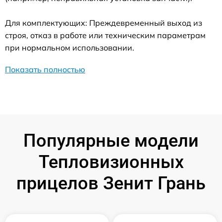
Для комплектующих: Преждевременный выход из
строя, отказ в работе или техническим параметрам
при нормальном использовании.
Показать полностью
Популярные модели
Тепловизионных
прицелов Зенит Грань