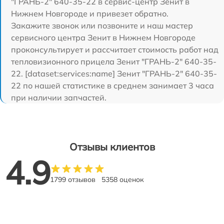
"ГРАНЬ-2" 640-35-22 в сервис-центр Зенит в
Нижнем Новгороде и привезет обратно.
Закажите звонок или позвоните и наш мастер
сервисного центра Зенит в Нижнем Новгороде
проконсультирует и рассчитает стоимость работ над
тепловизионного прицела Зенит "ГРАНЬ-2" 640-35-
22. [dataset:services:name] Зенит "ГРАНЬ-2" 640-35-
22 по нашей статистике в среднем занимает 3 часа
при наличии запчастей.
Отзывы клиентов
4.9
1799 отзывов
5358 оценок