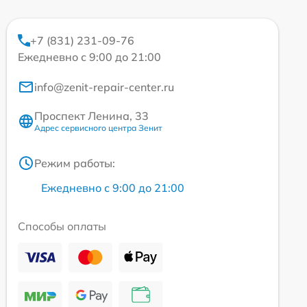
+7 (831) 231-09-76
Ежедневно с 9:00 до 21:00
info@zenit-repair-center.ru
Проспект Ленина, 33
Адрес сервисного центра Зенит
Режим работы:
Ежедневно с 9:00 до 21:00
Способы оплаты