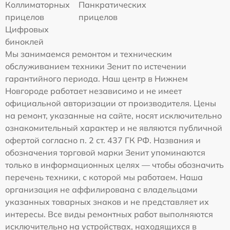
Коллиматорных
Панкратических
прицелов
прицелов
Цифровых
биноклей
Мы занимаемся ремонтом и техническим
обслуживанием техники Зенит по истечении
гарантийного периода. Наш центр в Нижнем
Новгороде работает независимо и не имеет
официальной авторизации от производителя. Цены
на ремонт, указанные на сайте, носят исключительно
ознакомительный характер и не являются публичной
офертой согласно п. 2 ст. 437 ГК РФ. Названия и
обозначения торговой марки Зенит упоминаются
только в информационных целях — чтобы обозначить
перечень техники, с которой мы работаем. Наша
организация не аффилирована с владельцами
указанных товарных знаков и не представляет их
интересы. Все виды ремонтных работ выполняются
исключительно на устройствах, находящихся в