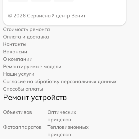
© 2026 Сервисный центр Зенит
Стоимость ремонта
Оплата и доставка
Контакты
Вакансии
О компании
Ремонтируемые модели
Наши услуги
Согласие на обработку персональных данных
Способы оплаты
Ремонт устройств
Объективов
Оптических
прицелов
Фотоаппаратов
Тепловизионных
прицелов