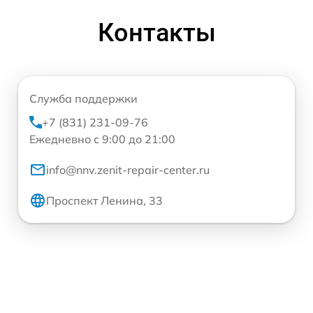
Контакты
Служба поддержки
+7 (831) 231-09-76
Ежедневно с 9:00 до 21:00
info@nnv.zenit-repair-center.ru
Проспект Ленина, 33