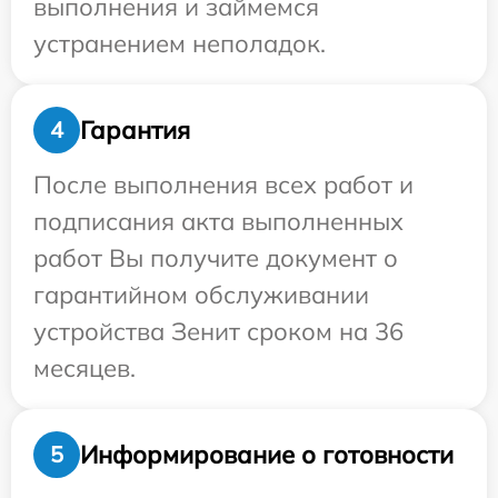
выполнения и займемся
устранением неполадок.
Гарантия
4
После выполнения всех работ и
подписания акта выполненных
работ Вы получите документ о
гарантийном обслуживании
устройства Зенит сроком на 36
месяцев.
Информирование о готовности
5