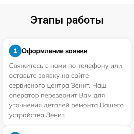
Этапы работы
Оформление заявки
1
Свяжитесь с нами по телефону или
оставьте заявку на сайте
сервисного центра Зенит. Наш
оператор перезвонит Вам для
уточнения деталей ремонта Вашего
устройства Зенит.