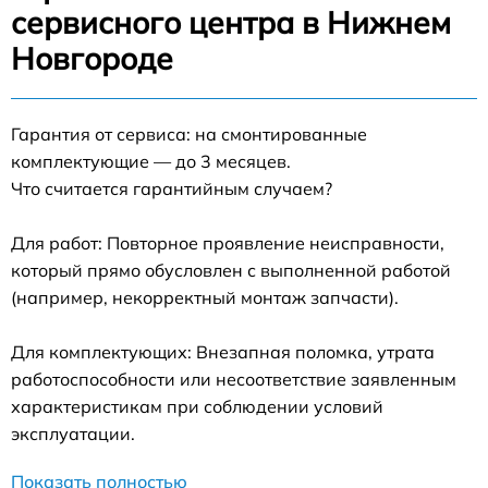
сервисного центра в Нижнем
Новгороде
Гарантия от сервиса: на смонтированные
комплектующие — до 3 месяцев.
Что считается гарантийным случаем?
Для работ: Повторное проявление неисправности,
который прямо обусловлен с выполненной работой
(например, некорректный монтаж запчасти).
Для комплектующих: Внезапная поломка, утрата
работоспособности или несоответствие заявленным
характеристикам при соблюдении условий
эксплуатации.
Показать полностью