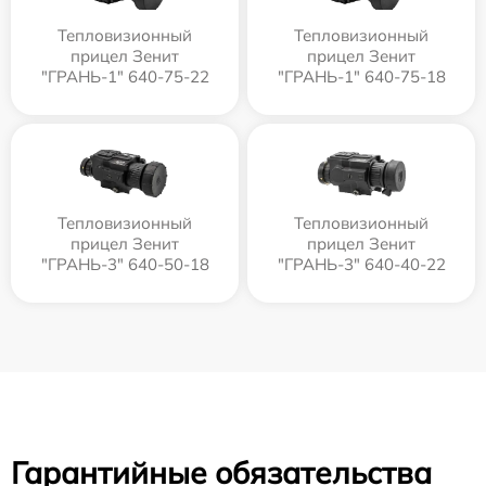
Тепловизионный
Тепловизионный
прицел Зенит
прицел Зенит
"ГРАНЬ-1" 640-75-22
"ГРАНЬ-1" 640-75-18
Тепловизионный
Тепловизионный
прицел Зенит
прицел Зенит
"ГРАНЬ-3" 640-50-18
"ГРАНЬ-3" 640-40-22
Гарантийные обязательства