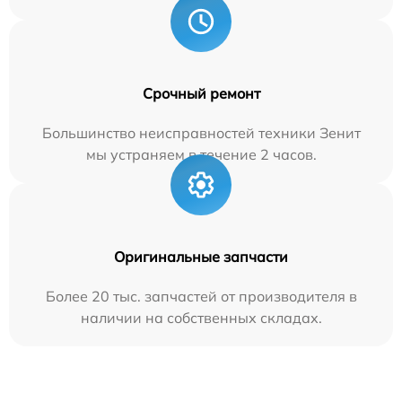
Срочный ремонт
Большинство неисправностей техники Зенит
мы устраняем в течение 2 часов.
Оригинальные запчасти
Более 20 тыс. запчастей от производителя в
наличии на собственных складах.