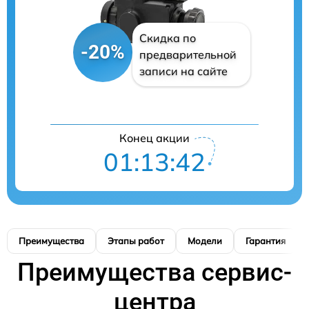
Скидка по
-20%
предварительной
записи на сайте
Конец акции
01:13:41
Преимущества
Этапы работ
Модели
Гарантия
Преимущества сервис-
центра