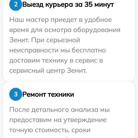
Выезд курьера за 35 минут
2
Наш мастер приедет в удобное
время для осмотра оборудования
Зенит. При серьезной
неисправности мы бесплатно
доставим технику в сервис в
сервисный центр Зенит.
Ремонт техники
3
После детального анализа мы
предоставим на утверждение
точную стоимость, сроки