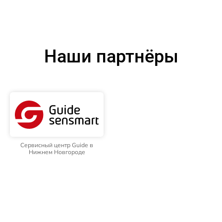
Наши партнёры
Сервисный центр Guide в
Нижнем Новгороде