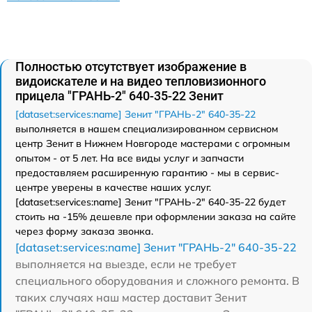
Полностью отсутствует изображение в
видоискателе и на видео тепловизионного
прицела "ГРАНЬ-2" 640-35-22 Зенит
[dataset:services:name] Зенит "ГРАНЬ-2" 640-35-22
выполняется в нашем специализированном сервисном
центр Зенит в Нижнем Новгороде мастерами с огромным
опытом - от 5 лет. На все виды услуг и запчасти
предоставляем расширенную гарантию - мы в сервис-
центре уверены в качестве наших услуг.
[dataset:services:name] Зенит "ГРАНЬ-2" 640-35-22 будет
стоить на -15% дешевле при оформлении заказа на сайте
через форму заказа звонка.
[dataset:services:name] Зенит "ГРАНЬ-2" 640-35-22
выполняется на выезде, если не требует
специального оборудования и сложного ремонта. В
таких случаях наш мастер доставит Зенит