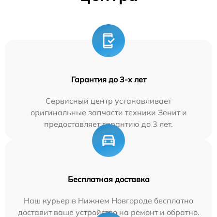
Гарантия до 3-х лет
Сервисный центр устанавливает
оригинальные запчасти техники Зенит и
предоставляет гарантию до 3 лет.
Бесплатная доставка
Наш курьер в Нижнем Новгороде бесплатно
доставит ваше устройство на ремонт и обратно.