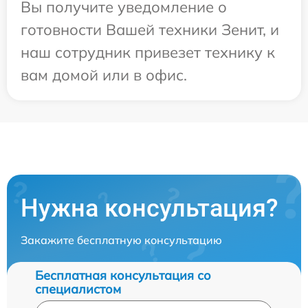
Вы получите уведомление о
готовности Вашей техники Зенит, и
наш сотрудник привезет технику к
вам домой или в офис.
Нужна консультация?
Закажите бесплатную консультацию
Бесплатная консультация со
специалистом