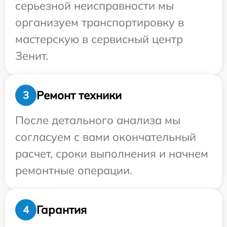
серьезной неисправности мы
организуем транспортировку в
мастерскую в сервисный центр
Зенит.
Ремонт техники
3
После детального анализа мы
согласуем с вами окончательный
расчет, сроки выполнения и начнем
ремонтные операции.
Гарантия
4