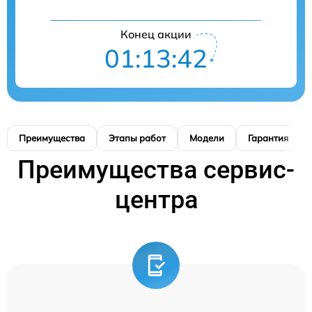
Конец акции
01:13:41
Преимущества
Этапы работ
Модели
Гарантия
Преимущества сервис-
центра