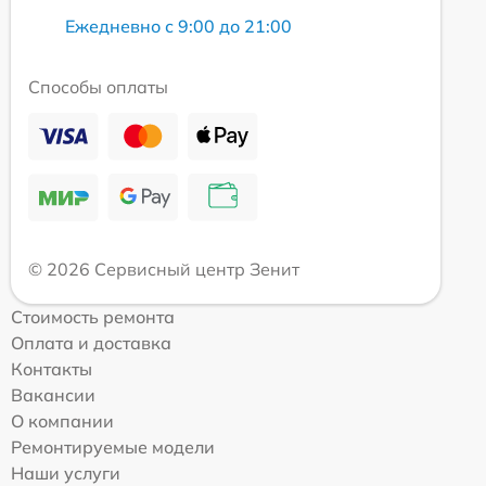
Ежедневно с 9:00 до 21:00
Способы оплаты
© 2026 Сервисный центр Зенит
Стоимость ремонта
Оплата и доставка
Контакты
Вакансии
О компании
Ремонтируемые модели
Наши услуги