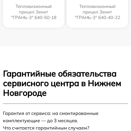
Тепловизионный
Тепловизионный
прицел Зенит
прицел Зенит
"ГРАНЬ-3" 640-50-18
"ГРАНЬ-3" 640-40-22
Гарантийные обязательства
сервисного центра в Нижнем
Новгороде
Гарантия от сервиса: на смонтированные
комплектующие — до 3 месяцев.
Что считается гарантийным случаем?