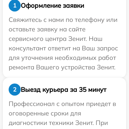
Оформление заявки
1
Свяжитесь с нами по телефону или
оставьте заявку на сайте
сервисного центра Зенит. Наш
консультант ответит на Ваш запрос
для уточнения необходимых работ
ремонта Вашего устройства Зенит.
Выезд курьера за 35 минут
2
Профессионал с опытом приедет в
оговоренные сроки для
диагностики техники Зенит. При