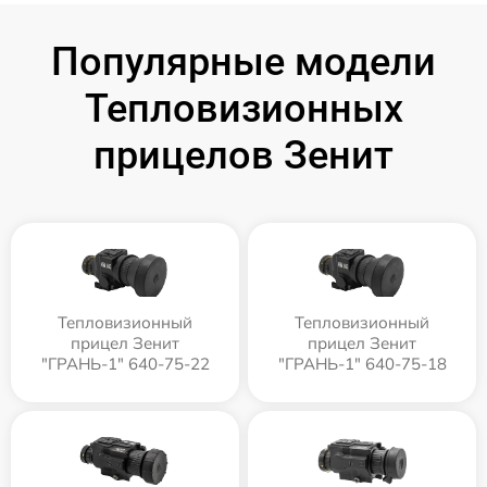
Популярные модели
Тепловизионных
прицелов Зенит
Тепловизионный
Тепловизионный
прицел Зенит
прицел Зенит
"ГРАНЬ-1" 640-75-22
"ГРАНЬ-1" 640-75-18