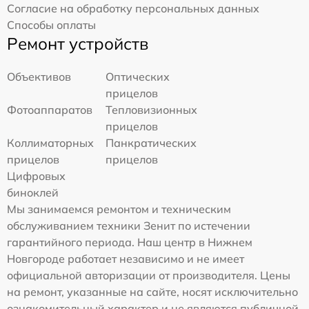
Согласие на обработку персональных данных
Способы оплаты
Ремонт устройств
Объективов
Оптических
прицелов
Фотоаппаратов
Тепловизионных
прицелов
Коллиматорных
Панкратических
прицелов
прицелов
Цифровых
биноклей
Мы занимаемся ремонтом и техническим
обслуживанием техники Зенит по истечении
гарантийного периода. Наш центр в Нижнем
Новгороде работает независимо и не имеет
официальной авторизации от производителя. Цены
на ремонт, указанные на сайте, носят исключительно
ознакомительный характер и не являются публичной