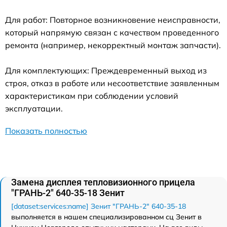
Для работ: Повторное возникновение неисправности,
который напрямую связан с качеством проведенного
ремонта (например, некорректный монтаж запчасти).
Для комплектующих: Преждевременный выход из
строя, отказ в работе или несоответствие заявленным
характеристикам при соблюдении условий
эксплуатации.
Показать полностью
Замена дисплея тепловизионного прицела
"ГРАНЬ-2" 640-35-18 Зенит
[dataset:services:name] Зенит "ГРАНЬ-2" 640-35-18
выполняется в нашем специализированном сц Зенит в