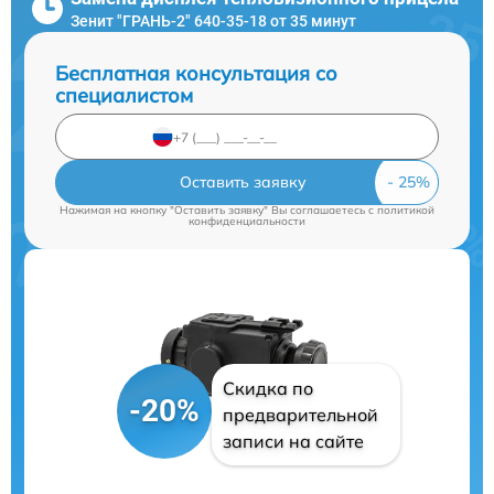
Зенит "ГРАНЬ-2" 640-35-18 от 35 минут
Бесплатная консультация со
специалистом
Оставить заявку
Нажимая на кнопку "Оставить заявку" Вы соглашаетесь c
политикой
конфиденциальности
Скидка по
-20%
предварительной
записи на сайте