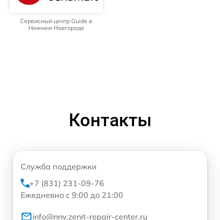
Сервисный центр Guide в
Нижнем Новгороде
Контакты
Служба поддержки
+7 (831) 231-09-76
Ежедневно с 9:00 до 21:00
info@nnv.zenit-repair-center.ru