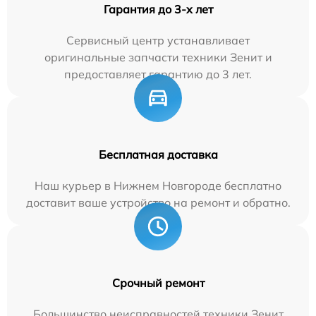
Гарантия до 3-х лет
Сервисный центр устанавливает
оригинальные запчасти техники Зенит и
предоставляет гарантию до 3 лет.
Бесплатная доставка
Наш курьер в Нижнем Новгороде бесплатно
доставит ваше устройство на ремонт и обратно.
Срочный ремонт
Большинство неисправностей техники Зенит