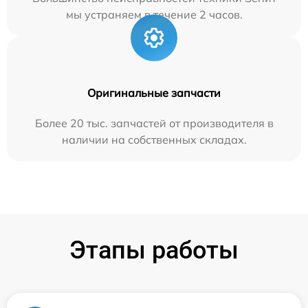
мы устраняем в течение 2 часов.
Оригинальные запчасти
Более 20 тыс. запчастей от производителя в
наличии на собственных складах.
Этапы работы