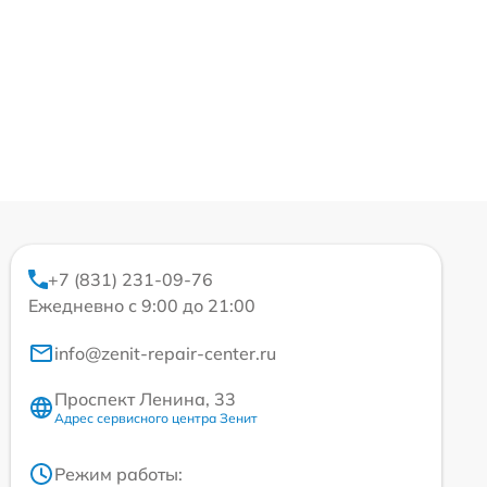
+7 (831) 231-09-76
Ежедневно с 9:00 до 21:00
info@zenit-repair-center.ru
Проспект Ленина, 33
Адрес сервисного центра Зенит
Режим работы: