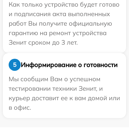
Как только устройство будет готово
и подписания акта выполненных
работ Вы получите официальную
гарантию на ремонт устройства
Зенит сроком до 3 лет.
Информирование о готовности
5
Мы сообщим Вам о успешном
тестировании техники Зенит, и
курьер доставит ее к вам домой или
в офис.