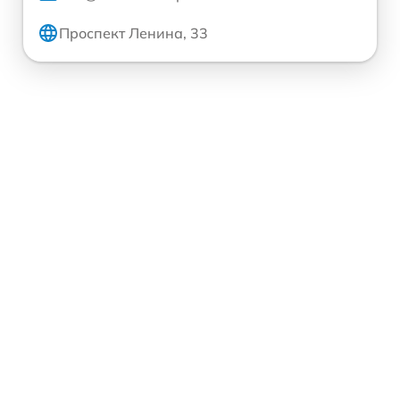
Проспект Ленина, 33