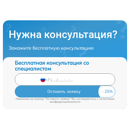
Нужна консультация?
Закажите бесплатную консультацию
Бесплатная консультация со
специалистом
Оставить заявку
Нажимая на кнопку "Оставить заявку" Вы соглашаетесь c
политикой
конфиденциальности