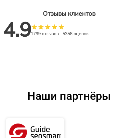
Отзывы клиентов
4.9
1799 отзывов
5358 оценок
Наши партнёры