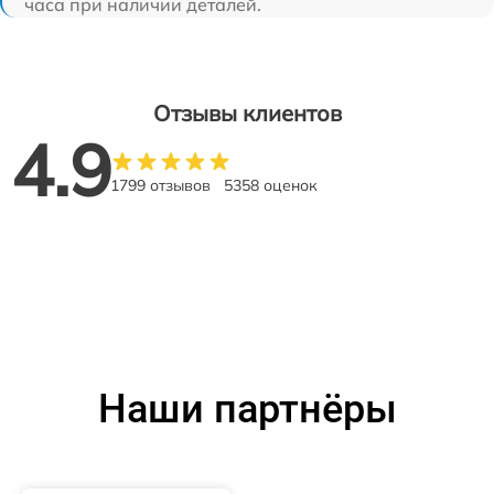
часа при наличии деталей.
Отзывы клиентов
4.9
1799 отзывов
5358 оценок
Наши партнёры