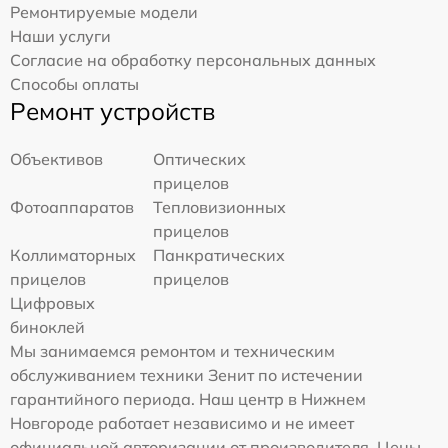
Ремонтируемые модели
Наши услуги
Согласие на обработку персональных данных
Способы оплаты
Ремонт устройств
Объективов
Оптических
прицелов
Фотоаппаратов
Тепловизионных
прицелов
Коллиматорных
Панкратических
прицелов
прицелов
Цифровых
биноклей
Мы занимаемся ремонтом и техническим
обслуживанием техники Зенит по истечении
гарантийного периода. Наш центр в Нижнем
Новгороде работает независимо и не имеет
официальной авторизации от производителя. Цены