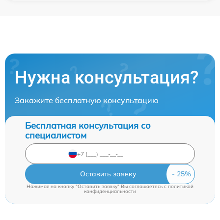
Нужна консультация?
Закажите бесплатную консультацию
Бесплатная консультация со
специалистом
Оставить заявку
Нажимая на кнопку "Оставить заявку" Вы соглашаетесь c
политикой
конфиденциальности