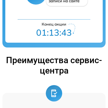
записи на сайте
Конец акции
01:13:42
Преимущества сервис-
центра