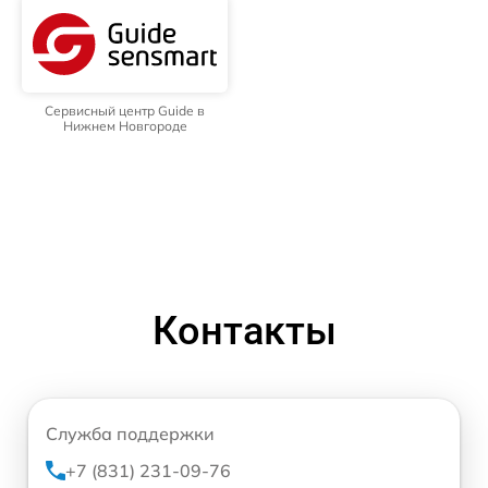
Сервисный центр Guide в
Нижнем Новгороде
Контакты
Служба поддержки
+7 (831) 231-09-76