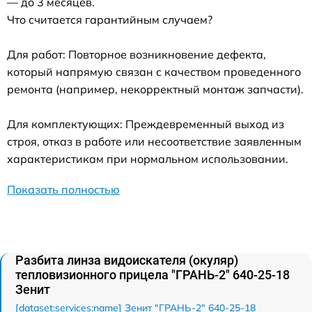
— до 3 месяцев.
Что считается гарантийным случаем?
Для работ: Повторное возникновение дефекта,
который напрямую связан с качеством проведенного
ремонта (например, некорректный монтаж запчасти).
Для комплектующих: Преждевременный выход из
строя, отказ в работе или несоответствие заявленным
характеристикам при нормальном использовании.
Показать полностью
Разбита линза видоискателя (окуляр)
тепловизионного прицела "ГРАНЬ-2" 640-25-18
Зенит
[dataset:services:name] Зенит "ГРАНЬ-2" 640-25-18