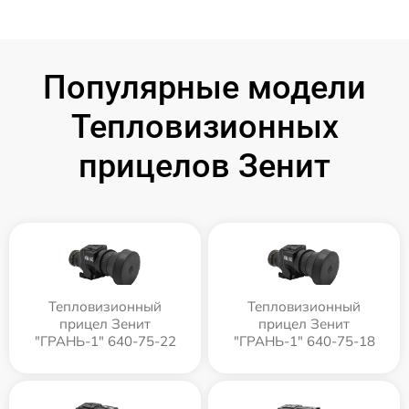
Популярные модели
Тепловизионных
прицелов Зенит
Тепловизионный
Тепловизионный
прицел Зенит
прицел Зенит
"ГРАНЬ-1" 640-75-22
"ГРАНЬ-1" 640-75-18