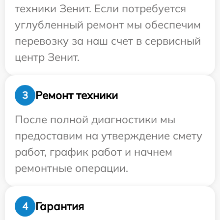
техники Зенит. Если потребуется
углубленный ремонт мы обеспечим
перевозку за наш счет в сервисный
центр Зенит.
Ремонт техники
3
После полной диагностики мы
предоставим на утверждение смету
работ, график работ и начнем
ремонтные операции.
Гарантия
4