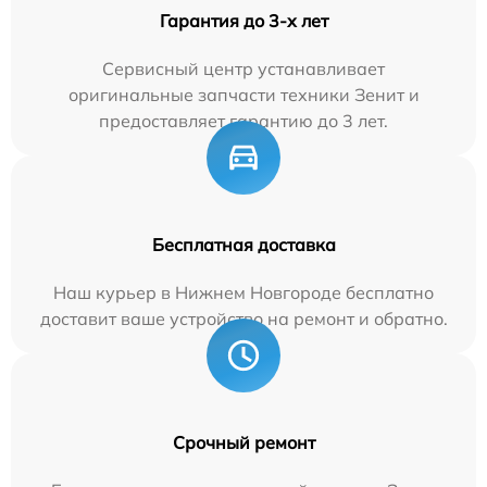
Гарантия до 3-х лет
Сервисный центр устанавливает
оригинальные запчасти техники Зенит и
предоставляет гарантию до 3 лет.
Бесплатная доставка
Наш курьер в Нижнем Новгороде бесплатно
доставит ваше устройство на ремонт и обратно.
Срочный ремонт