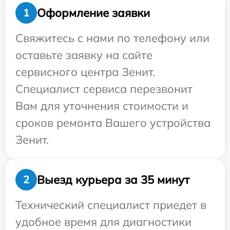
Оформление заявки
1
Свяжитесь с нами по телефону или
оставьте заявку на сайте
сервисного центра Зенит.
Специалист сервиса перезвонит
Вам для уточнения стоимости и
сроков ремонта Вашего устройства
Зенит.
Выезд курьера за 35 минут
2
Технический специалист приедет в
удобное время для диагностики