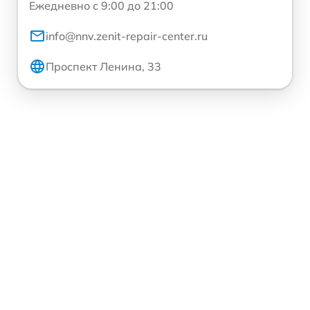
Ежедневно с 9:00 до 21:00
info@nnv.zenit-repair-center.ru
Проспект Ленина, 33