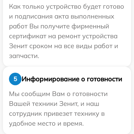
Как только устройство будет готово
и подписания акта выполненных
работ Вы получите фирменный
сертификат на ремонт устройства
Зенит сроком на все виды работ и
запчасти.
Информирование о готовности
5
Мы сообщим Вам о готовности
Вашей техники Зенит, и наш
сотрудник привезет технику в
удобное место и время.