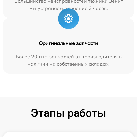
Большинство неисправностей техники Зенит
мы устраняем в течение 2 часов.
Оригинальные запчасти
Более 20 тыс. запчастей от производителя в
наличии на собственных складах.
Этапы работы