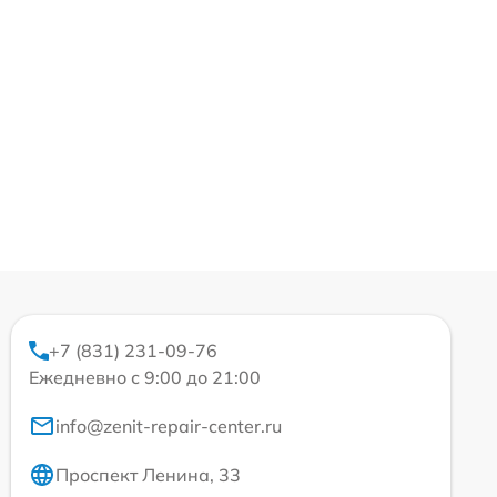
+7 (831) 231-09-76
Ежедневно с 9:00 до 21:00
info@zenit-repair-center.ru
Проспект Ленина, 33