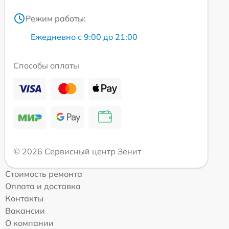
Режим работы:
Ежедневно с 9:00 до 21:00
Способы оплаты
© 2026 Сервисный центр Зенит
Стоимость ремонта
Оплата и доставка
Контакты
Вакансии
О компании