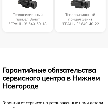
Тепловизионный
Тепловизионный
прицел Зенит
прицел Зенит
"ГРАНЬ-3" 640-50-18
"ГРАНЬ-3" 640-40-22
Гарантийные обязательства
сервисного центра в Нижнем
Новгороде
Гарантия от сервиса: на установленные нами детали