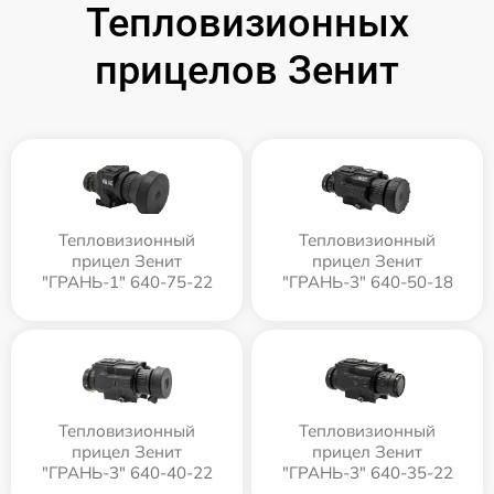
Тепловизионных
прицелов Зенит
Тепловизионный
Тепловизионный
прицел Зенит
прицел Зенит
"ГРАНЬ-1" 640-75-22
"ГРАНЬ-3" 640-50-18
Тепловизионный
Тепловизионный
прицел Зенит
прицел Зенит
"ГРАНЬ-3" 640-40-22
"ГРАНЬ-3" 640-35-22