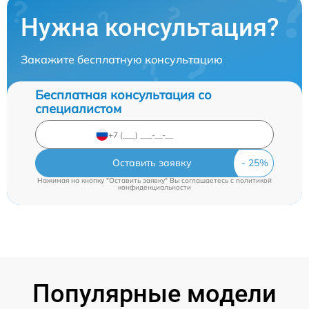
Нужна консультация?
Закажите бесплатную консультацию
Бесплатная консультация со
специалистом
Оставить заявку
Нажимая на кнопку "Оставить заявку" Вы соглашаетесь c
политикой
конфиденциальности
Популярные модели