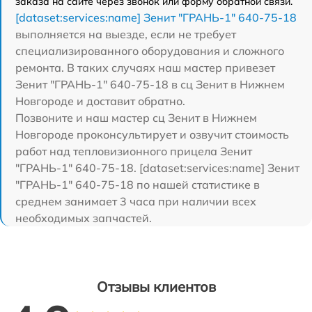
заказа на сайте через звонок или форму обратной связи.
[dataset:services:name] Зенит "ГРАНЬ-1" 640-75-18
выполняется на выезде, если не требует
специализированного оборудования и сложного
ремонта. В таких случаях наш мастер привезет
Зенит "ГРАНЬ-1" 640-75-18 в сц Зенит в Нижнем
Новгороде и доставит обратно.
Позвоните и наш мастер сц Зенит в Нижнем
Новгороде проконсультирует и озвучит стоимость
работ над тепловизионного прицела Зенит
"ГРАНЬ-1" 640-75-18. [dataset:services:name] Зенит
"ГРАНЬ-1" 640-75-18 по нашей статистике в
среднем занимает 3 часа при наличии всех
необходимых запчастей.
Отзывы клиентов