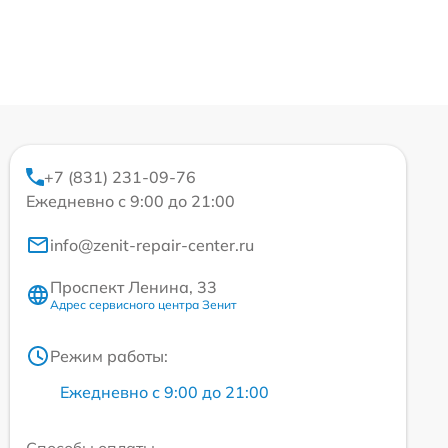
+7 (831) 231-09-76
Ежедневно с 9:00 до 21:00
info@zenit-repair-center.ru
Проспект Ленина, 33
Адрес сервисного центра Зенит
Режим работы:
Ежедневно с 9:00 до 21:00