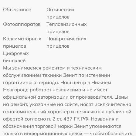
Объективов
Оптических
прицелов
Фотоаппаратов
Тепловизионных
прицелов
Коллиматорных
Панкратических
прицелов
прицелов
Цифровых
биноклей
Мы занимаемся ремонтом и техническим
обслуживанием техники Зенит по истечении
гарантийного периода. Наш центр в Нижнем
Новгороде работает независимо и не имеет
официальной авторизации от производителя. Цены
на ремонт, указанные на сайте, носят исключительно
ознакомительный характер и не являются публичной
офертой согласно п. 2 ст. 437 ГК РФ. Названия и
обозначения торговой марки Зенит упоминаются
только в информационных целях — чтобы обозначить