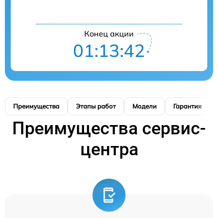
Конец акции
01:13:41
Преимущества
Этапы работ
Модели
Гарантия
Преимущества сервис-
центра