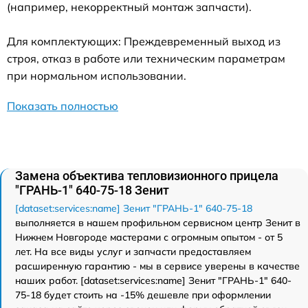
(например, некорректный монтаж запчасти).
Для комплектующих: Преждевременный выход из
строя, отказ в работе или техническим параметрам
при нормальном использовании.
Показать полностью
Замена объектива тепловизионного прицела
"ГРАНЬ-1" 640-75-18 Зенит
[dataset:services:name] Зенит "ГРАНЬ-1" 640-75-18
выполняется в нашем профильном сервисном центр Зенит в
Нижнем Новгороде мастерами с огромным опытом - от 5
лет. На все виды услуг и запчасти предоставляем
расширенную гарантию - мы в сервисе уверены в качестве
наших работ. [dataset:services:name] Зенит "ГРАНЬ-1" 640-
75-18 будет стоить на -15% дешевле при оформлении