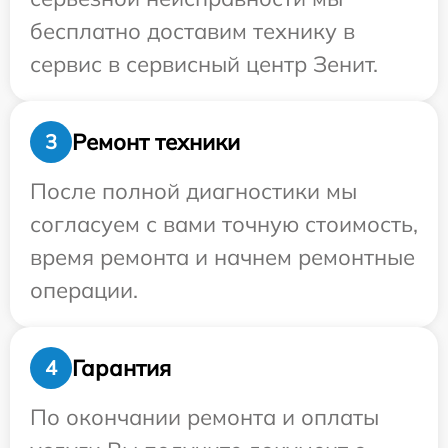
бесплатно доставим технику в
сервис в сервисный центр Зенит.
Ремонт техники
3
После полной диагностики мы
согласуем с вами точную стоимость,
время ремонта и начнем ремонтные
операции.
Гарантия
4
По окончании ремонта и оплаты