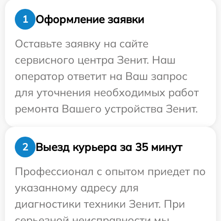
Оформление заявки
1
Оставьте заявку на сайте
сервисного центра Зенит. Наш
оператор ответит на Ваш запрос
для уточнения необходимых работ
ремонта Вашего устройства Зенит.
Выезд курьера за 35 минут
2
Профессионал с опытом приедет по
указанному адресу для
диагностики техники Зенит. При
серьезной неисправности мы