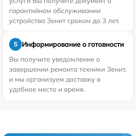
услуги Вы получите документ о
гарантийном обслуживании
устройства Зенит сроком до 3 лет.
Информирование о готовности
5
Вы получите уведомление о
завершении ремонта техники Зенит,
и мы организуем доставку в
удобное место и время.