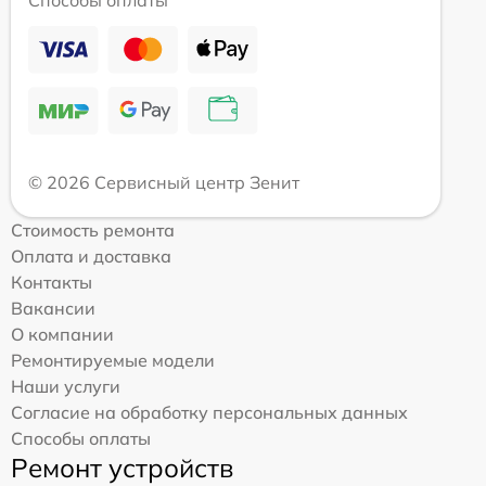
Способы оплаты
© 2026 Сервисный центр Зенит
Стоимость ремонта
Оплата и доставка
Контакты
Вакансии
О компании
Ремонтируемые модели
Наши услуги
Согласие на обработку персональных данных
Способы оплаты
Ремонт устройств