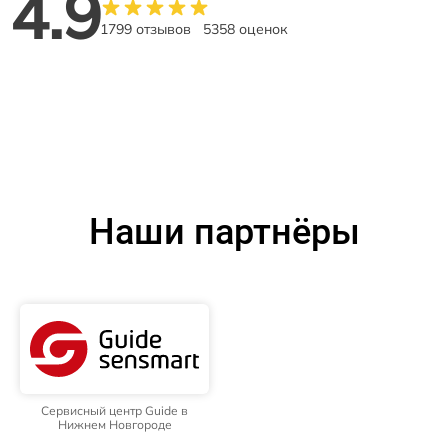
4.9
1799 отзывов
5358 оценок
Наши партнёры
Сервисный центр Guide в
Нижнем Новгороде