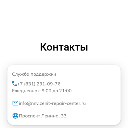
Контакты
Служба поддержки
+7 (831) 231-09-76
Ежедневно с 9:00 до 21:00
info@nnv.zenit-repair-center.ru
Проспект Ленина, 33