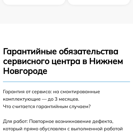
Гарантийные обязательства
сервисного центра в Нижнем
Новгороде
Гарантия от сервиса: на смонтированные
комплектующие — до 3 месяцев.
Что считается гарантийным случаем?
Для работ: Повторное возникновение дефекта,
который прямо обусловлен с выполненной работой