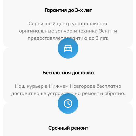
Гарантия до 3-х лет
Сервисный центр устанавливает
оригинальные запчасти техники Зенит и
предоставляет гарантию до 3 лет.
Бесплатная доставка
Наш курьер в Нижнем Новгороде бесплатно
доставит ваше устройство на ремонт и обратно.
Срочный ремонт