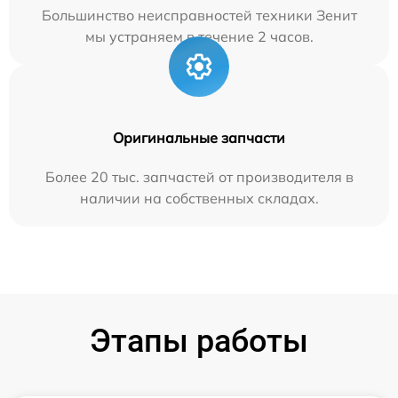
Большинство неисправностей техники Зенит
мы устраняем в течение 2 часов.
Оригинальные запчасти
Более 20 тыс. запчастей от производителя в
наличии на собственных складах.
Этапы работы