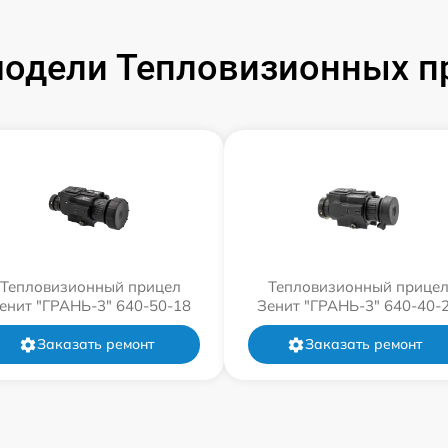
одели Тепловизионных п
Тепловизионный прицел
Тепловизионный прице
енит "ГРАНЬ-3" 640-50-18
Зенит "ГРАНЬ-3" 640-40-
Заказать ремонт
Заказать ремонт