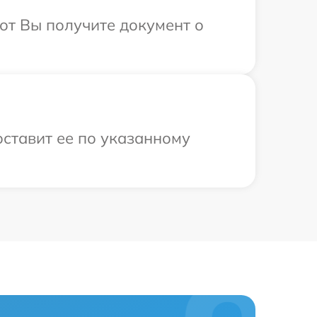
от Вы получите документ о
оставит ее по указанному