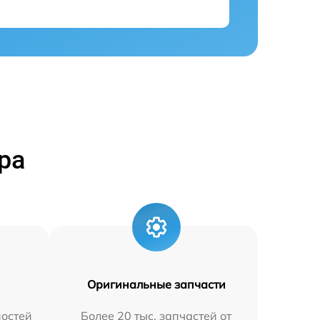
ра
Оригинальные запчасти
остей
Более 20 тыс. запчастей от