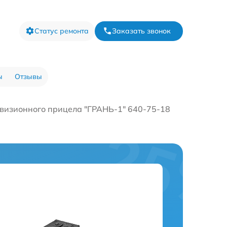
Статус ремонта
Заказать звонок
ы
Отзывы
визионного прицела "ГРАНЬ-1" 640-75-18