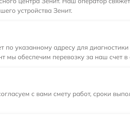
исного центра Зенит. Наш оператор свяжет
шего устройства Зенит.
 по указанному адресу для диагностики 
т мы обеспечим перевозку за наш счет в 
огласуем с вами смету работ, сроки вып