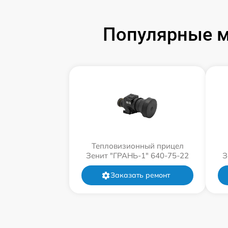
Популярные м
Тепловизионный прицел
Зенит "ГРАНЬ-1" 640-75-22
З
Заказать ремонт