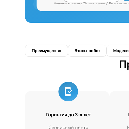
Нажимая на кнопку "Оставить заявку" Вы соглашает
Преимущества
Этапы работ
Модели
П
Гарантия до 3-х лет
Сервисный центр