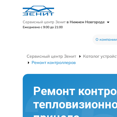
Сервисный центр Зенит
в Нижнем Новгороде
Ежедневно с 9:00 до 21:00
О компании
Сервисный центр Зенит
Каталог устройс
Ремонт контроллеров
Ремонт контр
тепловизионно