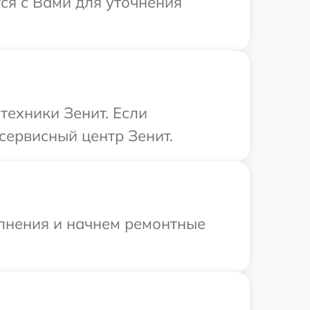
ся с Вами для уточнения
техники Зенит. Если
сервисный центр Зенит.
олнения и начнем ремонтные