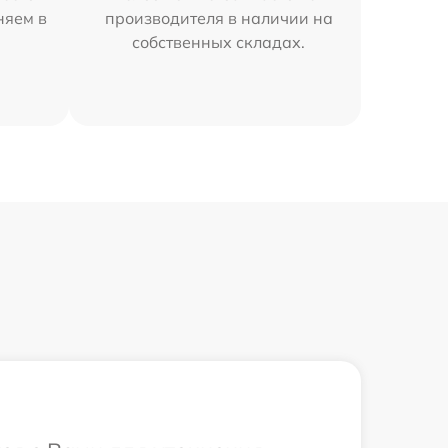
няем в
производителя в наличии на
собственных складах.