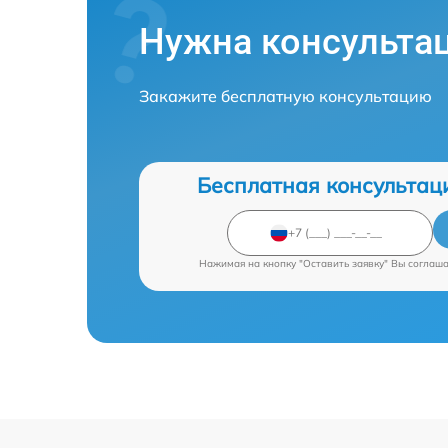
Нужна консульта
Закажите бесплатную консультацию
Бесплатная консультац
Нажимая на кнопку "Оставить заявку" Вы соглаш