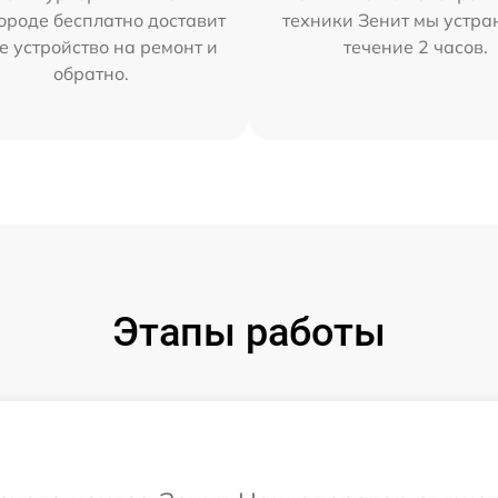
ороде бесплатно доставит
техники Зенит мы устра
е устройство на ремонт и
течение 2 часов.
обратно.
Этапы работы