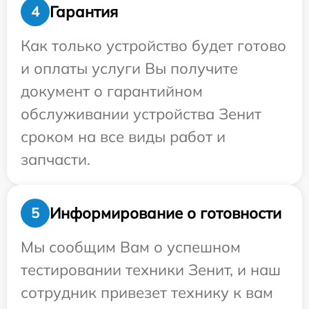
Гарантия
4
Как только устройство будет готово
и оплаты услуги Вы получите
документ о гарантийном
обслуживании устройства Зенит
сроком на все виды работ и
запчасти.
Информирование о готовности
5
Мы сообщим Вам о успешном
тестировании техники Зенит, и наш
сотрудник привезет технику к вам