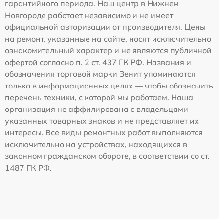
гарантийного периода. Наш центр в Нижнем
Новгороде работает независимо и не имеет
официальной авторизации от производителя. Цены
на ремонт, указанные на сайте, носят исключительно
ознакомительный характер и не являются публичной
офертой согласно п. 2 ст. 437 ГК РФ. Названия и
обозначения торговой марки Зенит упоминаются
только в информационных целях — чтобы обозначить
перечень техники, с которой мы работаем. Наша
организация не аффилирована с владельцами
указанных товарных знаков и не представляет их
интересы. Все виды ремонтных работ выполняются
исключительно на устройствах, находящихся в
законном гражданском обороте, в соответствии со ст.
1487 ГК РФ.