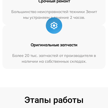
Срочный ремонт
Большинство неисправностей техники Зенит
мы устраняем в течение 2 часов.
Оригинальные запчасти
Более 20 тыс. запчастей от производителя в
наличии на собственных складах.
Этапы работы