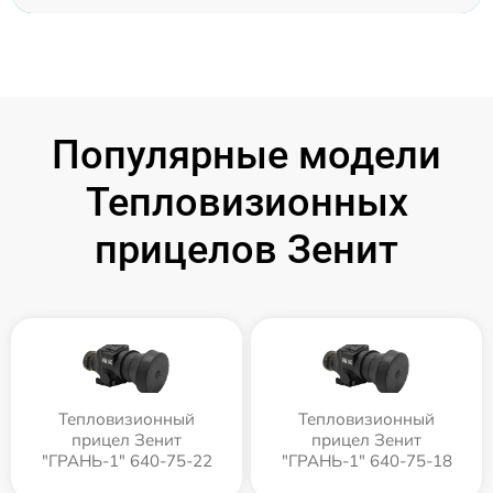
Популярные модели
Тепловизионных
прицелов Зенит
Тепловизионный
Тепловизионный
прицел Зенит
прицел Зенит
"ГРАНЬ-1" 640-75-22
"ГРАНЬ-1" 640-75-18