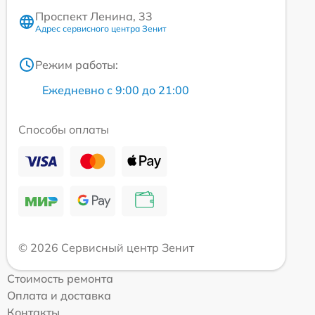
Проспект Ленина, 33
Адрес сервисного центра Зенит
Режим работы:
Ежедневно с 9:00 до 21:00
Способы оплаты
© 2026 Сервисный центр Зенит
Стоимость ремонта
Оплата и доставка
Контакты