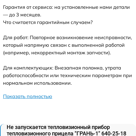
Гарантия от сервиса: на установленные нами детали
— до 3 месяцев.
Что считается гарантийным случаем?
Для работ: Повторное возникновение неисправности,
который напрямую связан с выполненной работой
(например, некорректный монтаж запчасти).
Для комплектующих: Внезапная поломка, утрата
работоспособности или техническим параметрам при
нормальном использовании.
Показать полностью
Не запускается тепловизионный прибор
тепловизионного прицела "ГРАНЬ-1" 640-25-18