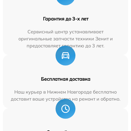
Гарантия до 3-х лет
Сервисный центр устанавливает
оригинальные запчасти техники Зенит и
предоставляет гарантию до 3 лет.
Бесплатная доставка
Наш курьер в Нижнем Новгороде бесплатно
доставит ваше устройство на ремонт и обратно.