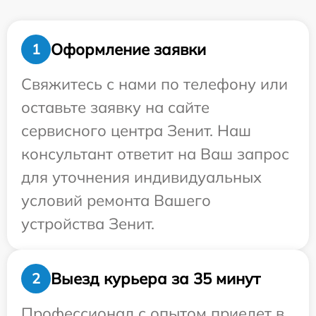
Оформление заявки
1
Свяжитесь с нами по телефону или
оставьте заявку на сайте
сервисного центра Зенит. Наш
консультант ответит на Ваш запрос
для уточнения индивидуальных
условий ремонта Вашего
устройства Зенит.
Выезд курьера за 35 минут
2
Профессионал с опытом приедет в