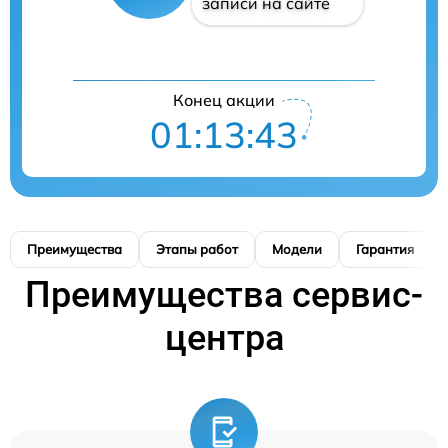
записи на сайте
Конец акции
01:13:42
Преимущества
Этапы работ
Модели
Гарантия
Преимущества сервис-
центра