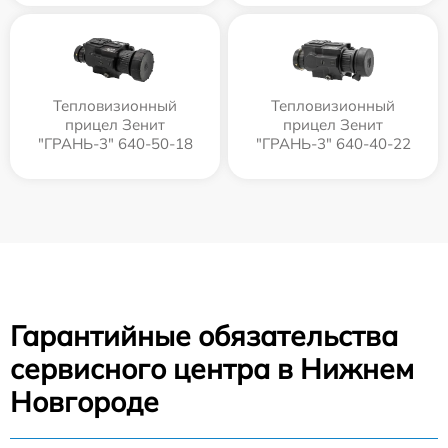
Тепловизионный
Тепловизионный
прицел Зенит
прицел Зенит
"ГРАНЬ-3" 640-50-18
"ГРАНЬ-3" 640-40-22
Гарантийные обязательства
сервисного центра в Нижнем
Новгороде