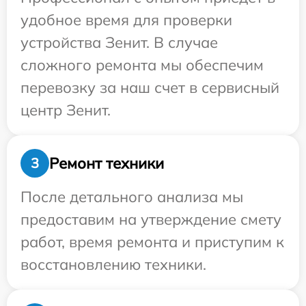
удобное время для проверки
устройства Зенит. В случае
сложного ремонта мы обеспечим
перевозку за наш счет в сервисный
центр Зенит.
Ремонт техники
3
После детального анализа мы
предоставим на утверждение смету
работ, время ремонта и приступим к
восстановлению техники.