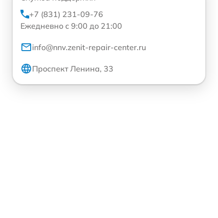
+7 (831) 231-09-76
Ежедневно с 9:00 до 21:00
info@nnv.zenit-repair-center.ru
Проспект Ленина, 33