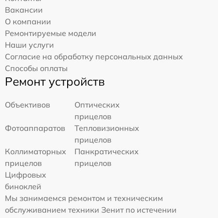
Вакансии
О компании
Ремонтируемые модели
Наши услуги
Согласие на обработку персональных данных
Способы оплаты
Ремонт устройств
Объективов
Оптических
прицелов
Фотоаппаратов
Тепловизионных
прицелов
Коллиматорных
Панкратических
прицелов
прицелов
Цифровых
биноклей
Мы занимаемся ремонтом и техническим
обслуживанием техники Зенит по истечении