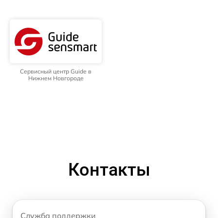
Сервисный центр Guide в
Нижнем Новгороде
Контакты
Служба поддержки