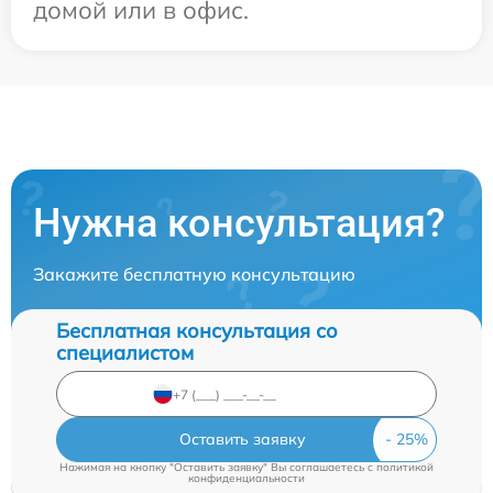
домой или в офис.
Нужна консультация?
Закажите бесплатную консультацию
Бесплатная консультация со
специалистом
Оставить заявку
Нажимая на кнопку "Оставить заявку" Вы соглашаетесь c
политикой
конфиденциальности