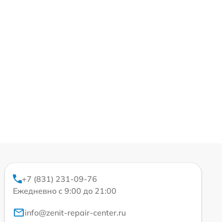
+7 (831) 231-09-76
Ежедневно с 9:00 до 21:00
info@zenit-repair-center.ru