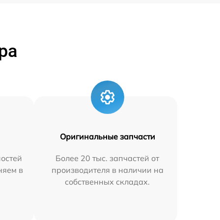
ра
Оригинальные запчасти
остей
Более 20 тыс. запчастей от
няем в
производителя в наличии на
собственных складах.