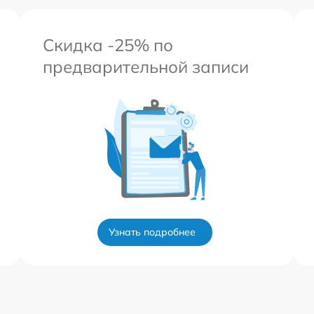
Скидка -25% по
предварительной записи
Узнать подробнее