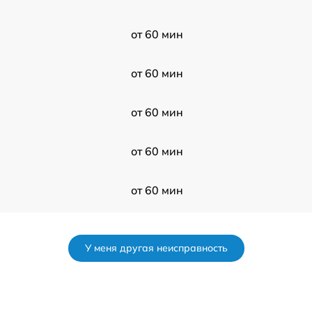
от 60 мин
от 60 мин
от 60 мин
от 60 мин
от 60 мин
от 60 мин
У меня другая неисправность
от 60 мин