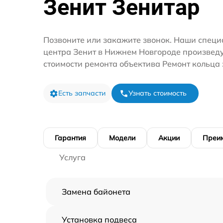
Зенит Зенитар
Позвоните или закажите звонок. Наши специ
центра Зенит в Нижнем Новгороде произведу
стоимости ремонта объектива Ремонт кольца
Есть запчасти
Узнать стоимость
Гарантия
Модели
Акции
Преи
Услуга
Замена байонета
Установка подвеса