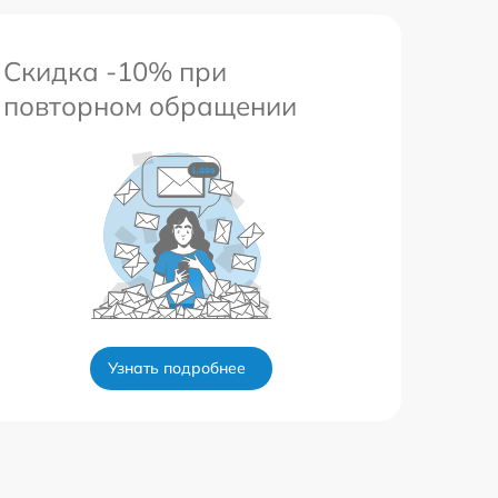
Скидка -10% при
повторном обращении
Узнать подробнее