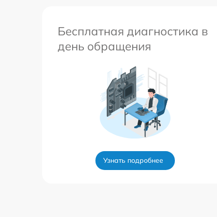
Бесплатная диагностика в
день обращения
Узнать подробнее