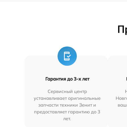
П
Гарантия до 3-х лет
Сервисный центр
устанавливает оригинальные
Новг
запчасти техники Зенит и
ваш
предоставляет гарантию до 3
лет.