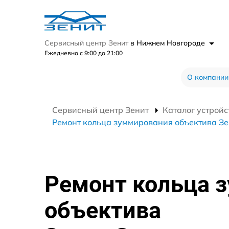
Сервисный центр Зенит
в Нижнем Новгороде
Ежедневно с 9:00 до 21:00
О компании
Сервисный центр Зенит
Каталог устройс
Ремонт кольца зуммирования объектива Зе
Ремонт кольца 
объектива