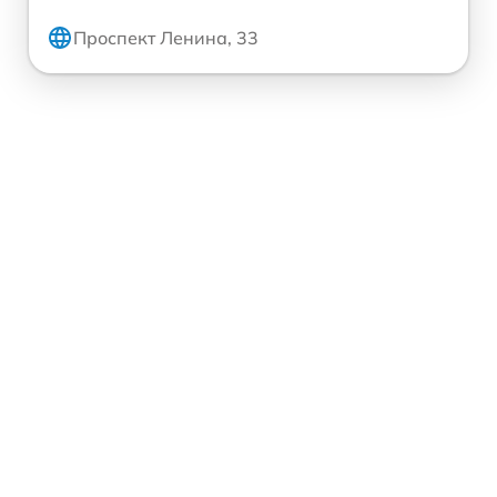
Проспект Ленина, 33