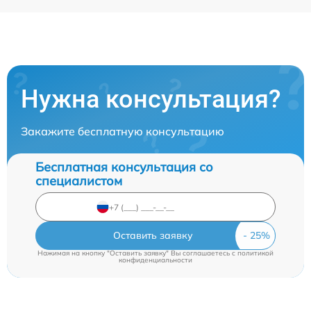
Нужна консультация?
Закажите бесплатную консультацию
Бесплатная консультация со
специалистом
Оставить заявку
Нажимая на кнопку "Оставить заявку" Вы соглашаетесь c
политикой
конфиденциальности