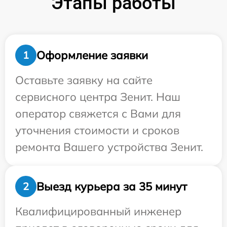
Этапы работы
Оформление заявки
1
Оставьте заявку на сайте
сервисного центра Зенит. Наш
оператор свяжется с Вами для
уточнения стоимости и сроков
ремонта Вашего устройства Зенит.
Выезд курьера за 35 минут
2
Квалифицированный инженер