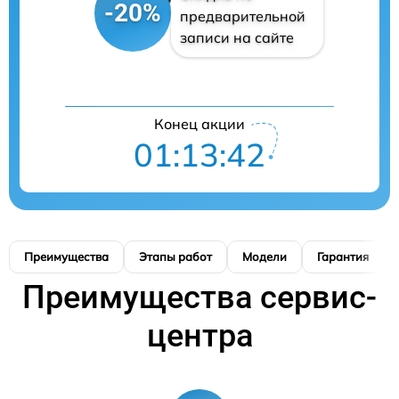
-20%
предварительной
записи на сайте
Конец акции
01:13:41
Преимущества
Этапы работ
Модели
Гарантия
Преимущества сервис-
центра