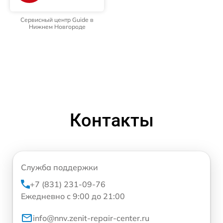
Сервисный центр Guide в
Нижнем Новгороде
Контакты
Служба поддержки
+7 (831) 231-09-76
Ежедневно с 9:00 до 21:00
info@nnv.zenit-repair-center.ru