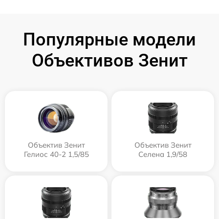
Популярные модели
Объективов Зенит
Объектив Зенит
Объектив Зенит
Гелиос 40-2 1,5/85
Селена 1,9/58