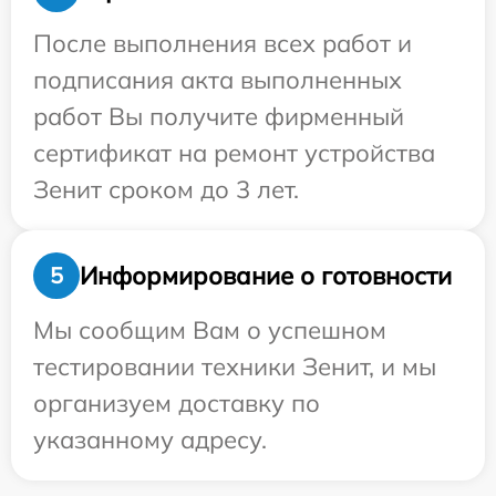
После выполнения всех работ и
подписания акта выполненных
работ Вы получите фирменный
сертификат на ремонт устройства
Зенит сроком до 3 лет.
Информирование о готовности
5
Мы сообщим Вам о успешном
тестировании техники Зенит, и мы
организуем доставку по
указанному адресу.