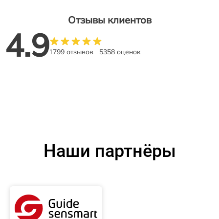
Отзывы клиентов
4.9
1799 отзывов
5358 оценок
Наши партнёры