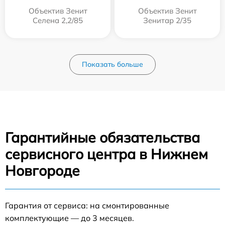
Объектив Зенит
Объектив Зенит
Селена 2,2/85
Зенитар 2/35
Показать больше
Гарантийные обязательства
сервисного центра в Нижнем
Новгороде
Гарантия от сервиса: на смонтированные
комплектующие — до 3 месяцев.