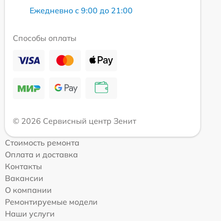
Ежедневно с 9:00 до 21:00
Способы оплаты
© 2026 Сервисный центр Зенит
Стоимость ремонта
Оплата и доставка
Контакты
Вакансии
О компании
Ремонтируемые модели
Наши услуги