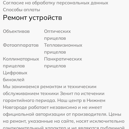
Согласие на обработку персональных данных
Способы оплаты
Ремонт устройств
Объективов
Оптических
прицелов
Фотоаппаратов
Тепловизионных
прицелов
Коллиматорных
Панкратических
прицелов
прицелов
Цифровых
биноклей
Мы занимаемся ремонтом и техническим
обслуживанием техники Зенит по истечении
гарантийного периода. Наш центр в Нижнем
Новгороде работает независимо и не имеет
официальной авторизации от производителя. Цены
на ремонт, указанные на сайте, носят исключительно
ознакомительный характер и не являются публичной