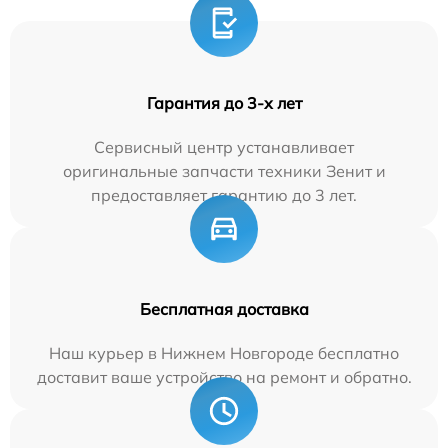
Гарантия до 3-х лет
Сервисный центр устанавливает
оригинальные запчасти техники Зенит и
предоставляет гарантию до 3 лет.
Бесплатная доставка
Наш курьер в Нижнем Новгороде бесплатно
доставит ваше устройство на ремонт и обратно.