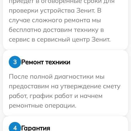
приедет в оговоренные сроки для
проверки устройства Зенит. В
случае сложного ремонта мы
бесплатно доставим технику в
сервис в сервисный центр Зенит.
Ремонт техники
3
После полной диагностики мы
предоставим на утверждение смету
работ, график работ и начнем
ремонтные операции.
Гарантия
4