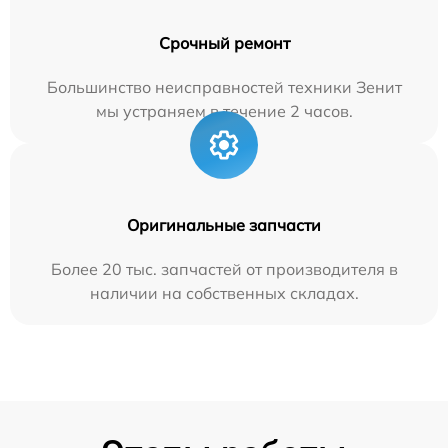
Срочный ремонт
Большинство неисправностей техники Зенит
мы устраняем в течение 2 часов.
Оригинальные запчасти
Более 20 тыс. запчастей от производителя в
наличии на собственных складах.