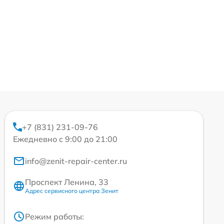
+7 (831) 231-09-76
Ежедневно с 9:00 до 21:00
info@zenit-repair-center.ru
Проспект Ленина, 33
Адрес сервисного центра Зенит
Режим работы: