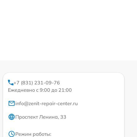
+7 (831) 231-09-76
Ежедневно с 9:00 до 21:00
info@zenit-repair-center.ru
Проспект Ленина, 33
Режим работы: