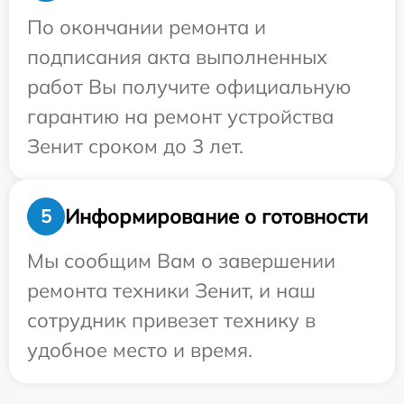
По окончании ремонта и
подписания акта выполненных
работ Вы получите официальную
гарантию на ремонт устройства
Зенит сроком до 3 лет.
Информирование о готовности
5
Мы сообщим Вам о завершении
ремонта техники Зенит, и наш
сотрудник привезет технику в
удобное место и время.