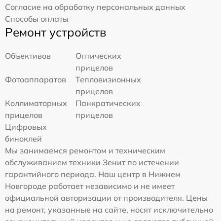
Согласие на обработку персональных данных
Способы оплаты
Ремонт устройств
Объективов
Оптических
прицелов
Фотоаппаратов
Тепловизионных
прицелов
Коллиматорных
Панкратических
прицелов
прицелов
Цифровых
биноклей
Мы занимаемся ремонтом и техническим
обслуживанием техники Зенит по истечении
гарантийного периода. Наш центр в Нижнем
Новгороде работает независимо и не имеет
официальной авторизации от производителя. Цены
на ремонт, указанные на сайте, носят исключительно