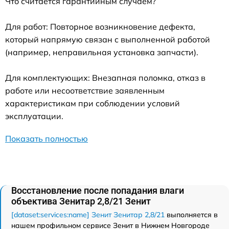
Что считается гарантийным случаем?
Для работ: Повторное возникновение дефекта,
который напрямую связан с выполненной работой
(например, неправильная установка запчасти).
Для комплектующих: Внезапная поломка, отказ в
работе или несоответствие заявленным
характеристикам при соблюдении условий
эксплуатации.
Показать полностью
Восстановление после попадания влаги
объектива Зенитар 2,8/21 Зенит
[dataset:services:name] Зенит Зенитар 2,8/21
выполняется в
нашем профильном сервисе Зенит в Нижнем Новгороде