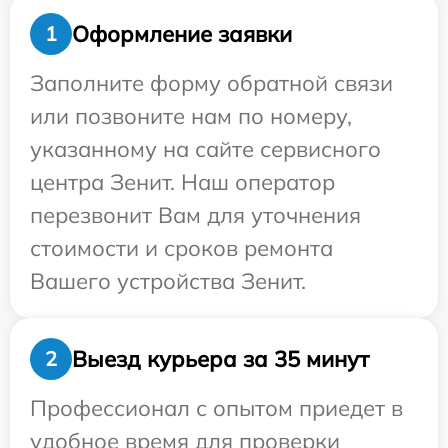
Оформление заявки
1
Заполните форму обратной связи
или позвоните нам по номеру,
указанному на сайте сервисного
центра Зенит. Наш оператор
перезвонит Вам для уточнения
стоимости и сроков ремонта
Вашего устройства Зенит.
Выезд курьера за 35 минут
2
Профессионал с опытом приедет в
удобное время для проверки