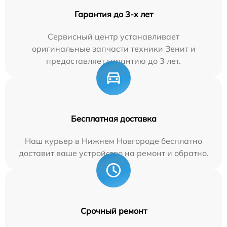
Гарантия до 3-х лет
Сервисный центр устанавливает
оригинальные запчасти техники Зенит и
предоставляет гарантию до 3 лет.
Бесплатная доставка
Наш курьер в Нижнем Новгороде бесплатно
доставит ваше устройство на ремонт и обратно.
Срочный ремонт