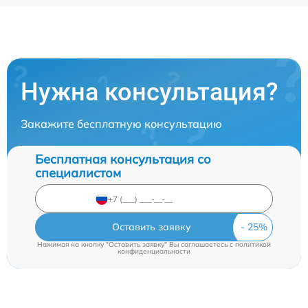
Нужна консультация?
Закажите бесплатную консультацию
Бесплатная консультация со
специалистом
Оставить заявку
Нажимая на кнопку "Оставить заявку" Вы соглашаетесь c
политикой
конфиденциальности