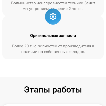
Большинство неисправностей техники Зенит
мы устраняем в течение 2 часов.
Оригинальные запчасти
Более 20 тыс. запчастей от производителя в
наличии на собственных складах.
Этапы работы