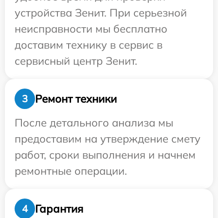
устройства Зенит. При серьезной
неисправности мы бесплатно
доставим технику в сервис в
сервисный центр Зенит.
Ремонт техники
3
После детального анализа мы
предоставим на утверждение смету
работ, сроки выполнения и начнем
ремонтные операции.
Гарантия
4