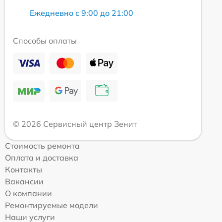
Ежедневно с 9:00 до 21:00
Способы оплаты
© 2026 Сервисный центр Зенит
Стоимость ремонта
Оплата и доставка
Контакты
Вакансии
О компании
Ремонтируемые модели
Наши услуги