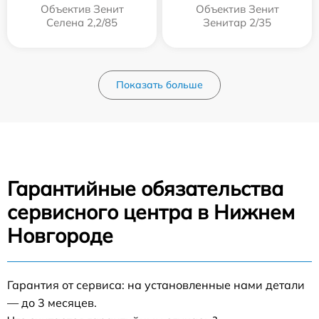
Объектив Зенит
Объектив Зенит
Селена 2,2/85
Зенитар 2/35
Показать больше
Гарантийные обязательства
сервисного центра в Нижнем
Новгороде
Гарантия от сервиса: на установленные нами детали
— до 3 месяцев.