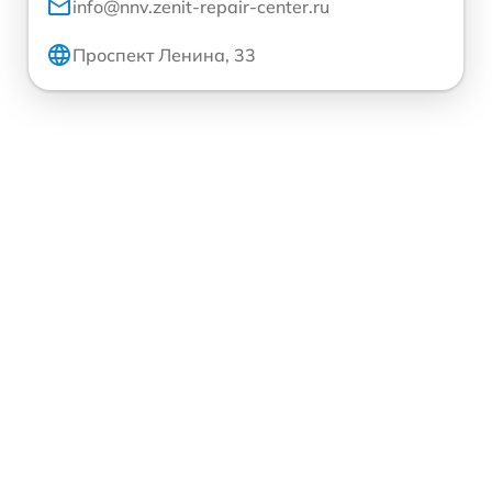
info@nnv.zenit-repair-center.ru
Проспект Ленина, 33