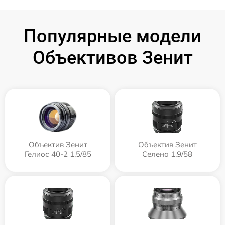
Популярные модели
Объективов Зенит
Объектив Зенит
Объектив Зенит
Гелиос 40-2 1,5/85
Селена 1,9/58