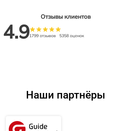
Отзывы клиентов
4.9
1799 отзывов
5358 оценок
Наши партнёры