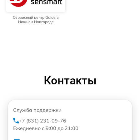
Сервисный центр Guide в
Нижнем Новгороде
Контакты
Служба поддержки
+7 (831) 231-09-76
Ежедневно с 9:00 до 21:00