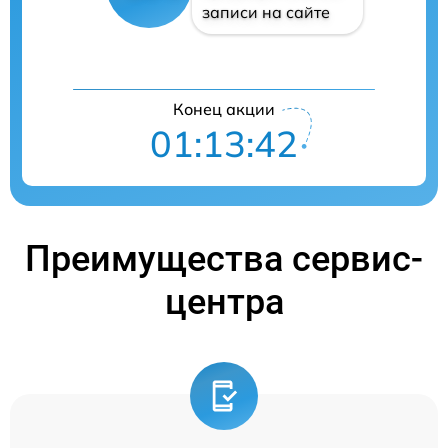
записи на сайте
Конец акции
01:13:41
Преимущества сервис-
центра