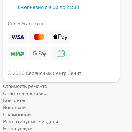
Ежедневно с 9:00 до 21:00
Способы оплаты
© 2026 Сервисный центр Зенит
Стоимость ремонта
Оплата и доставка
Контакты
Вакансии
О компании
Ремонтируемые модели
Наши услуги