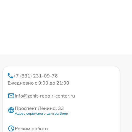
+7 (831) 231-09-76
Ежедневно с 9:00 до 21:00
info@zenit-repair-center.ru
Проспект Ленина, 33
Адрес сервисного центра Зенит
Режим работы: