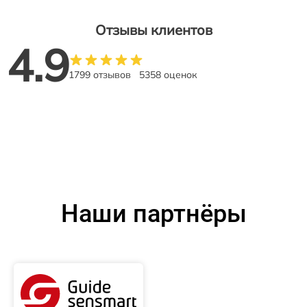
Отзывы клиентов
4.9
1799 отзывов
5358 оценок
Наши партнёры