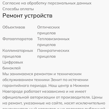
Согласие на обработку персональных данных
Способы оплаты
Ремонт устройств
Объективов
Оптических
прицелов
Фотоаппаратов
Тепловизионных
прицелов
Коллиматорных
Панкратических
прицелов
прицелов
Цифровых
биноклей
Мы занимаемся ремонтом и техническим
обслуживанием техники Зенит по истечении
гарантийного периода. Наш центр в Нижнем
Новгороде работает независимо и не имеет
официальной авторизации от производителя. Цены
на ремонт, указанные на сайте, носят исключительно
ознакомительный характер и не являются публичной