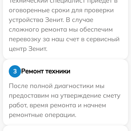
Технический специалист приедет в
оговоренные сроки для проверки
устройства Зенит. В случае
сложного ремонта мы обеспечим
перевозку за наш счет в сервисный
центр Зенит.
Ремонт техники
3
После полной диагностики мы
предоставим на утверждение смету
работ, время ремонта и начнем
ремонтные операции.