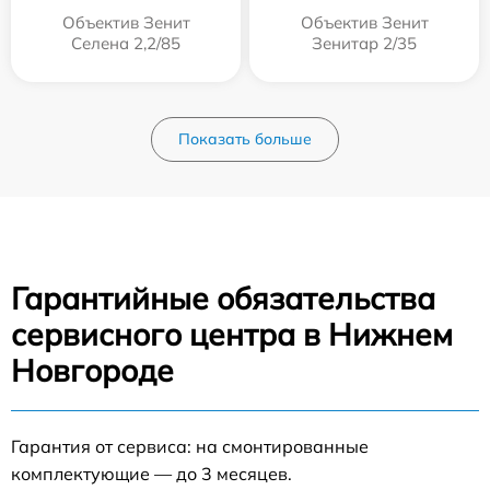
Объектив Зенит
Объектив Зенит
Селена 2,2/85
Зенитар 2/35
Показать больше
Гарантийные обязательства
сервисного центра в Нижнем
Новгороде
Гарантия от сервиса: на смонтированные
комплектующие — до 3 месяцев.