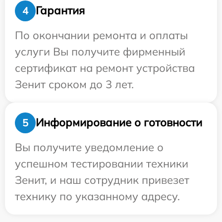
Гарантия
4
По окончании ремонта и оплаты
услуги Вы получите фирменный
сертификат на ремонт устройства
Зенит сроком до 3 лет.
Информирование о готовности
5
Вы получите уведомление о
успешном тестировании техники
Зенит, и наш сотрудник привезет
технику по указанному адресу.