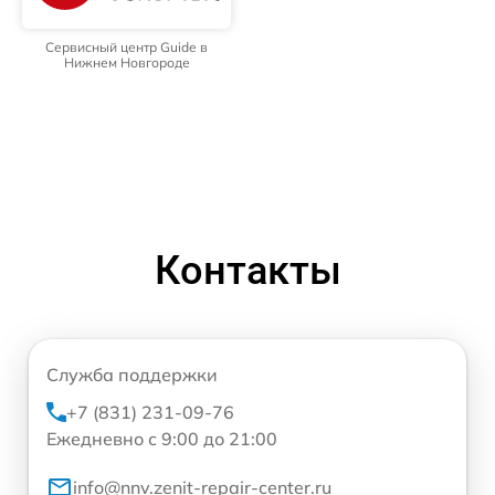
Сервисный центр Guide в
Нижнем Новгороде
Контакты
Служба поддержки
+7 (831) 231-09-76
Ежедневно с 9:00 до 21:00
info@nnv.zenit-repair-center.ru