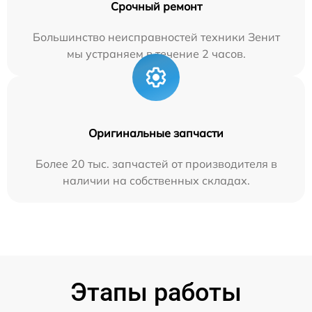
Срочный ремонт
Большинство неисправностей техники Зенит
мы устраняем в течение 2 часов.
Оригинальные запчасти
Более 20 тыс. запчастей от производителя в
наличии на собственных складах.
Этапы работы