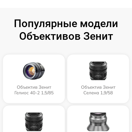
Популярные модели
Объективов Зенит
Объектив Зенит
Объектив Зенит
Гелиос 40-2 1,5/85
Селена 1,9/58