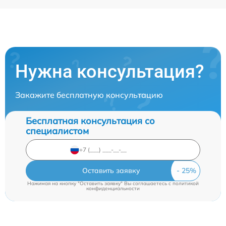
Нужна консультация?
Закажите бесплатную консультацию
Бесплатная консультация со
специалистом
Оставить заявку
Нажимая на кнопку "Оставить заявку" Вы соглашаетесь c
политикой
конфиденциальности