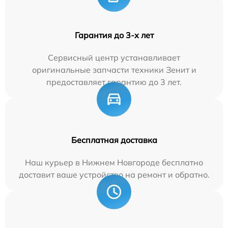
Гарантия до 3-х лет
Сервисный центр устанавливает
оригинальные запчасти техники Зенит и
предоставляет гарантию до 3 лет.
Бесплатная доставка
Наш курьер в Нижнем Новгороде бесплатно
доставит ваше устройство на ремонт и обратно.