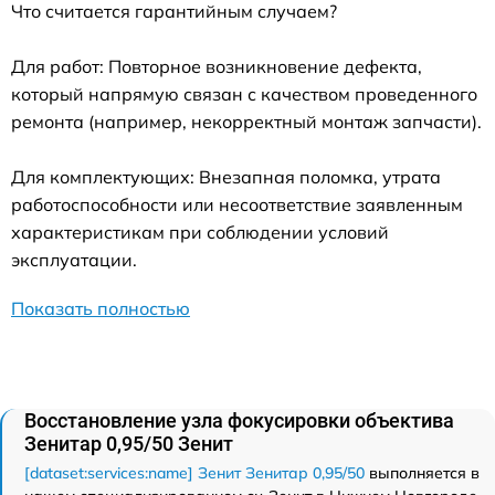
Что считается гарантийным случаем?
Для работ: Повторное возникновение дефекта,
который напрямую связан с качеством проведенного
ремонта (например, некорректный монтаж запчасти).
Для комплектующих: Внезапная поломка, утрата
работоспособности или несоответствие заявленным
характеристикам при соблюдении условий
эксплуатации.
Показать полностью
Восстановление узла фокусировки объектива
Зенитар 0,95/50 Зенит
[dataset:services:name] Зенит Зенитар 0,95/50
выполняется в