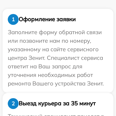
Оформление заявки
1
Заполните форму обратной связи
или позвоните нам по номеру,
указанному на сайте сервисного
центра Зенит. Специалист сервиса
ответит на Ваш запрос для
уточнения необходимых работ
ремонта Вашего устройства Зенит.
Выезд курьера за 35 минут
2