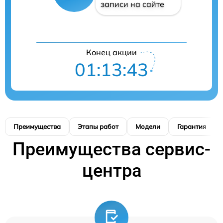
записи на сайте
Конец акции
01:13:41
Преимущества
Этапы работ
Модели
Гарантия
Преимущества сервис-
центра