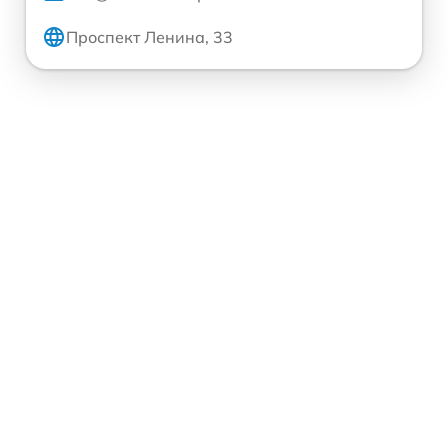
Проспект Ленина, 33