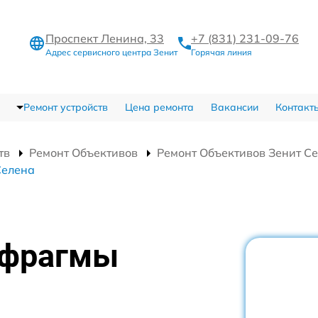
Проспект Ленина, 33
+7 (831) 231-09-76
Адрес сервисного центра Зенит
Горячая линия
Ремонт устройств
Цена ремонта
Вакансии
Контакт
тв
Ремонт Объективов
Ремонт Объективов Зенит С
Селена
афрагмы