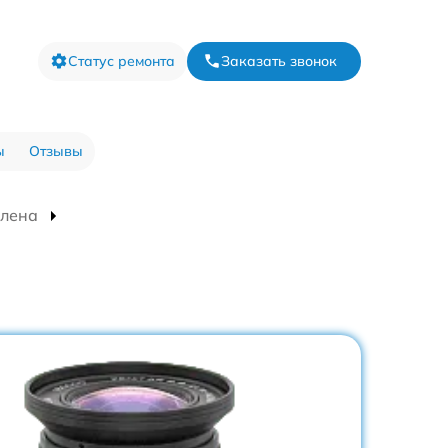
Статус ремонта
Заказать звонок
ы
Отзывы
елена