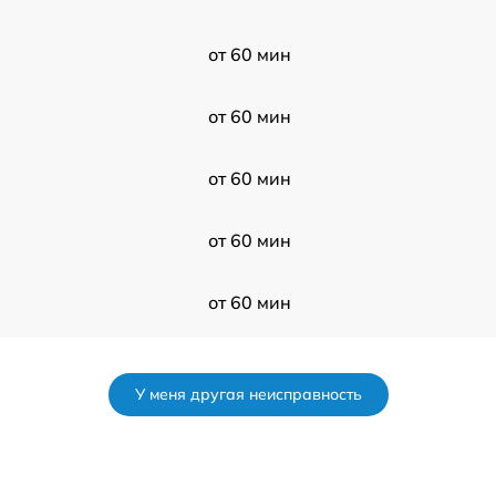
от 60 мин
от 60 мин
от 60 мин
от 60 мин
от 60 мин
от 60 мин
У меня другая неисправность
от 60 мин