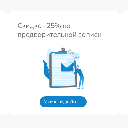
Скидка -25% по
предварительной записи
Узнать подробнее