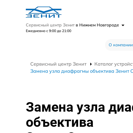
Сервисный центр Зенит
в Нижнем Новгороде
Ежедневно с 9:00 до 21:00
О компании
Сервисный центр Зенит
Каталог устройс
Замена узла диафрагмы объектива Зенит 
Замена узла ди
объектива