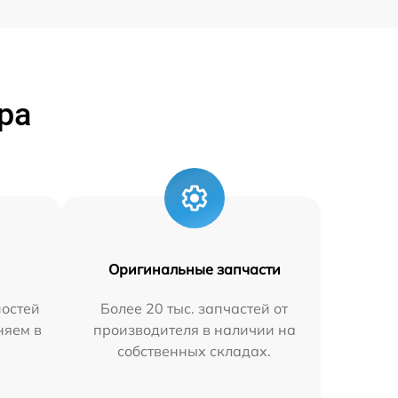
ра
Оригинальные запчасти
остей
Более 20 тыс. запчастей от
няем в
производителя в наличии на
собственных складах.