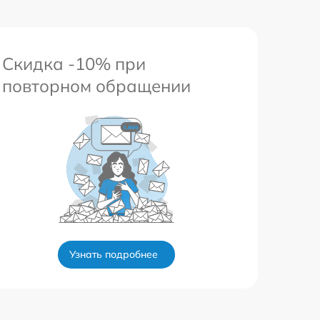
Скидка -10% при
повторном обращении
Узнать подробнее