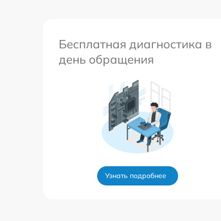
Бесплатная диагностика в
день обращения
Узнать подробнее