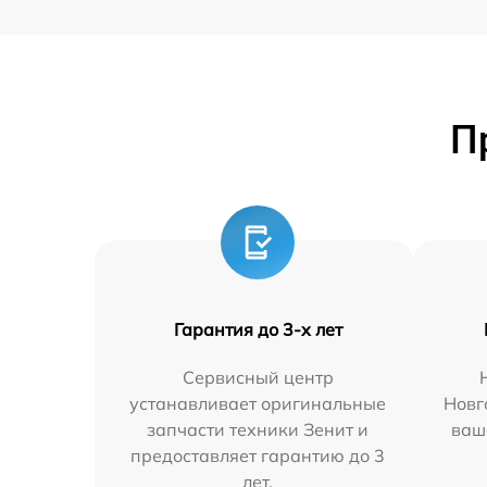
П
Гарантия до 3-х лет
Сервисный центр
устанавливает оригинальные
Новг
запчасти техники Зенит и
ваш
предоставляет гарантию до 3
лет.