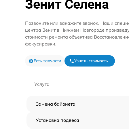
Зенит Селена
Позвоните или закажите звонок. Наши специ
центра Зенит в Нижнем Новгороде произведу
стоимости ремонта объектива Восстановлени
фокусировки.
Есть запчасти
Узнать стоимость
Услуга
Замена байонета
Установка подвеса