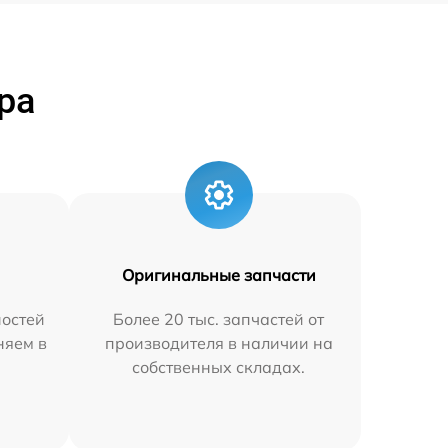
ра
Оригинальные запчасти
остей
Более 20 тыс. запчастей от
няем в
производителя в наличии на
собственных складах.