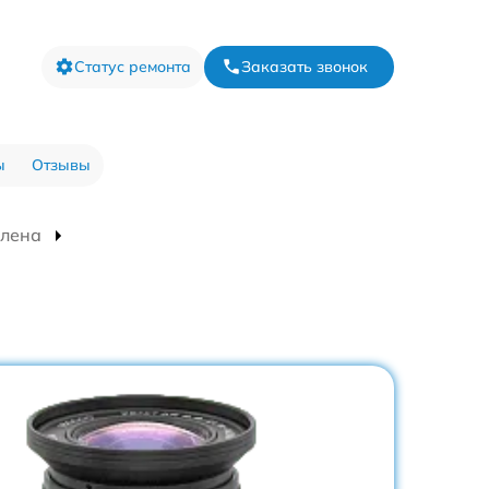
Статус ремонта
Заказать звонок
ы
Отзывы
елена