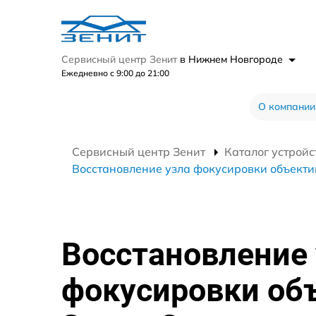
Сервисный центр Зенит
в Нижнем Новгороде
Ежедневно с 9:00 до 21:00
О компании
Сервисный центр Зенит
Каталог устройс
Восстановление узла фокусировки объекти
Восстановление 
фокусировки об