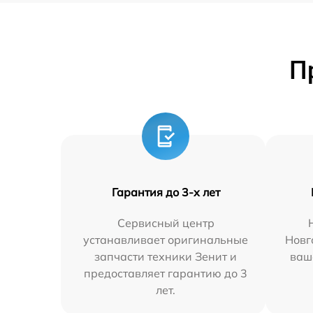
П
Гарантия до 3-х лет
Сервисный центр
устанавливает оригинальные
Новг
запчасти техники Зенит и
ваш
предоставляет гарантию до 3
лет.