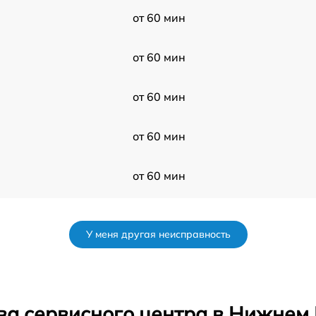
от 60 мин
от 60 мин
от 60 мин
от 60 мин
от 60 мин
от 60 мин
У меня другая неисправность
от 60 мин
от 60 мин
ва сервисного центра в Нижнем