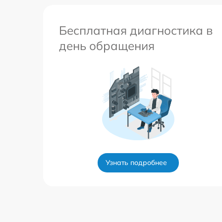
Бесплатная диагностика в
день обращения
Узнать подробнее