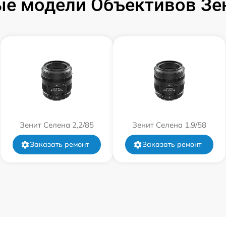
е модели Объективов Зе
от 60 мин
от 60 мин
от 60 мин
от 60 мин
Зенит Селена 2,2/85
Зенит Селена 1,9/58
от 60 мин
Заказать ремонт
Заказать ремонт
от 60 мин
от 60 мин
от 60 мин