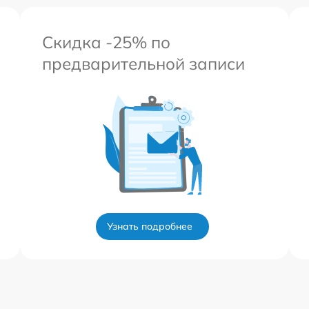
Скидка -25% по
предварительной записи
Узнать подробнее