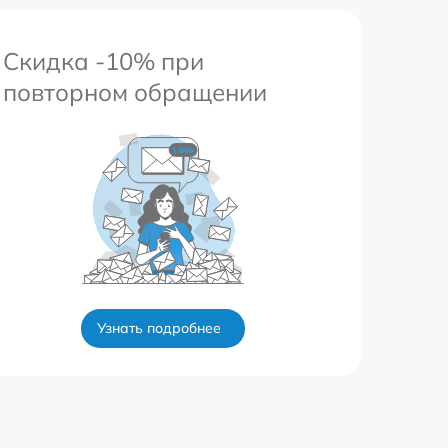
Скидка -10% при
повторном обращении
Узнать подробнее