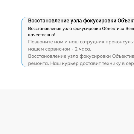
Замена светофильтра
Восстановление узла фокусировки Объек
Восстановление узла фокусировки Объектива Зени
качественно!
Позвоните нам и наш сотрудник проконсульт
нашем сервисном - 2 часа.
Восстановление узла фокусировки Объектива
ремонта. Наш курьер доставит технику в сер