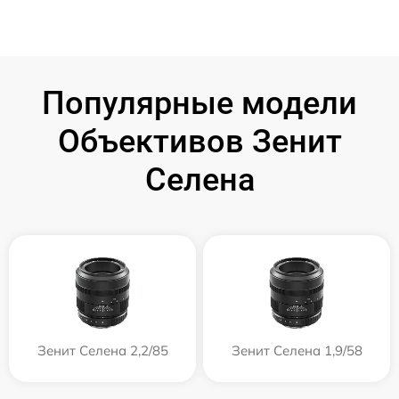
Популярные модели
Объективов Зенит
Селена
Зенит Селена 2,2/85
Зенит Селена 1,9/58