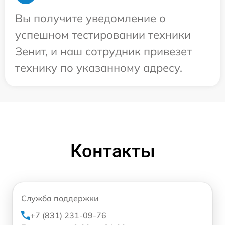
Вы получите уведомление о
успешном тестировании техники
Зенит, и наш сотрудник привезет
технику по указанному адресу.
Контакты
Служба поддержки
+7 (831) 231-09-76