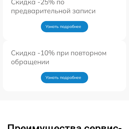
Скидка -25% по
предварительной записи
Узнать подробнее
Скидка -10% при повторном
обращении
Узнать подробнее
Преимущества сервис-