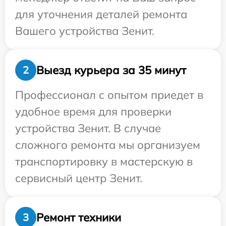
для уточнения деталей ремонта
Вашего устройства Зенит.
Выезд курьера за 35 минут
2
Профессионал с опытом приедет в
удобное время для проверки
устройства Зенит. В случае
сложного ремонта мы организуем
транспортировку в мастерскую в
сервисный центр Зенит.
Ремонт техники
3