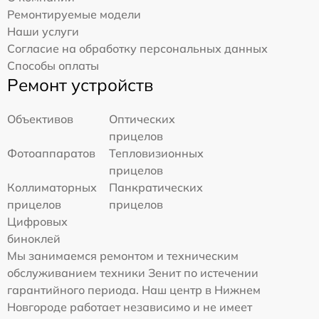
Ремонтируемые модели
Наши услуги
Согласие на обработку персональных данных
Способы оплаты
Ремонт устройств
Объективов
Оптических
прицелов
Фотоаппаратов
Тепловизионных
прицелов
Коллиматорных
Панкратических
прицелов
прицелов
Цифровых
биноклей
Мы занимаемся ремонтом и техническим
обслуживанием техники Зенит по истечении
гарантийного периода. Наш центр в Нижнем
Новгороде работает независимо и не имеет