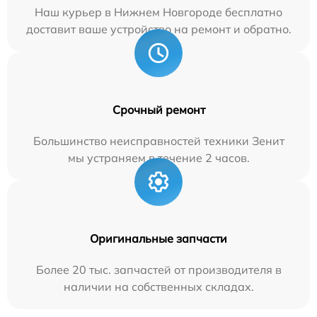
Наш курьер в Нижнем Новгороде бесплатно
доставит ваше устройство на ремонт и обратно.
Срочный ремонт
Большинство неисправностей техники Зенит
мы устраняем в течение 2 часов.
Оригинальные запчасти
Более 20 тыс. запчастей от производителя в
наличии на собственных складах.