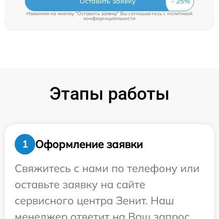
Оставить заявку
Нажимая на кнопку "Оставить заявку" Вы соглашаетесь c
политикой
конфиденциальности
Этапы работы
Оформление заявки
1
Свяжитесь с нами по телефону или
оставьте заявку на сайте
сервисного центра Зенит. Наш
менеджер ответит на Ваш запрос