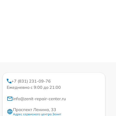
+7 (831) 231-09-76
Ежедневно с 9:00 до 21:00
info@zenit-repair-center.ru
Проспект Ленина, 33
Адрес сервисного центра Зенит