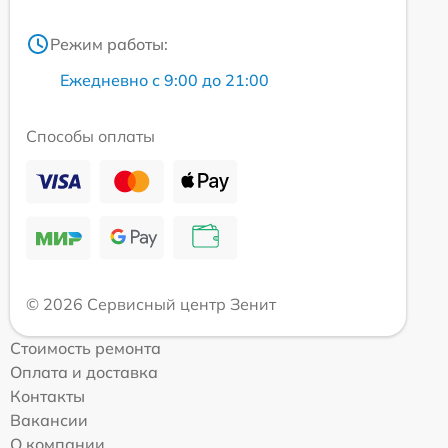
Режим работы:
Ежедневно с 9:00 до 21:00
Способы оплаты
© 2026 Сервисный центр Зенит
Стоимость ремонта
Оплата и доставка
Контакты
Вакансии
О компании