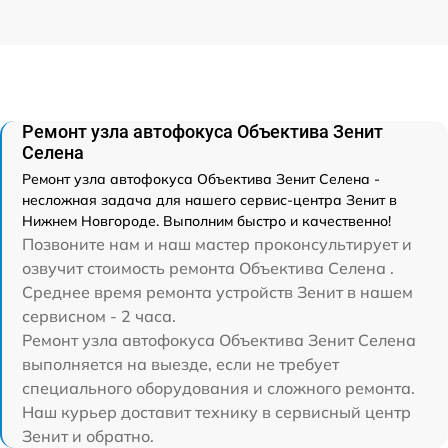
Ремонт узла автофокуса Объектива Зенит
Селена
Ремонт узла автофокуса Объектива Зенит Селена -
несложная задача для нашего сервис-центра Зенит в
Нижнем Новгороде. Выполним быстро и качественно!
Позвоните нам и наш мастер проконсультирует и
озвучит стоимость ремонта Объектива Селена .
Среднее время ремонта устройств Зенит в нашем
сервисном - 2 часа.
Ремонт узла автофокуса Объектива Зенит Селена
выполняется на выезде, если не требует
специального оборудования и сложного ремонта.
Наш курьер доставит технику в сервисный центр
Зенит и обратно.