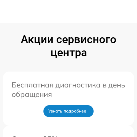
Акции сервисного
центра
Бесплатная диагностика в день
обращения
Узнать подробнее