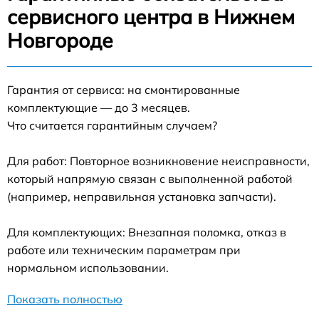
сервисного центра в Нижнем
Новгороде
Гарантия от сервиса: на смонтированные
комплектующие — до 3 месяцев.
Что считается гарантийным случаем?
Для работ: Повторное возникновение неисправности,
который напрямую связан с выполненной работой
(например, неправильная установка запчасти).
Для комплектующих: Внезапная поломка, отказ в
работе или техническим параметрам при
нормальном использовании.
Показать полностью