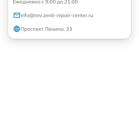
Ежедневно с 9:00 до 21:00
info@nnv.zenit-repair-center.ru
Проспект Ленина, 33