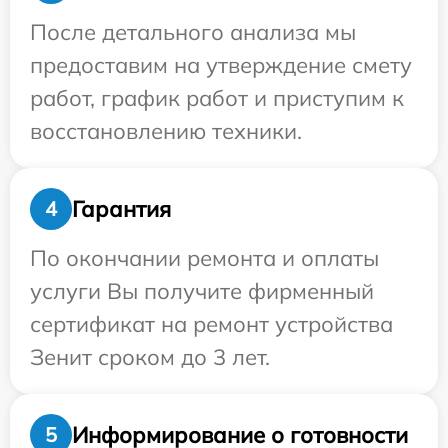
После детального анализа мы
предоставим на утверждение смету
работ, график работ и приступим к
восстановлению техники.
Гарантия
4
По окончании ремонта и оплаты
услуги Вы получите фирменный
сертификат на ремонт устройства
Зенит сроком до 3 лет.
Информирование о готовности
5