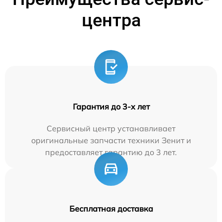
центра
Гарантия до 3-х лет
Сервисный центр устанавливает
оригинальные запчасти техники Зенит и
предоставляет гарантию до 3 лет.
Бесплатная доставка