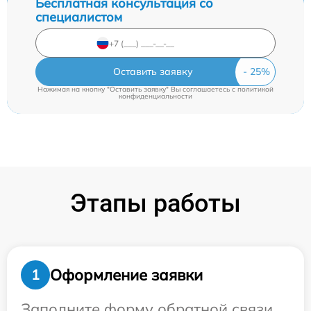
Бесплатная консультация со
специалистом
Оставить заявку
Нажимая на кнопку "Оставить заявку" Вы соглашаетесь c
политикой
конфиденциальности
Этапы работы
Оформление заявки
1
Заполните форму обратной связи