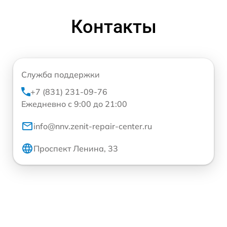
Контакты
Служба поддержки
+7 (831) 231-09-76
Ежедневно с 9:00 до 21:00
info@nnv.zenit-repair-center.ru
Проспект Ленина, 33