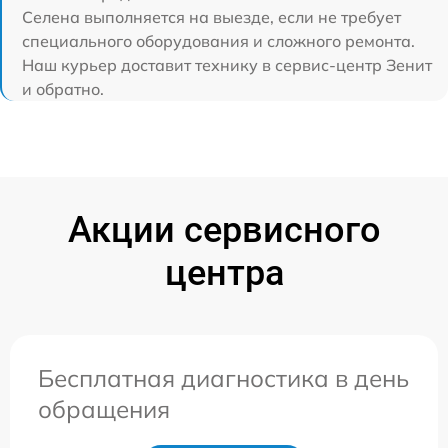
Селена выполняется на выезде, если не требует
специального оборудования и сложного ремонта.
Наш курьер доставит технику в сервис-центр Зенит
и обратно.
Акции сервисного
центра
Бесплатная диагностика в день
обращения