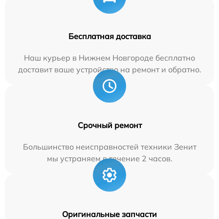
Бесплатная доставка
Наш курьер в Нижнем Новгороде бесплатно
доставит ваше устройство на ремонт и обратно.
Срочный ремонт
Большинство неисправностей техники Зенит
мы устраняем в течение 2 часов.
Оригинальные запчасти