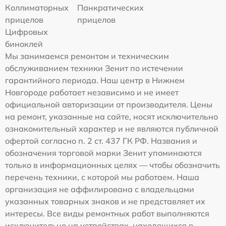
Коллиматорных
Панкратических
прицелов
прицелов
Цифровых
биноклей
Мы занимаемся ремонтом и техническим
обслуживанием техники Зенит по истечении
гарантийного периода. Наш центр в Нижнем
Новгороде работает независимо и не имеет
официальной авторизации от производителя. Цены
на ремонт, указанные на сайте, носят исключительно
ознакомительный характер и не являются публичной
офертой согласно п. 2 ст. 437 ГК РФ. Названия и
обозначения торговой марки Зенит упоминаются
только в информационных целях — чтобы обозначить
перечень техники, с которой мы работаем. Наша
организация не аффилирована с владельцами
указанных товарных знаков и не представляет их
интересы. Все виды ремонтных работ выполняются
исключительно на устройствах, находящихся в