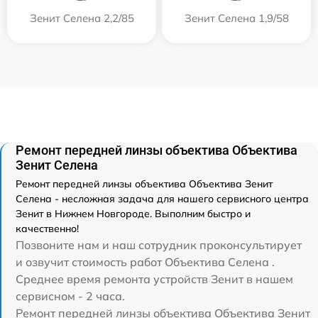
Зенит Селена 2,2/85
Зенит Селена 1,9/58
Ремонт передней линзы объектива Объектива
Зенит Селена
Ремонт передней линзы объектива Объектива Зенит
Селена - несложная задача для нашего сервисного центра
Зенит в Нижнем Новгороде. Выполним быстро и
качественно!
Позвоните нам и наш сотрудник проконсультирует
и озвучит стоимость работ Объектива Селена .
Среднее время ремонта устройств Зенит в нашем
сервисном - 2 часа.
Ремонт передней линзы объектива Объектива Зенит