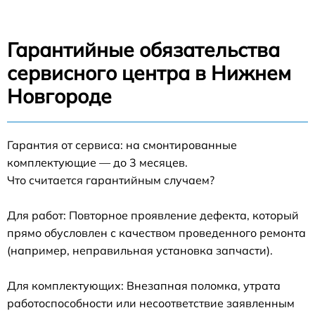
Гарантийные обязательства
сервисного центра в Нижнем
Новгороде
Гарантия от сервиса: на смонтированные
комплектующие — до 3 месяцев.
Что считается гарантийным случаем?
Для работ: Повторное проявление дефекта, который
прямо обусловлен с качеством проведенного ремонта
(например, неправильная установка запчасти).
Для комплектующих: Внезапная поломка, утрата
работоспособности или несоответствие заявленным