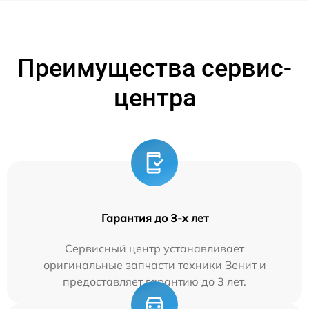
Преимущества сервис-
центра
Гарантия до 3-х лет
Сервисный центр устанавливает
оригинальные запчасти техники Зенит и
предоставляет гарантию до 3 лет.