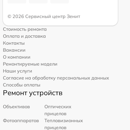
© 2026 Сервисный центр Зенит
Стоимость ремонта
Оплата и доставка
Контакты
Вакансии
О компании
Ремонтируемые модели
Наши услуги
Согласие на обработку персональных данных
Способы оплаты
Ремонт устройств
Объективов
Оптических
прицелов
Фотоаппаратов
Тепловизионных
прицелов