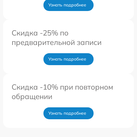
Узнать подробнее
Скидка -25% по
предварительной записи
Узнать подробнее
Скидка -10% при повторном
обращении
Узнать подробнее