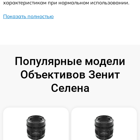
характеристикам при нормальном использовании.
Показать полностью
Популярные модели
Объективов Зенит
Селена