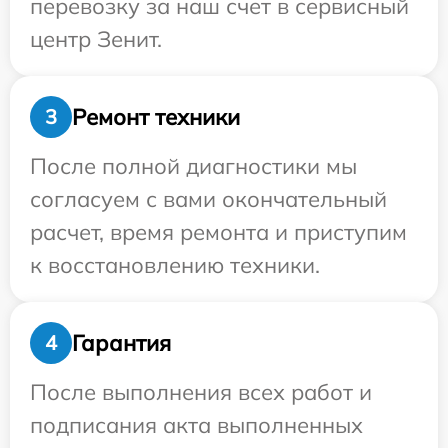
перевозку за наш счет в сервисный
центр Зенит.
Ремонт техники
3
После полной диагностики мы
согласуем с вами окончательный
расчет, время ремонта и приступим
к восстановлению техники.
Гарантия
4
После выполнения всех работ и
подписания акта выполненных