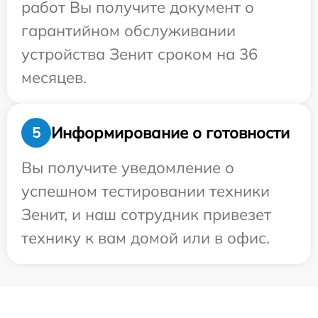
работ Вы получите документ о
гарантийном обслуживании
устройства Зенит сроком на 36
месяцев.
Информирование о готовности
5
Вы получите уведомление о
успешном тестировании техники
Зенит, и наш сотрудник привезет
технику к вам домой или в офис.