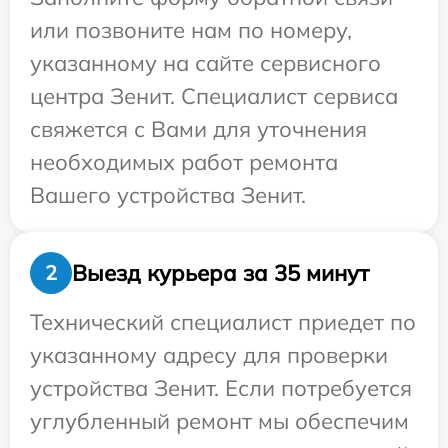
или позвоните нам по номеру,
указанному на сайте сервисного
центра Зенит. Специалист сервиса
свяжется с Вами для уточнения
необходимых работ ремонта
Вашего устройства Зенит.
Выезд курьера за 35 минут
2
Технический специалист приедет по
указанному адресу для проверки
устройства Зенит. Если потребуется
углубленный ремонт мы обеспечим