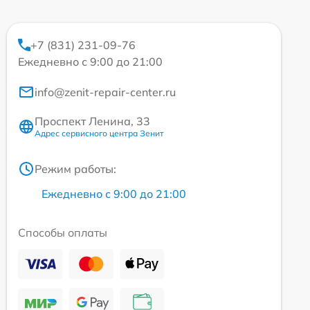
+7 (831) 231-09-76
Ежедневно с 9:00 до 21:00
info@zenit-repair-center.ru
Проспект Ленина, 33
Адрес сервисного центра Зенит
Режим работы:
Ежедневно с 9:00 до 21:00
Способы оплаты