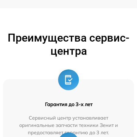
Преимущества сервис-
центра
Гарантия до 3-х лет
Сервисный центр устанавливает
оригинальные запчасти техники Зенит и
предоставляет гарантию до 3 лет.