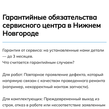
Гарантийные обязательства
сервисного центра в Нижнем
Новгороде
Гарантия от сервиса: на установленные нами детали
— до 3 месяцев.
Что считается гарантийным случаем?
Для работ: Повторное проявление дефекта, который
напрямую связан с качеством проведенного ремонта
(например, некорректный монтаж запчасти).
Для комплектующих: Преждевременный выход из
строя, отказ в работе или несоответствие заявленным