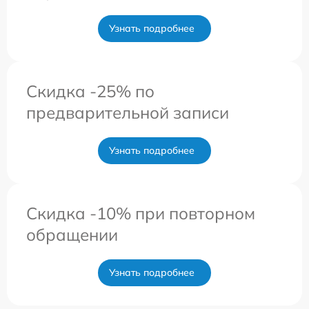
Узнать подробнее
Скидка -25% по
предварительной записи
Узнать подробнее
Скидка -10% при повторном
обращении
Узнать подробнее