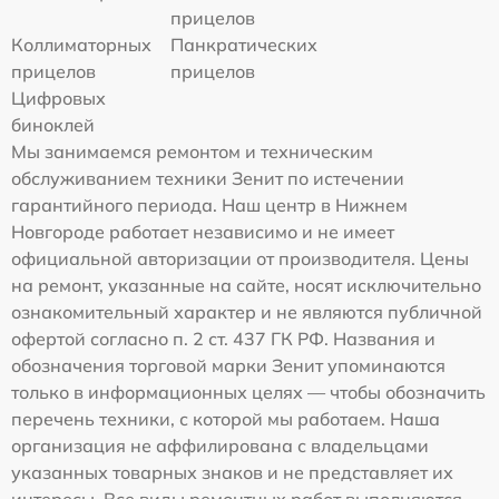
прицелов
Коллиматорных
Панкратических
прицелов
прицелов
Цифровых
биноклей
Мы занимаемся ремонтом и техническим
обслуживанием техники Зенит по истечении
гарантийного периода. Наш центр в Нижнем
Новгороде работает независимо и не имеет
официальной авторизации от производителя. Цены
на ремонт, указанные на сайте, носят исключительно
ознакомительный характер и не являются публичной
офертой согласно п. 2 ст. 437 ГК РФ. Названия и
обозначения торговой марки Зенит упоминаются
только в информационных целях — чтобы обозначить
перечень техники, с которой мы работаем. Наша
организация не аффилирована с владельцами
указанных товарных знаков и не представляет их