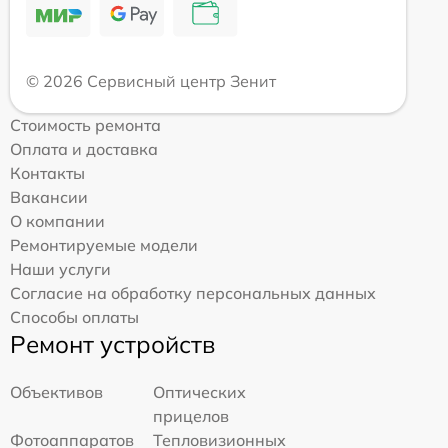
© 2026 Сервисный центр Зенит
Стоимость ремонта
Оплата и доставка
Контакты
Вакансии
О компании
Ремонтируемые модели
Наши услуги
Согласие на обработку персональных данных
Способы оплаты
Ремонт устройств
Объективов
Оптических
прицелов
Фотоаппаратов
Тепловизионных