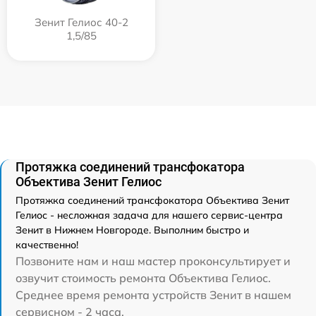
Зенит Гелиос 40-2
1,5/85
Протяжка соединений трансфокатора
Объектива Зенит Гелиос
Протяжка соединений трансфокатора Объектива Зенит
Гелиос - несложная задача для нашего сервис-центра
Зенит в Нижнем Новгороде. Выполним быстро и
качественно!
Позвоните нам и наш мастер проконсультирует и
озвучит стоимость ремонта Объектива Гелиос.
Среднее время ремонта устройств Зенит в нашем
сервисном - 2 часа.