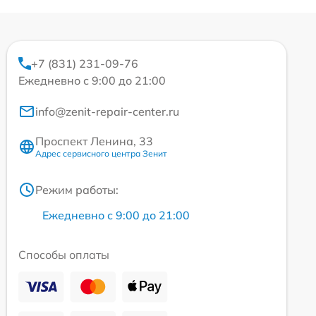
+7 (831) 231-09-76
Ежедневно с 9:00 до 21:00
info@zenit-repair-center.ru
Проспект Ленина, 33
Адрес сервисного центра Зенит
Режим работы:
Ежедневно с 9:00 до 21:00
Способы оплаты