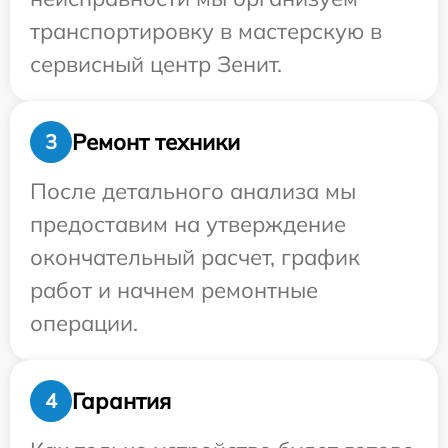
транспортировку в мастерскую в
сервисный центр Зенит.
Ремонт техники
3
После детального анализа мы
предоставим на утверждение
окончательный расчет, график
работ и начнем ремонтные
операции.
Гарантия
4