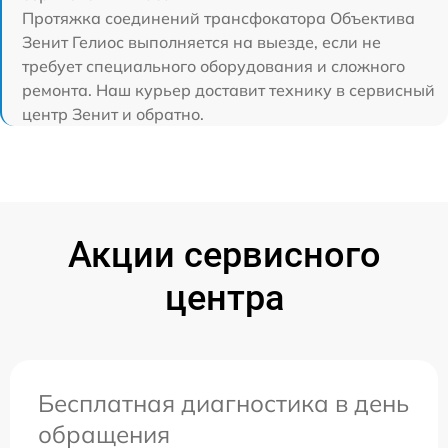
Протяжка соединений трансфокатора Объектива
Зенит Гелиос выполняется на выезде, если не
требует специального оборудования и сложного
ремонта. Наш курьер доставит технику в сервисный
центр Зенит и обратно.
Акции сервисного
центра
Бесплатная диагностика в день
обращения