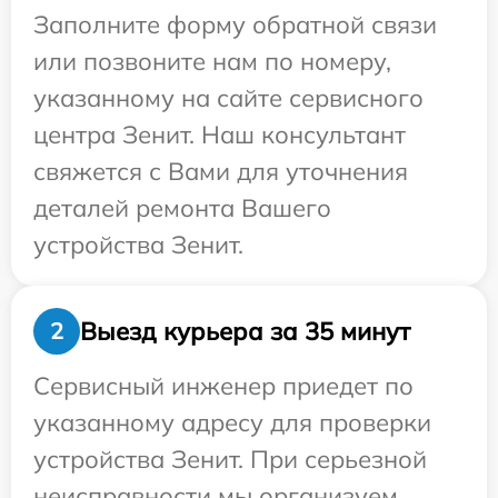
Заполните форму обратной связи
или позвоните нам по номеру,
указанному на сайте сервисного
центра Зенит. Наш консультант
свяжется с Вами для уточнения
деталей ремонта Вашего
устройства Зенит.
Выезд курьера за 35 минут
2
Сервисный инженер приедет по
указанному адресу для проверки
устройства Зенит. При серьезной
неисправности мы организуем