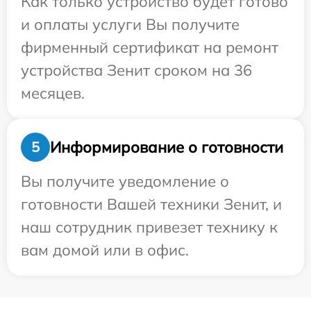
Как только устройство будет готово
и оплаты услуги Вы получите
фирменный сертификат на ремонт
устройства Зенит сроком на 36
месяцев.
Информирование о готовности
5
Вы получите уведомление о
готовности Вашей техники Зенит, и
наш сотрудник привезет технику к
вам домой или в офис.