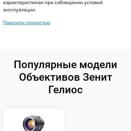
характеристикам при соблюдении условий
эксплуатации.
Показать полностью
Популярные модели
Объективов Зенит
Гелиос