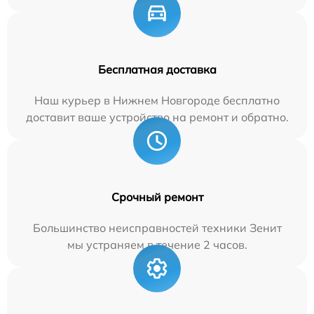
Бесплатная доставка
Наш курьер в Нижнем Новгороде бесплатно
доставит ваше устройство на ремонт и обратно.
Срочный ремонт
Большинство неисправностей техники Зенит
мы устраняем в течение 2 часов.