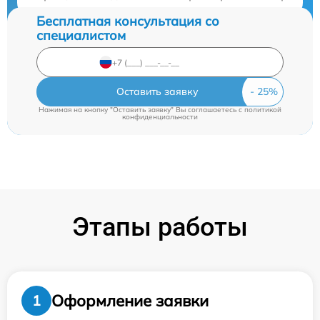
Бесплатная консультация со
специалистом
Оставить заявку
Нажимая на кнопку "Оставить заявку" Вы соглашаетесь c
политикой
конфиденциальности
Этапы работы
Оформление заявки
1