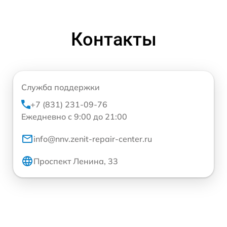
Контакты
Служба поддержки
+7 (831) 231-09-76
Ежедневно с 9:00 до 21:00
info@nnv.zenit-repair-center.ru
Проспект Ленина, 33