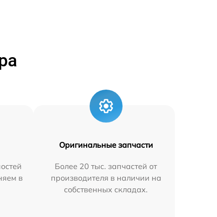
ра
Оригинальные запчасти
остей
Более 20 тыс. запчастей от
няем в
производителя в наличии на
собственных складах.