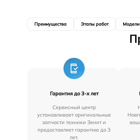
Преимущества
Этапы работ
Модели
П
Гарантия до 3-х лет
Сервисный центр
устанавливает оригинальные
Новг
запчасти техники Зенит и
ваш
предоставляет гарантию до 3
лет.