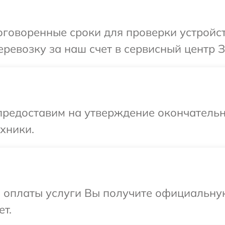
говоренные сроки для проверки устройст
ревозку за наш счет в сервисный центр З
предоставим на утверждение окончательн
хники.
и оплаты услуги Вы получите официальну
ет.