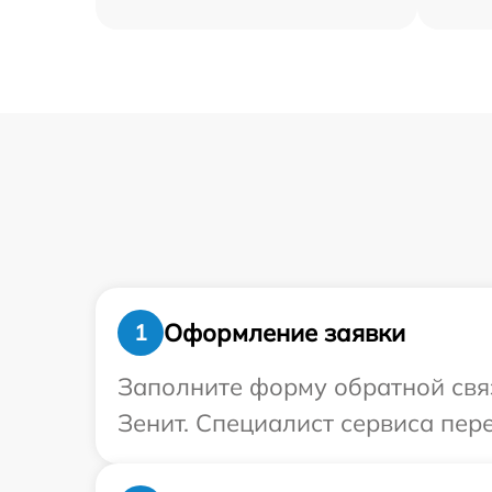
Оформление заявки
1
Заполните форму обратной связ
Зенит. Специалист сервиса пер