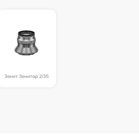
Зенит Зенитар 2/35