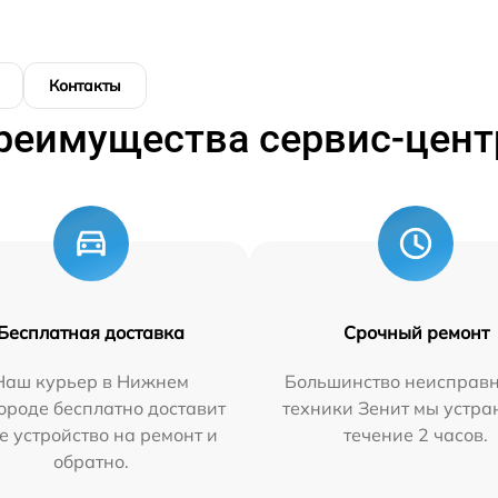
Контакты
реимущества сервис-цент
Бесплатная доставка
Срочный ремонт
Наш курьер в Нижнем
Большинство неисправн
ороде бесплатно доставит
техники Зенит мы устра
е устройство на ремонт и
течение 2 часов.
обратно.