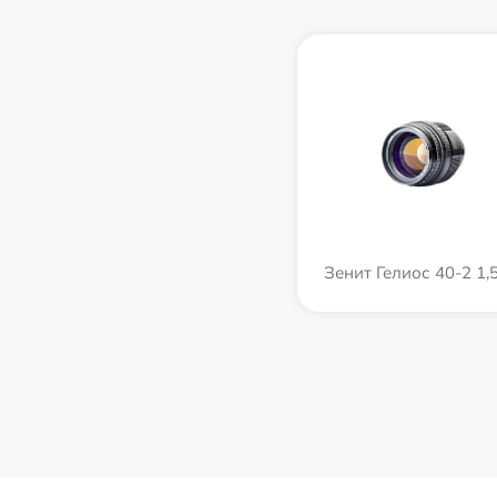
Зенит Гелиос 40-2 1,