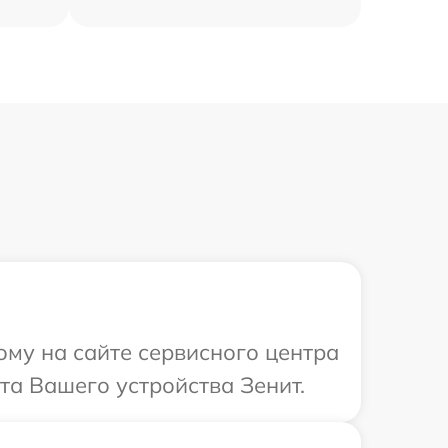
ому на сайте сервисного центра
та Вашего устройства Зенит.