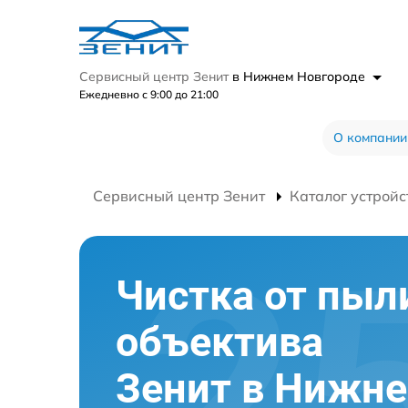
Сервисный центр Зенит
в Нижнем Новгороде
Ежедневно с 9:00 до 21:00
О компании
Сервисный центр Зенит
Каталог устройс
Чистка от пыл
объектива
Зенит в Нижн