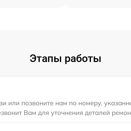
Этапы работы
и или позвоните нам по номеру, указанн
езвонит Вам для уточнения деталей ремон