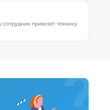
ш сотрудник привезет технику