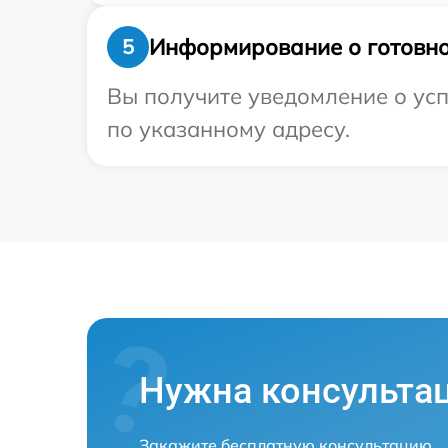
Информирование о готовно
5
Вы получите уведомление о усп
по указанному адресу.
Нужна консульта
Закажите бесплатную консультацию