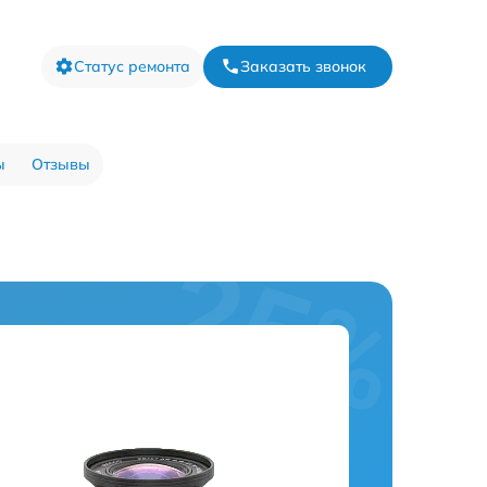
Статус ремонта
Заказать звонок
ы
Отзывы