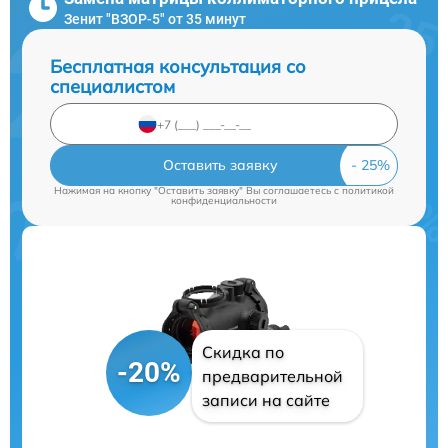
Зенит "ВЗОР-5" от 35 минут
Бесплатная консультация со
специалистом
Оставить заявку
Нажимая на кнопку "Оставить заявку" Вы соглашаетесь c
политикой
конфиденциальности
Скидка по
-20%
предварительной
записи на сайте