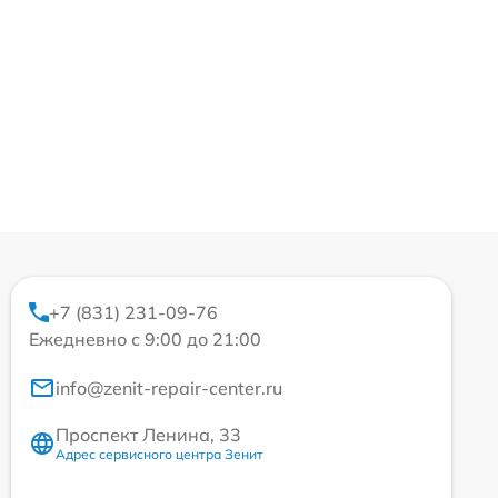
+7 (831) 231-09-76
Ежедневно с 9:00 до 21:00
info@zenit-repair-center.ru
Проспект Ленина, 33
Адрес сервисного центра Зенит