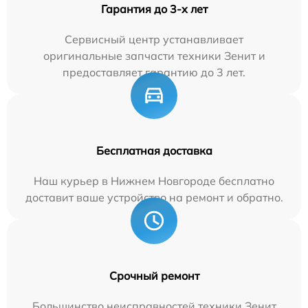
Гарантия до 3-х лет
Сервисный центр устанавливает
оригинальные запчасти техники Зенит и
предоставляет гарантию до 3 лет.
Бесплатная доставка
Наш курьер в Нижнем Новгороде бесплатно
доставит ваше устройство на ремонт и обратно.
Срочный ремонт
Большинство неисправностей техники Зенит