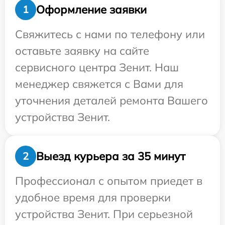
Оформление заявки
1
Свяжитесь с нами по телефону или
оставьте заявку на сайте
сервисного центра Зенит. Наш
менеджер свяжется с Вами для
уточнения деталей ремонта Вашего
устройства Зенит.
Выезд курьера за 35 минут
2
Профессионал с опытом приедет в
удобное время для проверки
устройства Зенит. При серьезной