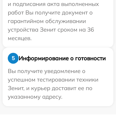
и подписания акта выполненных
работ Вы получите документ о
гарантийном обслуживании
устройства Зенит сроком на 36
месяцев.
Информирование о готовности
5
Вы получите уведомление о
успешном тестировании техники
Зенит, и курьер доставит ее по
указанному адресу.