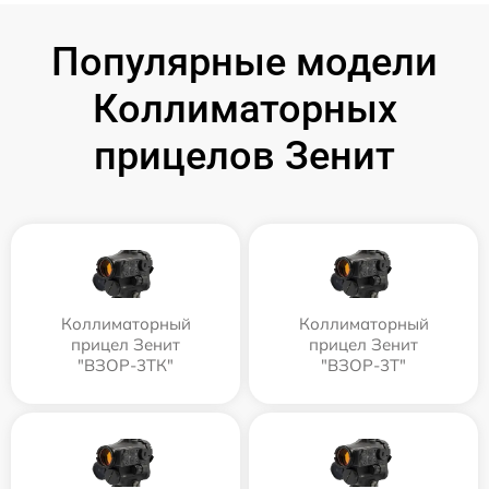
Популярные модели
Коллиматорных
прицелов Зенит
Коллиматорный
Коллиматорный
прицел Зенит
прицел Зенит
"ВЗОР-3ТК"
"ВЗОР-3Т"