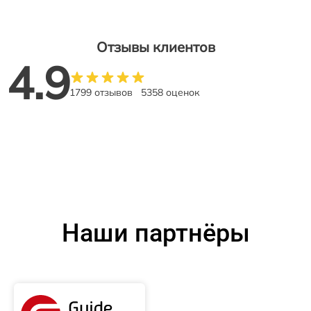
Отзывы клиентов
4.9
1799 отзывов
5358 оценок
Наши партнёры