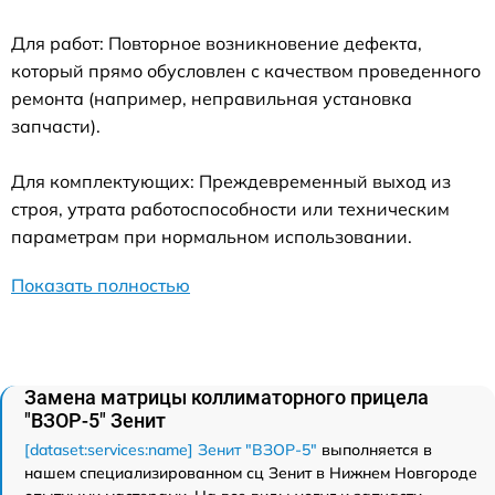
Для работ: Повторное возникновение дефекта,
который прямо обусловлен с качеством проведенного
ремонта (например, неправильная установка
запчасти).
Для комплектующих: Преждевременный выход из
строя, утрата работоспособности или техническим
параметрам при нормальном использовании.
Показать полностью
Замена матрицы коллиматорного прицела
"ВЗОР-5" Зенит
[dataset:services:name] Зенит "ВЗОР-5"
выполняется в
нашем специализированном сц Зенит в Нижнем Новгороде