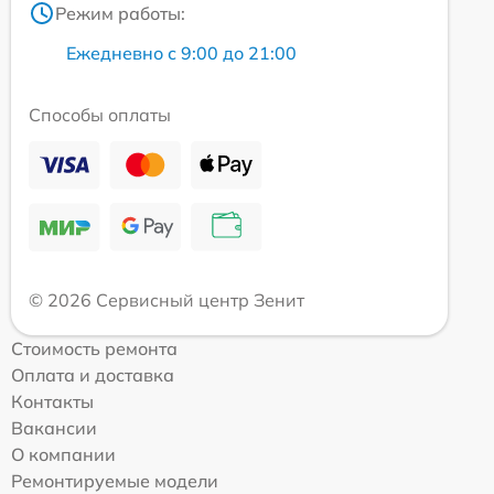
Режим работы:
Ежедневно с 9:00 до 21:00
Способы оплаты
© 2026 Сервисный центр Зенит
Стоимость ремонта
Оплата и доставка
Контакты
Вакансии
О компании
Ремонтируемые модели