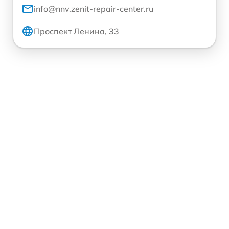
info@nnv.zenit-repair-center.ru
Проспект Ленина, 33