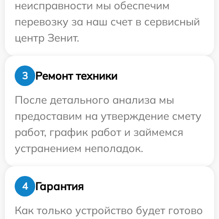
неисправности мы обеспечим
перевозку за наш счет в сервисный
центр Зенит.
Ремонт техники
3
После детального анализа мы
предоставим на утверждение смету
работ, график работ и займемся
устранением неполадок.
Гарантия
4
Как только устройство будет готово