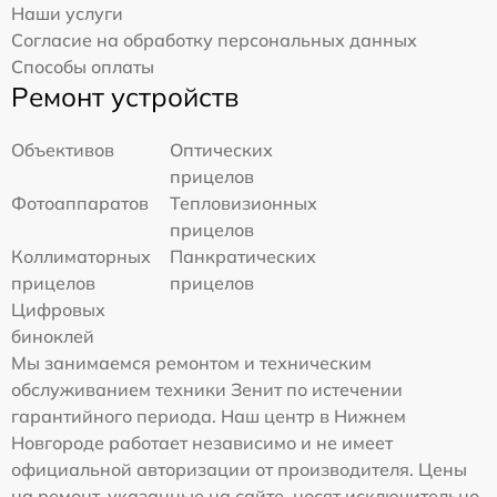
Наши услуги
Согласие на обработку персональных данных
Способы оплаты
Ремонт устройств
Объективов
Оптических
прицелов
Фотоаппаратов
Тепловизионных
прицелов
Коллиматорных
Панкратических
прицелов
прицелов
Цифровых
биноклей
Мы занимаемся ремонтом и техническим
обслуживанием техники Зенит по истечении
гарантийного периода. Наш центр в Нижнем
Новгороде работает независимо и не имеет
официальной авторизации от производителя. Цены
на ремонт, указанные на сайте, носят исключительно