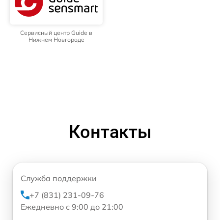
Сервисный центр Guide в
Нижнем Новгороде
Контакты
Служба поддержки
+7 (831) 231-09-76
Ежедневно с 9:00 до 21:00