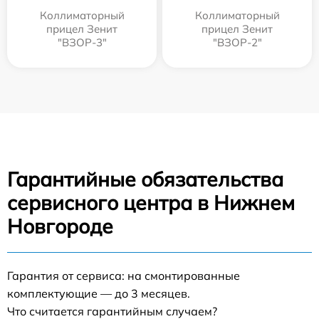
Коллиматорный
Коллиматорный
прицел Зенит
прицел Зенит
"ВЗОР-3"
"ВЗОР-2"
Гарантийные обязательства
сервисного центра в Нижнем
Новгороде
Гарантия от сервиса: на смонтированные
комплектующие — до 3 месяцев.
Что считается гарантийным случаем?