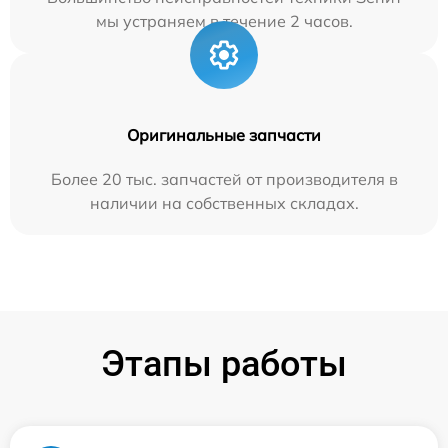
мы устраняем в течение 2 часов.
Оригинальные запчасти
Более 20 тыс. запчастей от производителя в
наличии на собственных складах.
Этапы работы