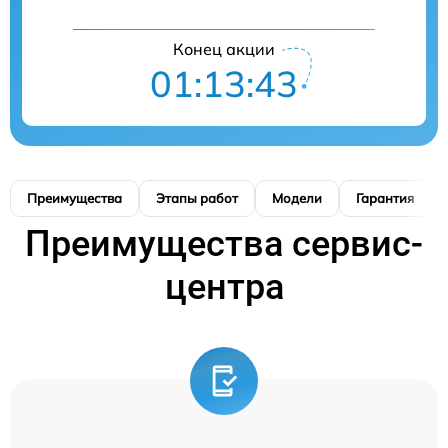
Конец акции
01:13:42
Преимущества
Этапы работ
Модели
Гарантия
Преимущества сервис-
центра