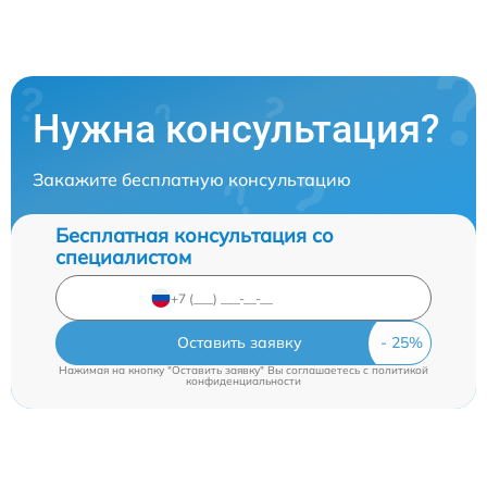
Нужна консультация?
Закажите бесплатную консультацию
Бесплатная консультация со
специалистом
Оставить заявку
Нажимая на кнопку "Оставить заявку" Вы соглашаетесь c
политикой
конфиденциальности