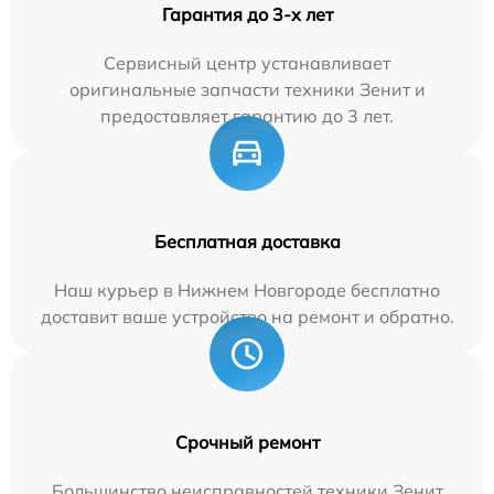
Гарантия до 3-х лет
Сервисный центр устанавливает
оригинальные запчасти техники Зенит и
предоставляет гарантию до 3 лет.
Бесплатная доставка
Наш курьер в Нижнем Новгороде бесплатно
доставит ваше устройство на ремонт и обратно.
Срочный ремонт
Большинство неисправностей техники Зенит