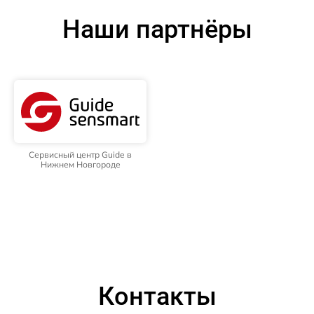
Наши партнёры
Сервисный центр Guide в
Нижнем Новгороде
Контакты