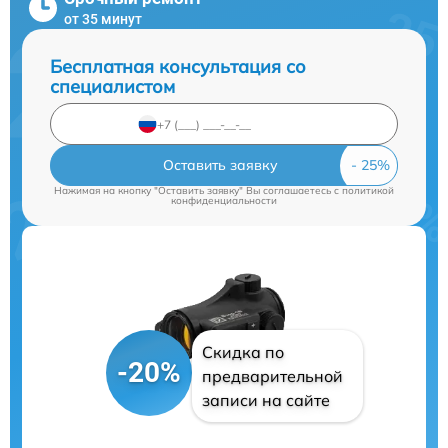
от 35 минут
Бесплатная консультация со
специалистом
Оставить заявку
Нажимая на кнопку "Оставить заявку" Вы соглашаетесь c
политикой
конфиденциальности
Скидка по
-20%
предварительной
записи на сайте