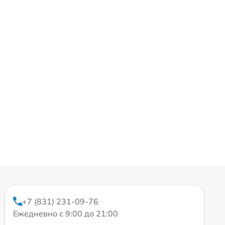
+7 (831) 231-09-76
Ежедневно с 9:00 до 21:00