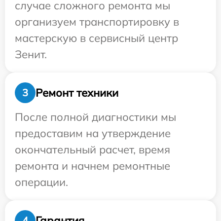
случае сложного ремонта мы
организуем транспортировку в
мастерскую в сервисный центр
Зенит.
Ремонт техники
3
После полной диагностики мы
предоставим на утверждение
окончательный расчет, время
ремонта и начнем ремонтные
операции.
Гарантия
4