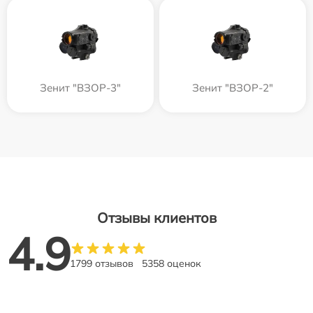
Зенит "ВЗОР-3"
Зенит "ВЗОР-2"
Отзывы клиентов
4.9
1799 отзывов
5358 оценок