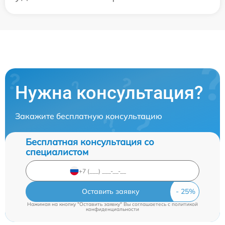
Нужна консультация?
Закажите бесплатную консультацию
Бесплатная консультация со
специалистом
Оставить заявку
Нажимая на кнопку "Оставить заявку" Вы соглашаетесь c
политикой
конфиденциальности