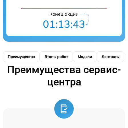
Конец акции
01:13:42
Преимущества
Этапы работ
Модели
Контакты
Преимущества сервис-
центра