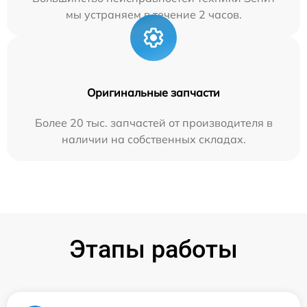
мы устраняем в течение 2 часов.
Оригинальные запчасти
Более 20 тыс. запчастей от производителя в
наличии на собственных складах.
Этапы работы