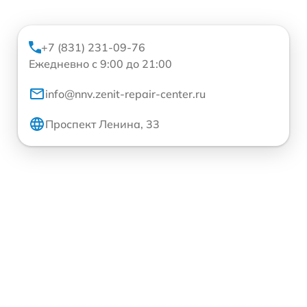
+7 (831) 231-09-76
Ежедневно с 9:00 до 21:00
info@nnv.zenit-repair-center.ru
Проспект Ленина, 33