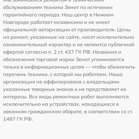
обслуживанием техники Зенит по истечении
гарантийного периода. Наш центр в Нижнем
Новгороде работает независимо и не имеет
официальной авторизации от производителя. Цены
на ремонт, указанные на сайте, носят исключительно
ознакомительный характер и не являются публичной
офертой согласно п. 2 ст. 437 ГК РФ. Названия и
обозначения торговой марки Зенит упоминаются
только в информационных целях — чтобы обозначить
перечень техники, с которой мы работаем. Наша
организация не аффилирована с владельцами
указанных товарных знаков и не представляет их
интересы. Все виды ремонтных работ выполняются
исключительно на устройствах, находящихся в
законном гражданском обороте, в соответствии со ст.
1487 ГК РФ.