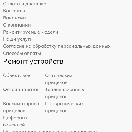
Оплата и доставка
Контакты
Вакансии
О компании
Ремонтируемые модели
Наши услуги
Согласие на обработку персональных данных
Способы оплаты
Ремонт устройств
Объективов
Оптических
прицелов
Фотоаппаратов
Тепловизионных
прицелов
Коллиматорных
Панкратических
прицелов
прицелов
Цифровых
биноклей
Мы занимаемся ремонтом и техническим