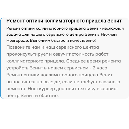
Ремонт оптики коллиматорного прицела Зенит
Ремонт оптики коллиматорного прицела Зенит - несложная
задача для нашего сервисного центра Зенит в Нижнем
Новгороде. Выполним быстро и качественно!
Позвоните нам и наш сервисного центра
проконсультирует и озвучит стоимость работ
коллиматорного прицела. Среднее время ремонта
устройств Зенит в нашем сервисном - 2 часа.
Ремонт оптики коллиматорного прицела Зенит
выполняется на выезде, если не требует сложного
ремонта. Наш курьер доставит технику в сервис-
центр Зенит и обратно.