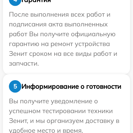
После выполнения всех работ и
подписания акта выполненных
работ Вы получите официальную
гарантию на ремонт устройства
Зенит сроком на все виды работ и
запчасти.
Информирование о готовности
5
Вы получите уведомление о
успешном тестировании техники
Зенит, и мы организуем доставку в
удобное место и время.