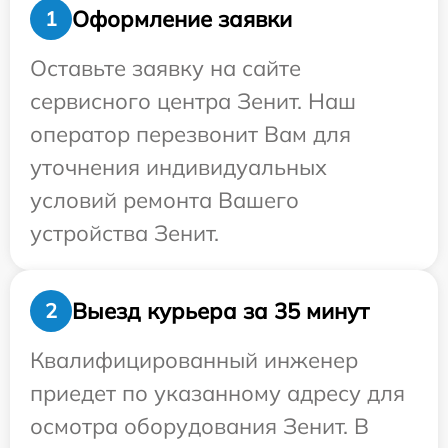
Оформление заявки
1
Оставьте заявку на сайте
сервисного центра Зенит. Наш
оператор перезвонит Вам для
уточнения индивидуальных
условий ремонта Вашего
устройства Зенит.
Выезд курьера за 35 минут
2
Квалифицированный инженер
приедет по указанному адресу для
осмотра оборудования Зенит. В