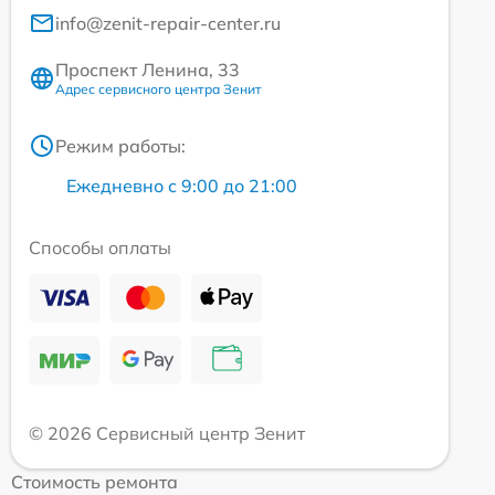
info@zenit-repair-center.ru
Проспект Ленина, 33
Адрес сервисного центра Зенит
Режим работы:
Ежедневно с 9:00 до 21:00
Способы оплаты
© 2026 Сервисный центр Зенит
Стоимость ремонта