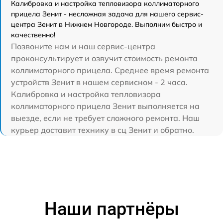
Калибровка и настройка тепловизора коллиматорного
прицела Зенит - несложная задача для нашего сервис-
центра Зенит в Нижнем Новгороде. Выполним быстро и
качественно!
Позвоните нам и наш сервис-центра
проконсультирует и озвучит стоимость ремонта
коллиматорного прицела. Среднее время ремонта
устройств Зенит в нашем сервисном - 2 часа.
Калибровка и настройка тепловизора
коллиматорного прицела Зенит выполняется на
выезде, если не требует сложного ремонта. Наш
курьер доставит технику в сц Зенит и обратно.
Наши партнёры