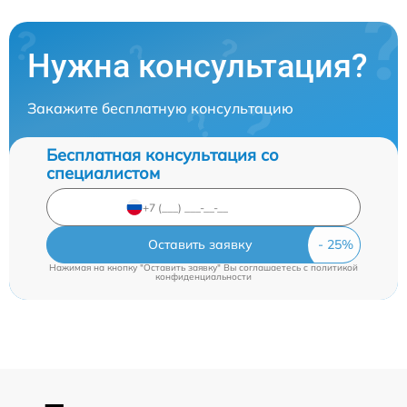
Нужна консультация?
Закажите бесплатную консультацию
Бесплатная консультация со
специалистом
Оставить заявку
Нажимая на кнопку "Оставить заявку" Вы соглашаетесь c
политикой
конфиденциальности