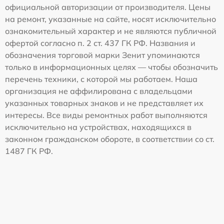
официальной авторизации от производителя. Цены
на ремонт, указанные на сайте, носят исключительно
ознакомительный характер и не являются публичной
офертой согласно п. 2 ст. 437 ГК РФ. Названия и
обозначения торговой марки Зенит упоминаются
только в информационных целях — чтобы обозначить
перечень техники, с которой мы работаем. Наша
организация не аффилирована с владельцами
указанных товарных знаков и не представляет их
интересы. Все виды ремонтных работ выполняются
исключительно на устройствах, находящихся в
законном гражданском обороте, в соответствии со ст.
1487 ГК РФ.