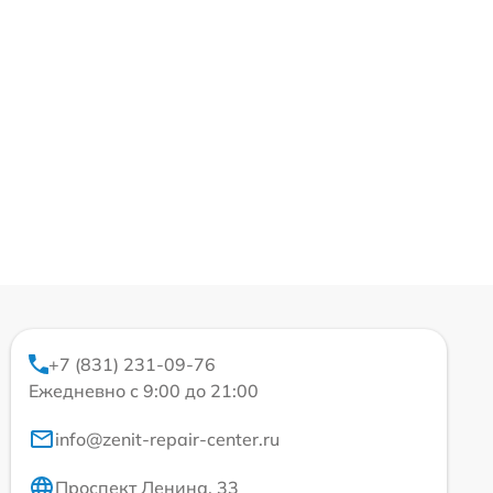
+7 (831) 231-09-76
Ежедневно с 9:00 до 21:00
info@zenit-repair-center.ru
Проспект Ленина, 33