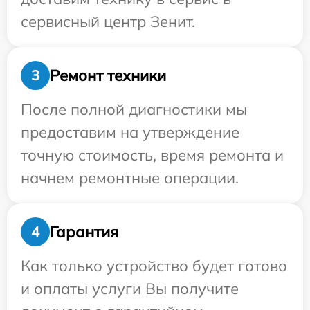
сервисный центр Зенит.
Ремонт техники
3
После полной диагностики мы
предоставим на утверждение
точную стоимость, время ремонта и
начнем ремонтные операции.
Гарантия
4
Как только устройство будет готово
и оплаты услуги Вы получите