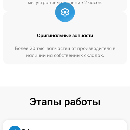
мы устраняем в течение 2 часов.
Оригинальные запчасти
Более 20 тыс. запчастей от производителя в
наличии на собственных складах.
Этапы работы