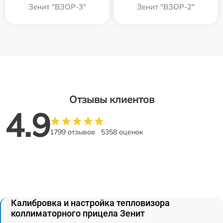
Зенит "ВЗОР-3"
Зенит "ВЗОР-2"
Отзывы клиентов
4.9
1799 отзывов
5358 оценок
Калибровка и настройка тепловизора
коллиматорного прицела Зенит