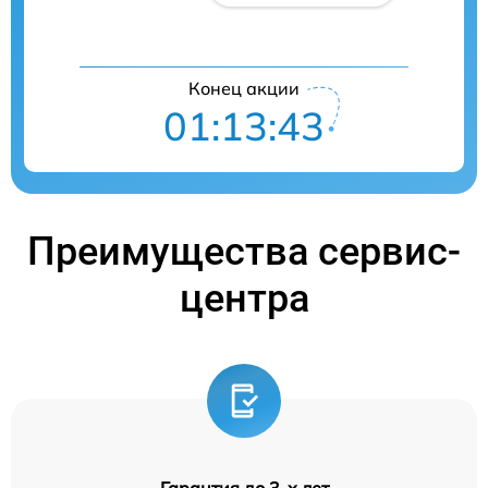
Конец акции
01:13:42
Преимущества сервис-
центра