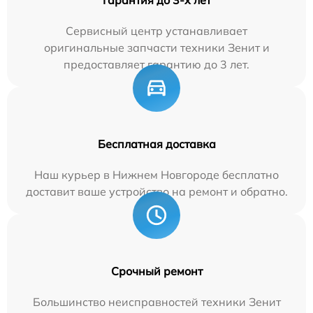
Гарантия до 3-х лет
Сервисный центр устанавливает
оригинальные запчасти техники Зенит и
предоставляет гарантию до 3 лет.
Бесплатная доставка
Наш курьер в Нижнем Новгороде бесплатно
доставит ваше устройство на ремонт и обратно.
Срочный ремонт
Большинство неисправностей техники Зенит