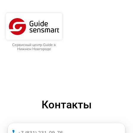
Сервисный центр Guide в
Нижнем Новгороде
Контакты
+7 (831) 231-09-76