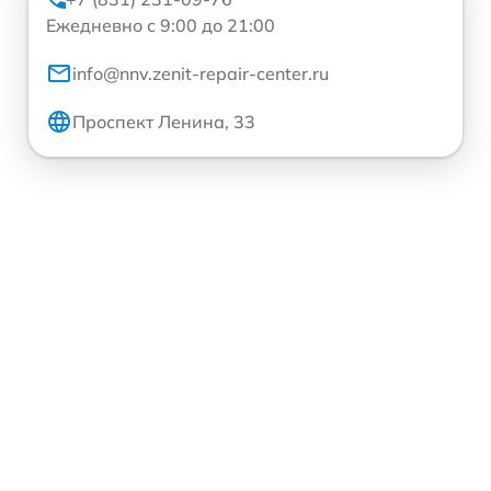
Ежедневно с 9:00 до 21:00
info@nnv.zenit-repair-center.ru
Проспект Ленина, 33