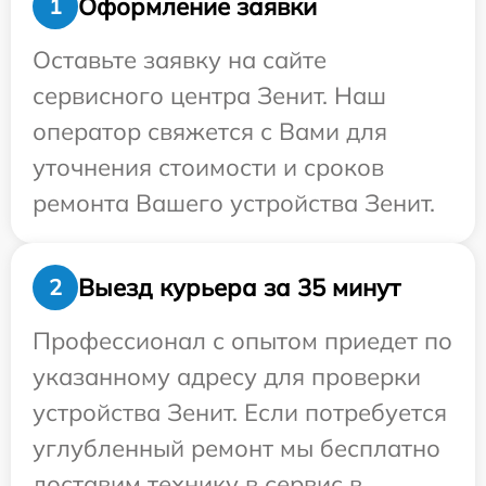
Оформление заявки
1
Оставьте заявку на сайте
сервисного центра Зенит. Наш
оператор свяжется с Вами для
уточнения стоимости и сроков
ремонта Вашего устройства Зенит.
Выезд курьера за 35 минут
2
Профессионал с опытом приедет по
указанному адресу для проверки
устройства Зенит. Если потребуется
углубленный ремонт мы бесплатно
доставим технику в сервис в