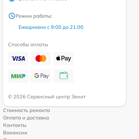
Режим работы:
Ежедневно с 9:00 до 21:00
Способы оплаты
© 2026 Сервисный центр Зенит
Стоимость ремонта
Оплата и доставка
Контакты
Вакансии