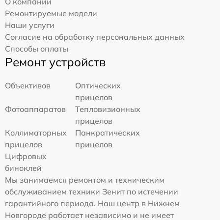
О компании
Ремонтируемые модели
Наши услуги
Согласие на обработку персональных данных
Способы оплаты
Ремонт устройств
Объективов
Оптических
прицелов
Фотоаппаратов
Тепловизионных
прицелов
Коллиматорных
Панкратических
прицелов
прицелов
Цифровых
биноклей
Мы занимаемся ремонтом и техническим
обслуживанием техники Зенит по истечении
гарантийного периода. Наш центр в Нижнем
Новгороде работает независимо и не имеет