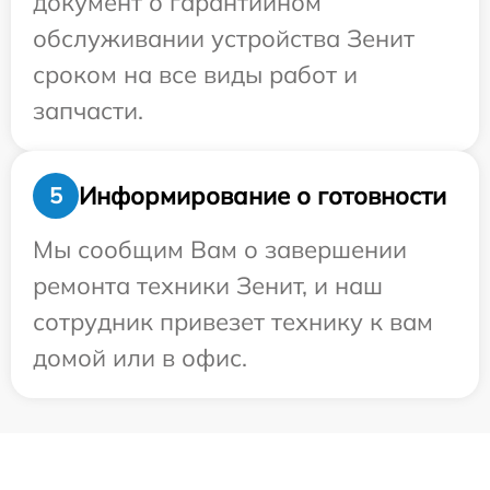
документ о гарантийном
обслуживании устройства Зенит
сроком на все виды работ и
запчасти.
Информирование о готовности
5
Мы сообщим Вам о завершении
ремонта техники Зенит, и наш
сотрудник привезет технику к вам
домой или в офис.