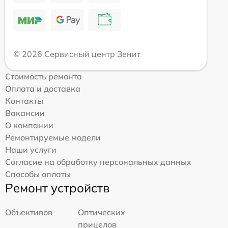
© 2026 Сервисный центр Зенит
Стоимость ремонта
Оплата и доставка
Контакты
Вакансии
О компании
Ремонтируемые модели
Наши услуги
Согласие на обработку персональных данных
Способы оплаты
Ремонт устройств
Объективов
Оптических
прицелов