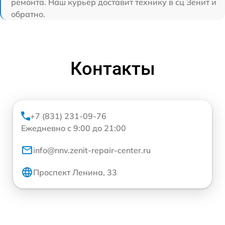
ремонта. Наш курьер доставит технику в сц Зенит и
обратно.
Контакты
+7 (831) 231-09-76
Ежедневно с 9:00 до 21:00
info@nnv.zenit-repair-center.ru
Проспект Ленина, 33