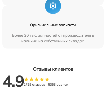
Оригинальные запчасти
Более 20 тыс. запчастей от производителя в
наличии на собственных складах.
Отзывы клиентов
4.9
1799 отзывов
5358 оценок