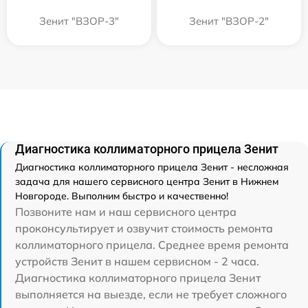
Зенит "ВЗОР-3"
Зенит "ВЗОР-2"
Диагностика коллиматорного прицела Зенит
Диагностика коллиматорного прицела Зенит - несложная
задача для нашего сервисного центра Зенит в Нижнем
Новгороде. Выполним быстро и качественно!
Позвоните нам и наш сервисного центра
проконсультирует и озвучит стоимость ремонта
коллиматорного прицела. Среднее время ремонта
устройств Зенит в нашем сервисном - 2 часа.
Диагностика коллиматорного прицела Зенит
выполняется на выезде, если не требует сложного