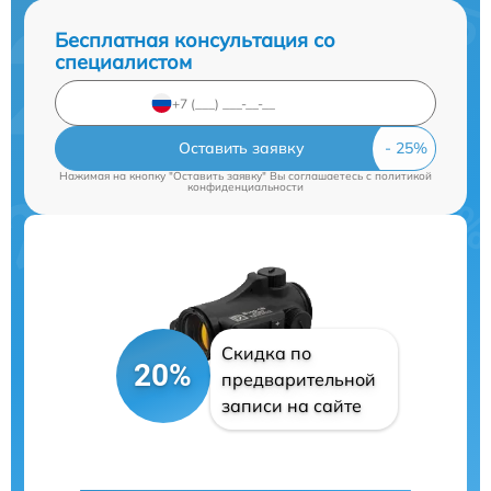
Бесплатная консультация со
специалистом
Оставить заявку
Нажимая на кнопку "Оставить заявку" Вы соглашаетесь c
политикой
конфиденциальности
Скидка по
20%
предварительной
записи на сайте