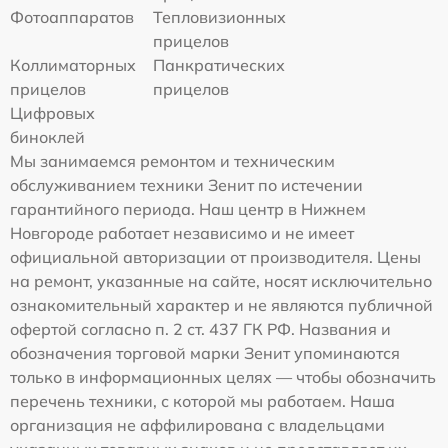
Фотоаппаратов
Тепловизионных
прицелов
Коллиматорных
Панкратических
прицелов
прицелов
Цифровых
биноклей
Мы занимаемся ремонтом и техническим
обслуживанием техники Зенит по истечении
гарантийного периода. Наш центр в Нижнем
Новгороде работает независимо и не имеет
официальной авторизации от производителя. Цены
на ремонт, указанные на сайте, носят исключительно
ознакомительный характер и не являются публичной
офертой согласно п. 2 ст. 437 ГК РФ. Названия и
обозначения торговой марки Зенит упоминаются
только в информационных целях — чтобы обозначить
перечень техники, с которой мы работаем. Наша
организация не аффилирована с владельцами