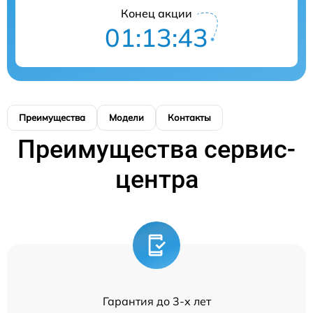
Конец акции
01:13:43
Преимущества
Модели
Контакты
Преимущества сервис-
центра
Гарантия до 3-х лет