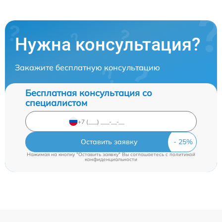
Нужна консультация?
Закажите бесплатную консультацию
Бесплатная консультация со
специалистом
Оставить заявку
Нажимая на кнопку "Оставить заявку" Вы соглашаетесь c
политикой
конфиденциальности