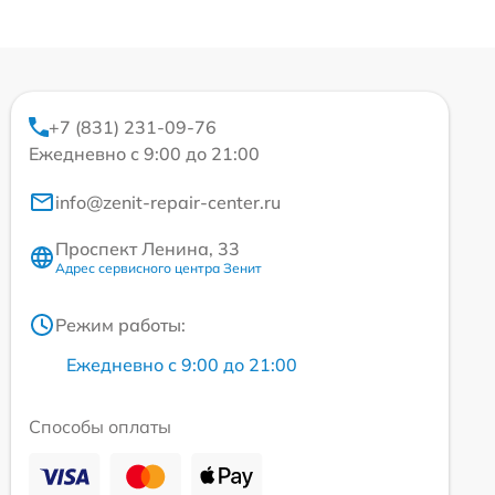
+7 (831) 231-09-76
Ежедневно с 9:00 до 21:00
info@zenit-repair-center.ru
Проспект Ленина, 33
Адрес сервисного центра Зенит
Режим работы:
Ежедневно с 9:00 до 21:00
Способы оплаты