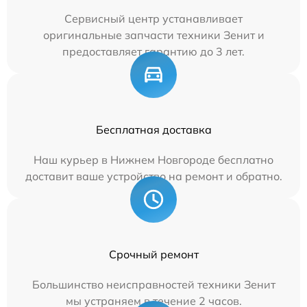
Сервисный центр устанавливает
оригинальные запчасти техники Зенит и
предоставляет гарантию до 3 лет.
Бесплатная доставка
Наш курьер в Нижнем Новгороде бесплатно
доставит ваше устройство на ремонт и обратно.
Срочный ремонт
Большинство неисправностей техники Зенит
мы устраняем в течение 2 часов.