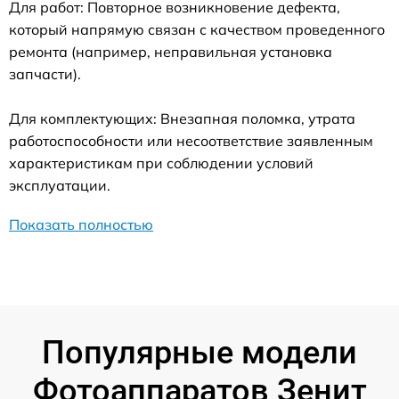
Для работ: Повторное возникновение дефекта,
который напрямую связан с качеством проведенного
ремонта (например, неправильная установка
запчасти).
Для комплектующих: Внезапная поломка, утрата
работоспособности или несоответствие заявленным
характеристикам при соблюдении условий
эксплуатации.
Показать полностью
Популярные модели
Фотоаппаратов Зенит