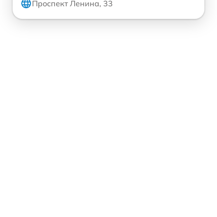
Проспект Ленина, 33