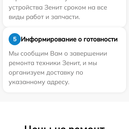
устройства Зенит сроком на все
виды работ и запчасти.
Информирование о готовности
5
Мы сообщим Вам о завершении
ремонта техники Зенит, и мы
организуем доставку по
указанному адресу.