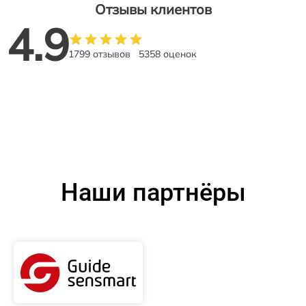
Отзывы клиентов
4.9
1799 отзывов
5358 оценок
Наши партнёры