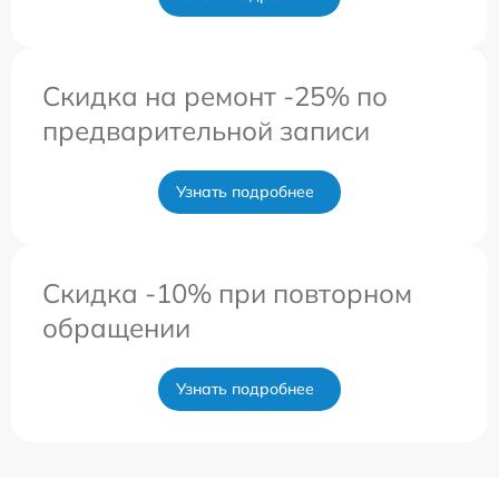
Скидка на ремонт -25% по
предварительной записи
Узнать подробнее
Скидка -10% при повторном
обращении
Узнать подробнее