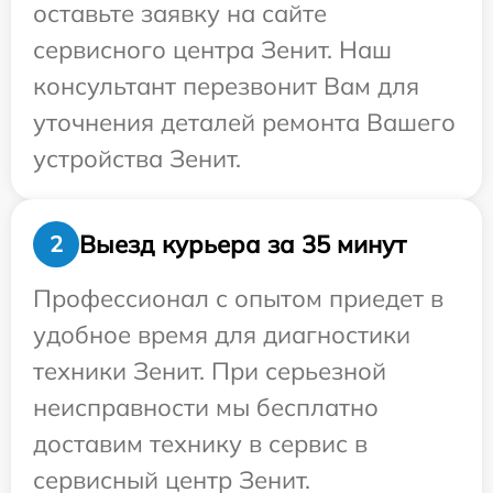
оставьте заявку на сайте
сервисного центра Зенит. Наш
консультант перезвонит Вам для
уточнения деталей ремонта Вашего
устройства Зенит.
Выезд курьера за 35 минут
2
Профессионал с опытом приедет в
удобное время для диагностики
техники Зенит. При серьезной
неисправности мы бесплатно
доставим технику в сервис в
сервисный центр Зенит.