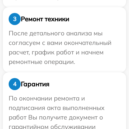
Ремонт техники
3
После детального анализа мы
согласуем с вами окончательный
расчет, график работ и начнем
ремонтные операции.
Гарантия
4
По окончании ремонта и
подписания акта выполненных
работ Вы получите документ о
гарантийном обслуживании