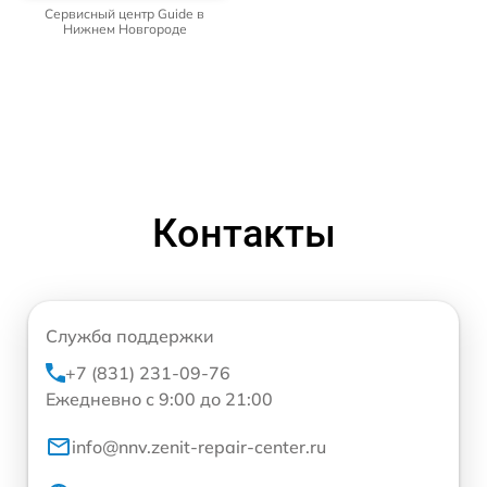
Сервисный центр Guide в
Нижнем Новгороде
Контакты
Служба поддержки
+7 (831) 231-09-76
Ежедневно с 9:00 до 21:00
info@nnv.zenit-repair-center.ru