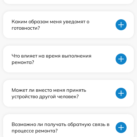
Каким образом меня уведомят о
готовности?
Что влияет на время выполнения
ремонта?
Может ли вместо меня принять
устройство другой человек?
Возможно ли получать обратную связь в
процессе ремонта?