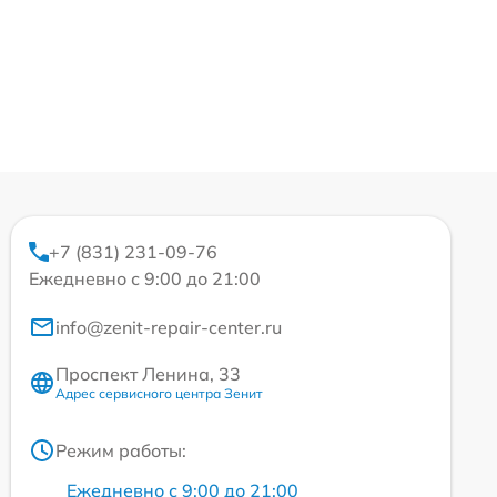
+7 (831) 231-09-76
Ежедневно с 9:00 до 21:00
info@zenit-repair-center.ru
Проспект Ленина, 33
Адрес сервисного центра Зенит
Режим работы:
Ежедневно с 9:00 до 21:00