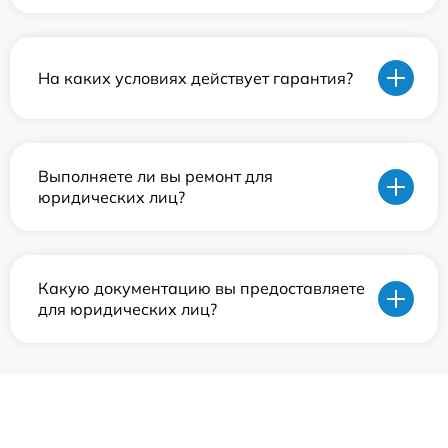
На каких условиях действует гарантия?
Выполняете ли вы ремонт для
юридических лиц?
Какую документацию вы предоставляете
для юридических лиц?