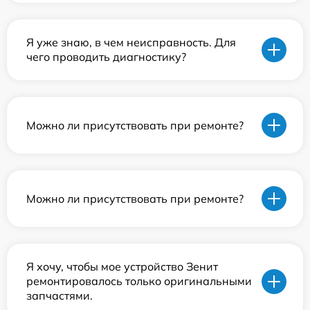
Я уже знаю, в чем неисправность. Для
чего проводить диагностику?
Можно ли присутствовать при ремонте?
Можно ли присутствовать при ремонте?
Я хочу, чтобы мое устройство Зенит
ремонтировалось только оригинальными
запчастями.