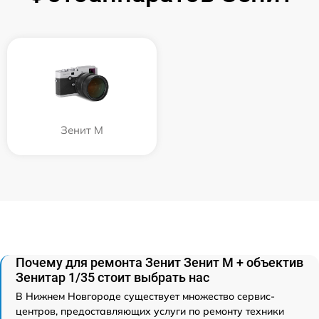
Зенит M
Почему для ремонта Зенит Зенит М + объектив
Зенитар 1/35 стоит выбрать нас
В Нижнем Новгороде существует множество сервис-
центров, предоставляющих услуги по ремонту техники