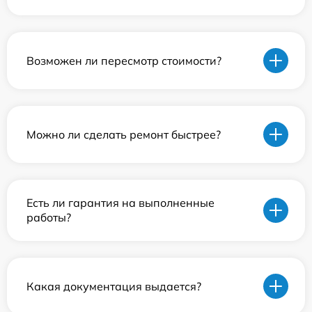
Возможен ли пересмотр стоимости?
Можно ли сделать ремонт быстрее?
Есть ли гарантия на выполненные
работы?
Какая документация выдается?