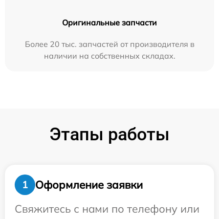
Оригинальные запчасти
Более 20 тыс. запчастей от производителя в
наличии на собственных складах.
Этапы работы
Оформление заявки
1
Свяжитесь с нами по телефону или