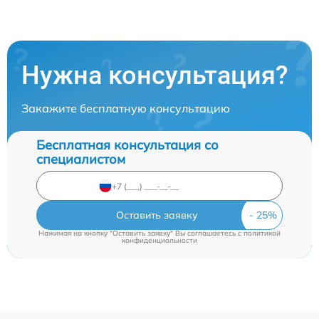
Нужна консультация?
Закажите бесплатную консультацию
Бесплатная консультация со
специалистом
Оставить заявку
Нажимая на кнопку "Оставить заявку" Вы соглашаетесь c
политикой
конфиденциальности