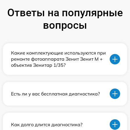
Ответы на популярные
вопросы
Какие комплектующие используются при
ремонте фотоаппарата Зенит Зенит М +
объектив Зенитар 1/35?
Есть ли у вас бесплатная диагностика?
Как долго длится диагностика?