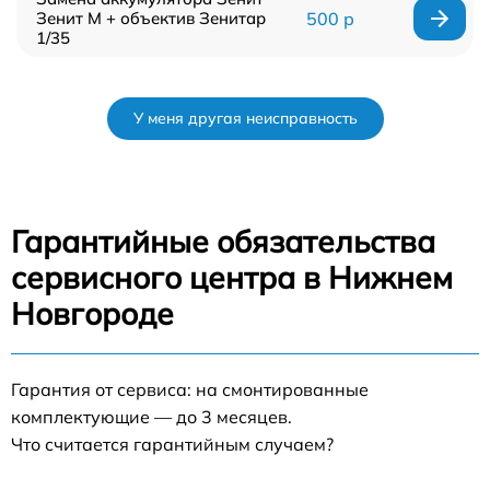
Зенит М + объектив Зенитар
500 р
1/35
У меня другая неисправность
Гарантийные обязательства
сервисного центра в Нижнем
Новгороде
Гарантия от сервиса: на смонтированные
комплектующие — до 3 месяцев.
Что считается гарантийным случаем?