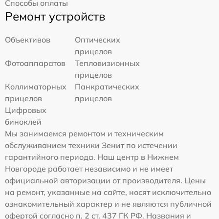
Способы оплаты
Ремонт устройств
Объективов
Оптических
прицелов
Фотоаппаратов
Тепловизионных
прицелов
Коллиматорных
Панкратических
прицелов
прицелов
Цифровых
биноклей
Мы занимаемся ремонтом и техническим
обслуживанием техники Зенит по истечении
гарантийного периода. Наш центр в Нижнем
Новгороде работает независимо и не имеет
официальной авторизации от производителя. Цены
на ремонт, указанные на сайте, носят исключительно
ознакомительный характер и не являются публичной
офертой согласно п. 2 ст. 437 ГК РФ. Названия и