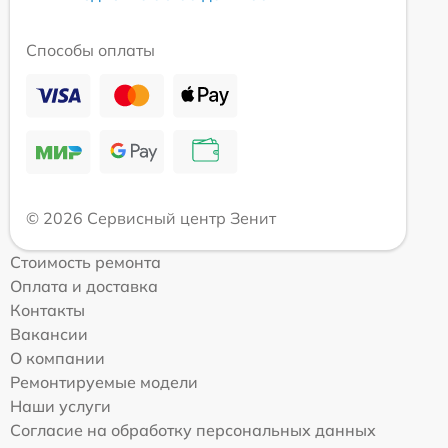
Способы оплаты
© 2026 Сервисный центр Зенит
Стоимость ремонта
Оплата и доставка
Контакты
Вакансии
О компании
Ремонтируемые модели
Наши услуги
Согласие на обработку персональных данных