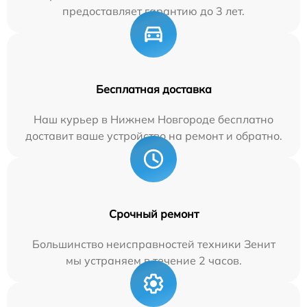
предоставляет гарантию до 3 лет.
Бесплатная доставка
Наш курьер в Нижнем Новгороде бесплатно
доставит ваше устройство на ремонт и обратно.
Срочный ремонт
Большинство неисправностей техники Зенит
мы устраняем в течение 2 часов.