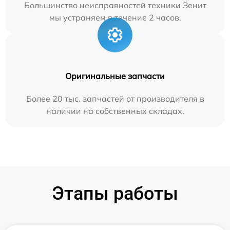
Большинство неисправностей техники Зенит
мы устраняем в течение 2 часов.
Оригинальные запчасти
Более 20 тыс. запчастей от производителя в
наличии на собственных складах.
Этапы работы