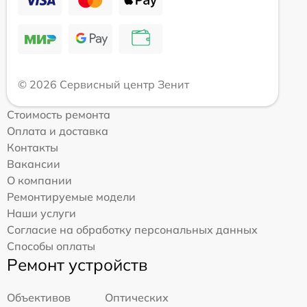
© 2026 Сервисный центр Зенит
Стоимость ремонта
Оплата и доставка
Контакты
Вакансии
О компании
Ремонтируемые модели
Наши услуги
Согласие на обработку персональных данных
Способы оплаты
Ремонт устройств
Объективов
Оптических