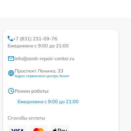
+7 (831) 231-09-76
Ежедневно с 9:00 до 21:00
info@zenit-repair-center.ru
Проспект Ленина, 33
Адрес сервисного центра Зенит
Режим работы:
Ежедневно с 9:00 до 21:00
Способы оплаты