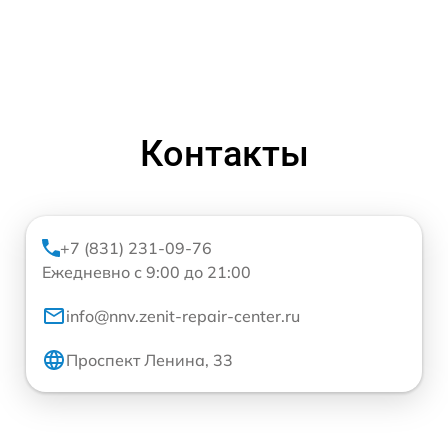
Контакты
+7 (831) 231-09-76
Ежедневно с 9:00 до 21:00
info@nnv.zenit-repair-center.ru
Проспект Ленина, 33