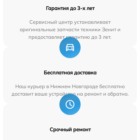
Гарантия до 3-х лет
Сервисный центр устанавливает
оригинальные запчасти техники Зенит и
предоставляет гарантию до 3 лет.
Бесплатная доставка
Наш курьер в Нижнем Новгороде бесплатно
доставит ваше устройство на ремонт и обратно.
Срочный ремонт