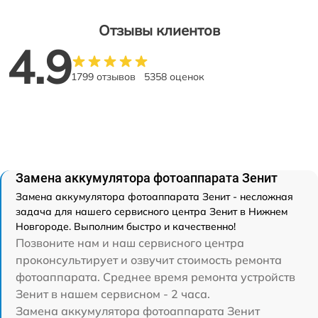
Отзывы клиентов
4.9
1799 отзывов
5358 оценок
Замена аккумулятора фотоаппарата Зенит
Замена аккумулятора фотоаппарата Зенит - несложная
задача для нашего сервисного центра Зенит в Нижнем
Новгороде. Выполним быстро и качественно!
Позвоните нам и наш сервисного центра
проконсультирует и озвучит стоимость ремонта
фотоаппарата. Среднее время ремонта устройств
Зенит в нашем сервисном - 2 часа.
Замена аккумулятора фотоаппарата Зенит