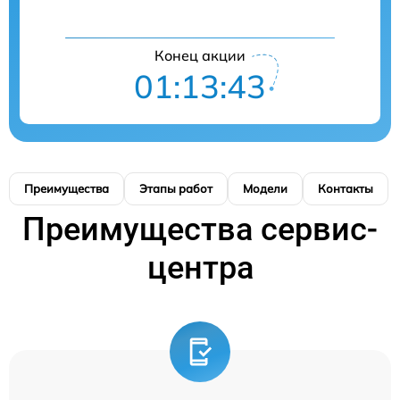
Конец акции
01:13:43
Преимущества
Этапы работ
Модели
Контакты
Преимущества сервис-
центра