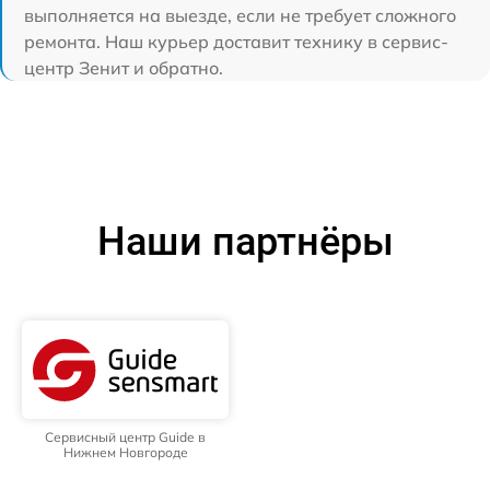
выполняется на выезде, если не требует сложного
ремонта. Наш курьер доставит технику в сервис-
центр Зенит и обратно.
Наши партнёры
Сервисный центр Guide в
Нижнем Новгороде