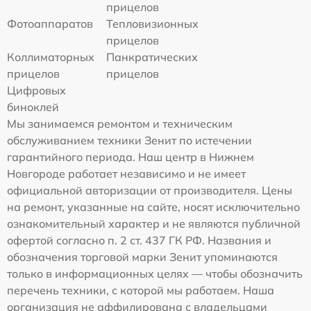
прицелов
Фотоаппаратов
Тепловизионных
прицелов
Коллиматорных
Панкратических
прицелов
прицелов
Цифровых
биноклей
Мы занимаемся ремонтом и техническим
обслуживанием техники Зенит по истечении
гарантийного периода. Наш центр в Нижнем
Новгороде работает независимо и не имеет
официальной авторизации от производителя. Цены
на ремонт, указанные на сайте, носят исключительно
ознакомительный характер и не являются публичной
офертой согласно п. 2 ст. 437 ГК РФ. Названия и
обозначения торговой марки Зенит упоминаются
только в информационных целях — чтобы обозначить
перечень техники, с которой мы работаем. Наша
организация не аффилирована с владельцами