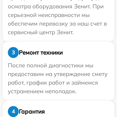
осмотра оборудования Зенит. При
серьезной неисправности мы
обеспечим перевозку за наш счет в
сервисный центр Зенит.
Ремонт техники
3
После полной диагностики мы
предоставим на утверждение смету
работ, график работ и займемся
устранением неполадок.
Гарантия
4