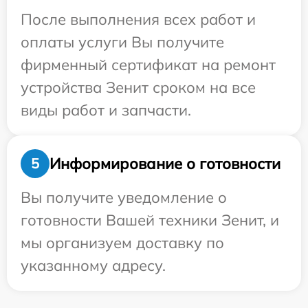
После выполнения всех работ и
оплаты услуги Вы получите
фирменный сертификат на ремонт
устройства Зенит сроком на все
виды работ и запчасти.
Информирование о готовности
5
Вы получите уведомление о
готовности Вашей техники Зенит, и
мы организуем доставку по
указанному адресу.