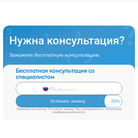
Нужна консультация?
Закажите бесплатную консультацию
Бесплатная консультация со
специалистом
Оставить заявку
Нажимая на кнопку "Оставить заявку" Вы соглашаетесь c
политикой
конфиденциальности