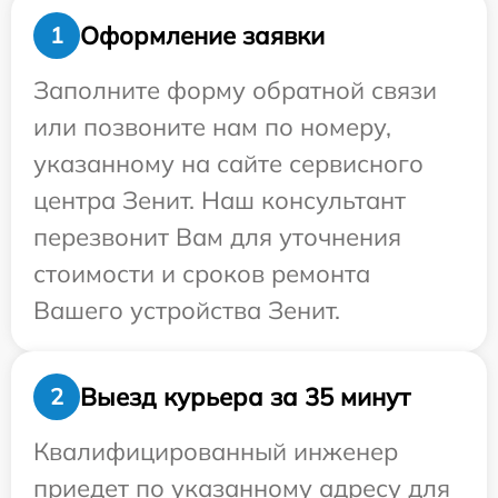
Оформление заявки
1
Заполните форму обратной связи
или позвоните нам по номеру,
указанному на сайте сервисного
центра Зенит. Наш консультант
перезвонит Вам для уточнения
стоимости и сроков ремонта
Вашего устройства Зенит.
Выезд курьера за 35 минут
2
Квалифицированный инженер
приедет по указанному адресу для