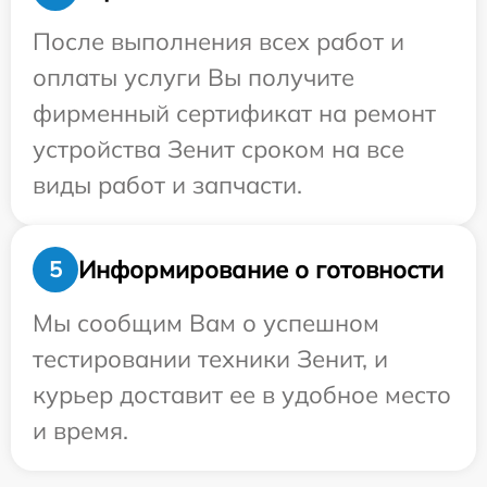
После выполнения всех работ и
оплаты услуги Вы получите
фирменный сертификат на ремонт
устройства Зенит сроком на все
виды работ и запчасти.
Информирование о готовности
5
Мы сообщим Вам о успешном
тестировании техники Зенит, и
курьер доставит ее в удобное место
и время.