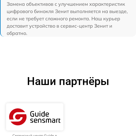
Замена объективов с улучшением характеристик
цифрового бинокля Зенит выполняется на выезде,
если не требует сложного ремонта. Наш курьер
доставит устройство в сервис-центр Зенит и
обратно.
Наши партнёры
Сервисный центр Guide в