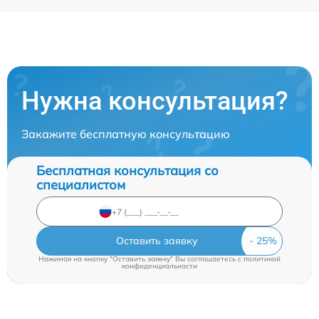
Нужна консультация?
Закажите бесплатную консультацию
Бесплатная консультация со
специалистом
Оставить заявку
Нажимая на кнопку "Оставить заявку" Вы соглашаетесь c
политикой
конфиденциальности