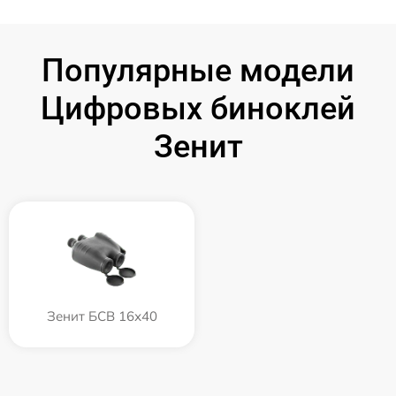
Популярные модели
Цифровых биноклей
Зенит
Зенит БСВ 16х40