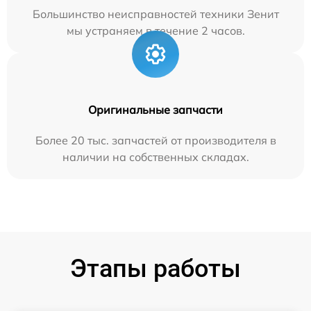
Большинство неисправностей техники Зенит
мы устраняем в течение 2 часов.
Оригинальные запчасти
Более 20 тыс. запчастей от производителя в
наличии на собственных складах.
Этапы работы