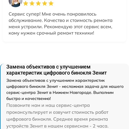
Сервис супер! Мне очень понравилось
обслуживание. Качество и стоимость ремонта
меня устроили. Рекомендую этот сервис всем,
кому нужен срочный ремонт техники!
Замена объективов с улучшением
характеристик цифрового бинокля Зенит
Замена объективов с улучшением характеристик
цифрового бинокля Зенит - несложная задача для нашего
сервис-центра Зенит в Нижнем Новгороде. Выполним
быстро и качественно!
Позвоните нам и наш сервис-центра
проконсультирует и озвучит стоимость работ
цифрового бинокля. Среднее время ремонта
устройств Зенит в нашем сервисном - 2 часа.