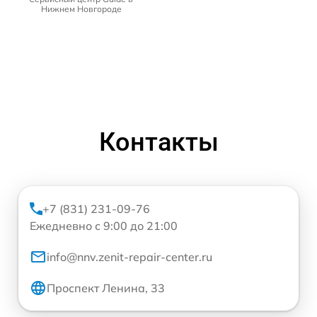
Нижнем Новгороде
Контакты
+7 (831) 231-09-76
Ежедневно с 9:00 до 21:00
info@nnv.zenit-repair-center.ru
Проспект Ленина, 33