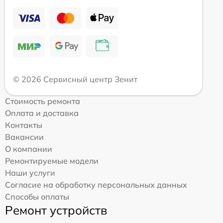
© 2026 Сервисный центр Зенит
Стоимость ремонта
Оплата и доставка
Контакты
Вакансии
О компании
Ремонтируемые модели
Наши услуги
Согласие на обработку персональных данных
Способы оплаты
Ремонт устройств