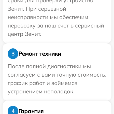
сроки для проверки устройства
Зенит. При серьезной
неисправности мы обеспечим
перевозку за наш счет в сервисный
центр Зенит.
Ремонт техники
3
После полной диагностики мы
согласуем с вами точную стоимость,
график работ и займемся
устранением неполадок.
Гарантия
4