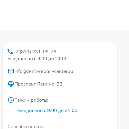
+7 (831) 231-09-76
Ежедневно с 9:00 до 21:00
info@zenit-repair-center.ru
Проспект Ленина, 33
Режим работы:
Ежедневно с 9:00 до 21:00
Способы оплаты