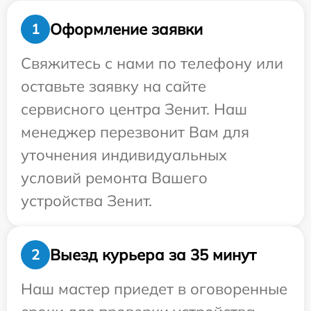
Оформление заявки
1
Свяжитесь с нами по телефону или
оставьте заявку на сайте
сервисного центра Зенит. Наш
менеджер перезвонит Вам для
уточнения индивидуальных
условий ремонта Вашего
устройства Зенит.
Выезд курьера за 35 минут
2
Наш мастер приедет в оговоренные