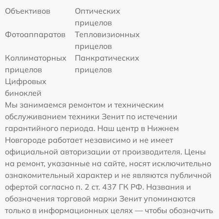
Объективов
Оптических
прицелов
Фотоаппаратов
Тепловизионных
прицелов
Коллиматорных
Панкратических
прицелов
прицелов
Цифровых
биноклей
Мы занимаемся ремонтом и техническим
обслуживанием техники Зенит по истечении
гарантийного периода. Наш центр в Нижнем
Новгороде работает независимо и не имеет
официальной авторизации от производителя. Цены
на ремонт, указанные на сайте, носят исключительно
ознакомительный характер и не являются публичной
офертой согласно п. 2 ст. 437 ГК РФ. Названия и
обозначения торговой марки Зенит упоминаются
только в информационных целях — чтобы обозначить