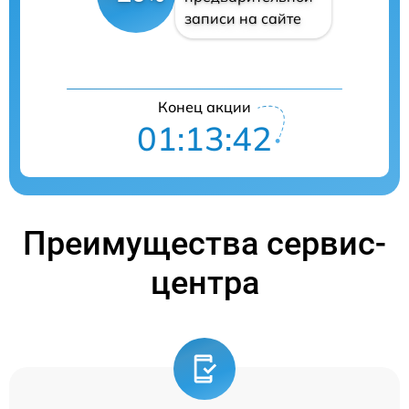
записи на сайте
Конец акции
01:13:41
Преимущества сервис-
центра