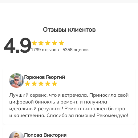
Отзывы клиентов
4.9
1799 отзывов
5358 оценок
Горюнов Георгий
Лучший сервис, что я встречала. Приносила свой
цифровой бинокль в ремонт, и получила
идеальный результат! Ремонт выполнен быстро
и качественно. Спасибо за помощь! Рекомендую!
Попова Виктория