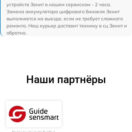
устройств Зенит в нашем сервисном - 2 часа.
Замена аккумулятора цифрового бинокля Зенит
выполняется на выезде, если не требует сложного
ремонта. Наш курьер доставит технику в сц Зенит и
обратно.
Наши партнёры