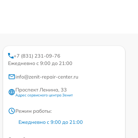
+7 (831) 231-09-76
Ежедневно с 9:00 до 21:00
info@zenit-repair-center.ru
Проспект Ленина, 33
Адрес сервисного центра Зенит
Режим работы:
Ежедневно с 9:00 до 21:00