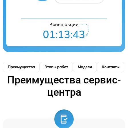
Конец акции
01:13:42
Преимущества
Этапы работ
Модели
Контакты
Преимущества сервис-
центра