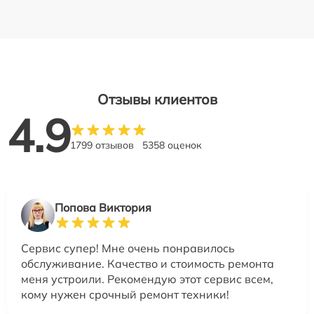
Отзывы клиентов
4.9
1799 отзывов
5358 оценок
Попова Виктория
Сервис супер! Мне очень понравилось
обслуживание. Качество и стоимость ремонта
меня устроили. Рекомендую этот сервис всем,
кому нужен срочный ремонт техники!