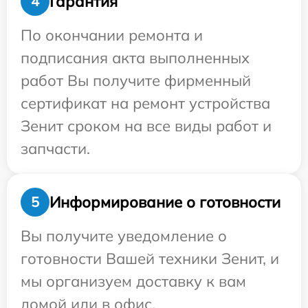
Гарантия
4
По окончании ремонта и
подписания акта выполненных
работ Вы получите фирменный
сертификат на ремонт устройства
Зенит сроком на все виды работ и
запчасти.
Информирование о готовности
5
Вы получите уведомление о
готовности Вашей техники Зенит, и
мы организуем доставку к вам
домой или в офис.