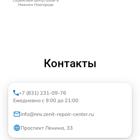
Сервисный центр Guide в
Нижнем Новгороде
Контакты
+7 (831) 231-09-76
Ежедневно с 9:00 до 21:00
info@nnv.zenit-repair-center.ru
Проспект Ленина, 33