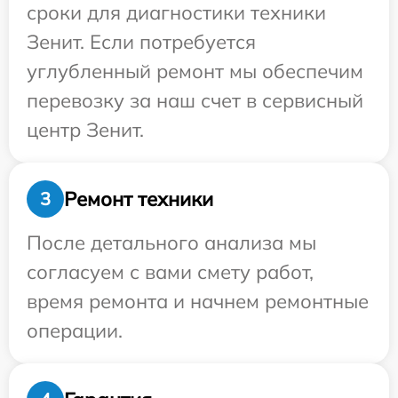
сроки для диагностики техники
Зенит. Если потребуется
углубленный ремонт мы обеспечим
перевозку за наш счет в сервисный
центр Зенит.
Ремонт техники
3
После детального анализа мы
согласуем с вами смету работ,
время ремонта и начнем ремонтные
операции.