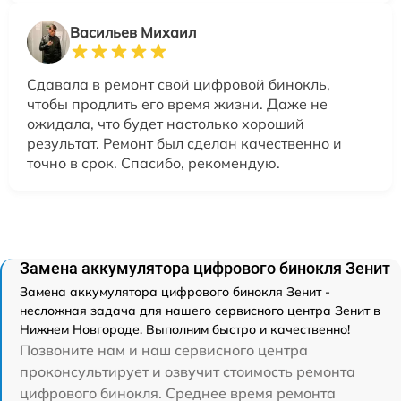
Васильев Михаил
Сдавала в ремонт свой цифровой бинокль,
чтобы продлить его время жизни. Даже не
ожидала, что будет настолько хороший
результат. Ремонт был сделан качественно и
точно в срок. Спасибо, рекомендую.
Замена аккумулятора цифрового бинокля Зенит
Замена аккумулятора цифрового бинокля Зенит -
несложная задача для нашего сервисного центра Зенит в
Нижнем Новгороде. Выполним быстро и качественно!
Позвоните нам и наш сервисного центра
проконсультирует и озвучит стоимость ремонта
цифрового бинокля. Среднее время ремонта