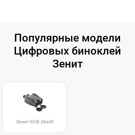
Популярные модели
Цифровых биноклей
Зенит
Зенит БСВ 16х40