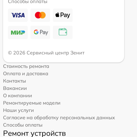
Способы оплаты
© 2026 Сервисный центр Зенит
Стоимость ремонта
Оплата и доставка
Контакты
Вакансии
О компании
Ремонтируемые модели
Наши услуги
Согласие на обработку персональных данных
Способы оплаты
Ремонт устройств