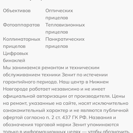
Объективов
Оптических
прицелов
Фотоаппаратов
Тепловизионных
прицелов
Коллиматорных
Панкратических
прицелов
прицелов
Цифровых
биноклей
Мы занимаемся ремонтом и техническим
обслуживанием техники Зенит по истечении
гарантийного периода. Наш центр в Нижнем
Новгороде работает независимо и не имеет
официальной авторизации от производителя. Цены
на ремонт, указанные на сайте, носят исключительно
ознакомительный характер и не являются публичной
офертой согласно п. 2 ст. 437 ГК РФ. Названия и
обозначения торговой марки Зенит упоминаются
только в информационных целях — чтобы обозначить