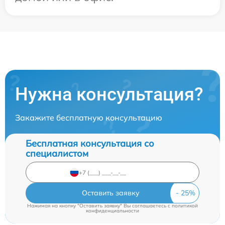
Нужна консультация?
Закажите бесплатную консультацию
Бесплатная консультация со
специалистом
Оставить заявку
Нажимая на кнопку "Оставить заявку" Вы соглашаетесь c
политикой
конфиденциальности