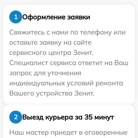
Оформление заявки
1
Свяжитесь с нами по телефону или
оставьте заявку на сайте
сервисного центра Зенит.
Специалист сервиса ответит на Ваш
запрос для уточнения
индивидуальных условий ремонта
Вашего устройства Зенит.
Выезд курьера за 35 минут
2
Наш мастер приедет в оговоренные