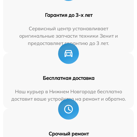
Гарантия до 3-х лет
Сервисный центр устанавливает
оригинальные запчасти техники Зенит и
предоставляет гарантию до 3 лет.
Бесплатная доставка
Наш курьер в Нижнем Новгороде бесплатно
доставит ваше устройство на ремонт и обратно.
Срочный ремонт