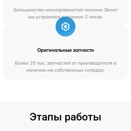
Большинство неисправностей техники Зенит
мы устраняем в течение 2 часов.
Оригинальные запчасти
Более 20 тыс. запчастей от производителя в
наличии на собственных складах.
Этапы работы