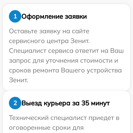
Оформление заявки
1
Оставьте заявку на сайте
сервисного центра Зенит.
Специалист сервиса ответит на Ваш
запрос для уточнения стоимости и
сроков ремонта Вашего устройства
Зенит.
Выезд курьера за 35 минут
2
Технический специалист приедет в
оговоренные сроки для