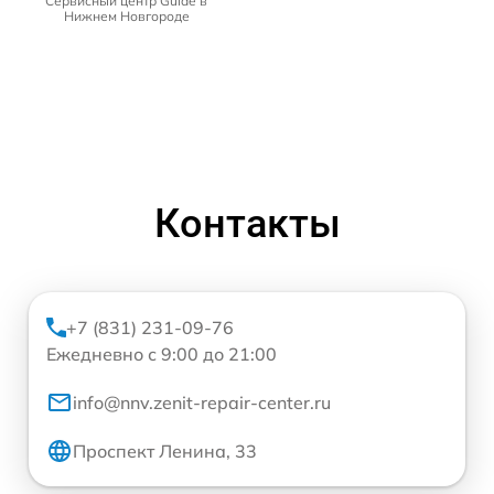
Сервисный центр Guide в
Нижнем Новгороде
Контакты
+7 (831) 231-09-76
Ежедневно с 9:00 до 21:00
info@nnv.zenit-repair-center.ru
Проспект Ленина, 33