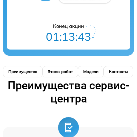
Конец акции
01:13:42
Преимущества
Этапы работ
Модели
Контакты
Преимущества сервис-
центра