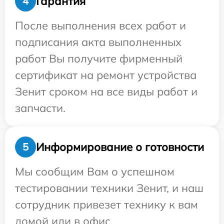
Гарантия
4
После выполнения всех работ и
подписания акта выполненных
работ Вы получите фирменный
сертификат на ремонт устройства
Зенит сроком на все виды работ и
запчасти.
Информирование о готовности
5
Мы сообщим Вам о успешном
тестировании техники Зенит, и наш
сотрудник привезет технику к вам
домой или в офис.