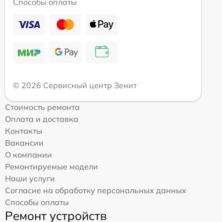
Способы оплаты
© 2026 Сервисный центр Зенит
Стоимость ремонта
Оплата и доставка
Контакты
Вакансии
О компании
Ремонтируемые модели
Наши услуги
Согласие на обработку персональных данных
Способы оплаты
Ремонт устройств