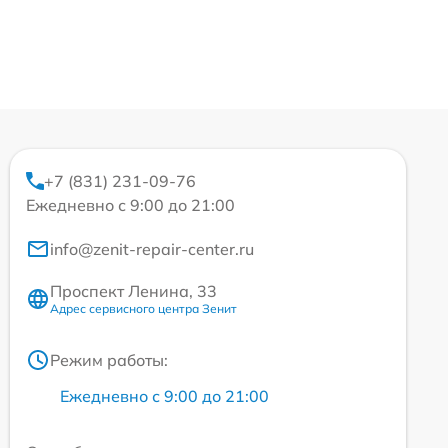
+7 (831) 231-09-76
Ежедневно с 9:00 до 21:00
info@zenit-repair-center.ru
Проспект Ленина, 33
Адрес сервисного центра Зенит
Режим работы:
Ежедневно с 9:00 до 21:00