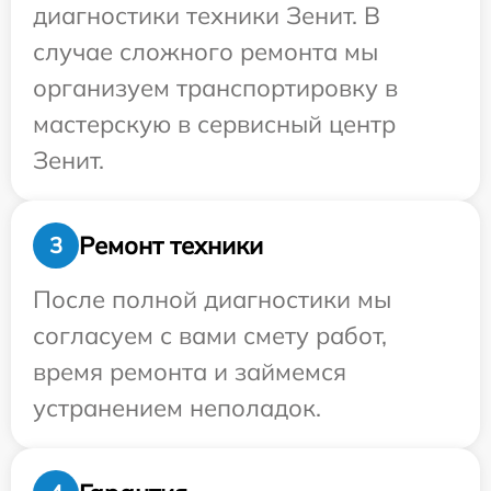
диагностики техники Зенит. В
случае сложного ремонта мы
организуем транспортировку в
мастерскую в сервисный центр
Зенит.
Ремонт техники
3
После полной диагностики мы
согласуем с вами смету работ,
время ремонта и займемся
устранением неполадок.