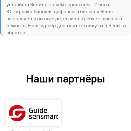
устройств Зенит в нашем сервисном - 2 часа.
Юстировка бинокля цифрового бинокля Зенит
выполняется на выезде, если не требует сложного
ремонта. Наш курьер доставит технику в сц Зенит и
обратно.
Наши партнёры