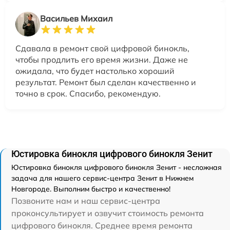
Васильев Михаил
Сдавала в ремонт свой цифровой бинокль,
чтобы продлить его время жизни. Даже не
ожидала, что будет настолько хороший
результат. Ремонт был сделан качественно и
точно в срок. Спасибо, рекомендую.
Юстировка бинокля цифрового бинокля Зенит
Юстировка бинокля цифрового бинокля Зенит - несложная
задача для нашего сервис-центра Зенит в Нижнем
Новгороде. Выполним быстро и качественно!
Позвоните нам и наш сервис-центра
проконсультирует и озвучит стоимость ремонта
цифрового бинокля. Среднее время ремонта