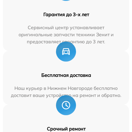
Гарантия до 3-х лет
Сервисный центр устанавливает
оригинальные запчасти техники Зенит и
предоставляет гарантию до 3 лет.
Бесплатная доставка
Наш курьер в Нижнем Новгороде бесплатно
доставит ваше устройство на ремонт и обратно.
Срочный ремонт