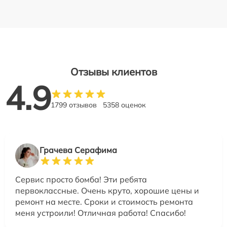
Отзывы клиентов
4.9
1799 отзывов
5358 оценок
Грачева Серафима
Сервис просто бомба! Эти ребята
первоклассные. Очень круто, хорошие цены и
ремонт на месте. Сроки и стоимость ремонта
меня устроили! Отличная работа! Спасибо!