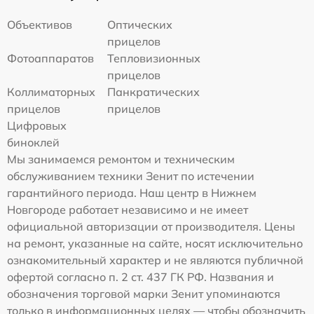
Объективов
Оптических
прицелов
Фотоаппаратов
Тепловизионных
прицелов
Коллиматорных
Панкратических
прицелов
прицелов
Цифровых
биноклей
Мы занимаемся ремонтом и техническим
обслуживанием техники Зенит по истечении
гарантийного периода. Наш центр в Нижнем
Новгороде работает независимо и не имеет
официальной авторизации от производителя. Цены
на ремонт, указанные на сайте, носят исключительно
ознакомительный характер и не являются публичной
офертой согласно п. 2 ст. 437 ГК РФ. Названия и
обозначения торговой марки Зенит упоминаются
только в информационных целях — чтобы обозначить