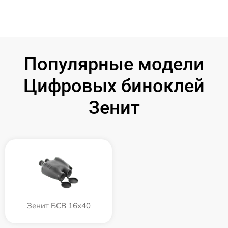
Популярные модели
Цифровых биноклей
Зенит
Зенит БСВ 16х40