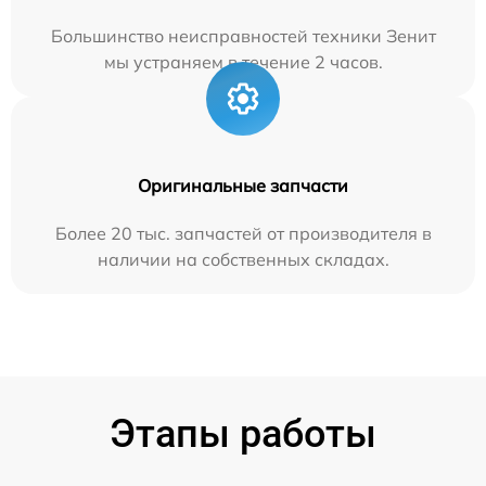
Большинство неисправностей техники Зенит
мы устраняем в течение 2 часов.
Оригинальные запчасти
Более 20 тыс. запчастей от производителя в
наличии на собственных складах.
Этапы работы