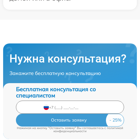
Нужна консультация?
Закажите бесплатную консультацию
Бесплатная консультация со
специалистом
Оставить заявку
Нажимая на кнопку "Оставить заявку" Вы соглашаетесь c
политикой
конфиденциальности