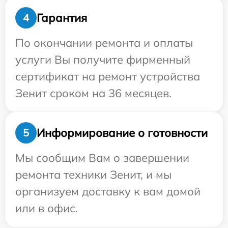
Гарантия
4
По окончании ремонта и оплаты
услуги Вы получите фирменный
сертификат на ремонт устройства
Зенит сроком на 36 месяцев.
Информирование о готовности
5
Мы сообщим Вам о завершении
ремонта техники Зенит, и мы
организуем доставку к вам домой
или в офис.