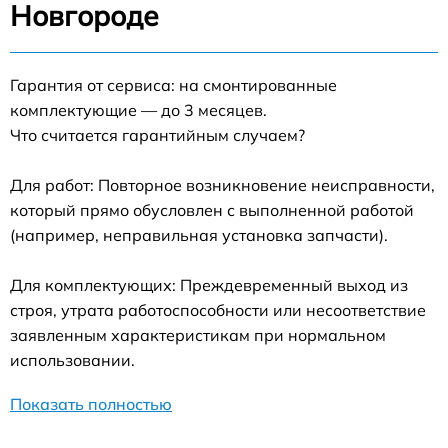
Новгороде
Гарантия от сервиса: на смонтированные
комплектующие — до 3 месяцев.
Что считается гарантийным случаем?
Для работ: Повторное возникновение неисправности,
который прямо обусловлен с выполненной работой
(например, неправильная установка запчасти).
Для комплектующих: Преждевременный выход из
строя, утрата работоспособности или несоответствие
заявленным характеристикам при нормальном
использовании.
Показать полностью