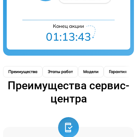
Конец акции
01:13:42
Преимущества
Этапы работ
Модели
Гарантия
Преимущества сервис-
центра