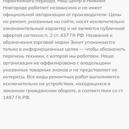
гарантийного периода. Наш центр в Нижнем
Новгороде работает независимо и не имеет
официальной авторизации от производителя. Цены
на ремонт, указанные на сайте, носят исключительно
ознакомительный характер и не являются публичной
офертой согласно п. 2 ст. 437 ГК РФ. Названия и
обозначения торговой марки Зенит упоминаются
только в информационных целях — чтобы обозначить
перечень техники, с которой мы работаем. Наша
организация не аффилирована с владельцами
указанных товарных знаков и не представляет их
интересы. Все виды ремонтных работ выполняются
исключительно на устройствах, находящихся в
законном гражданском обороте, в соответствии со ст.
1487 ГК РФ.