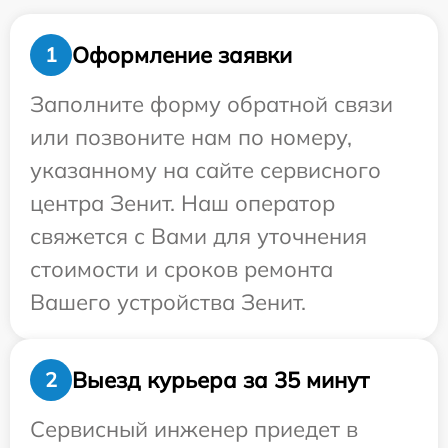
Оформление заявки
1
Заполните форму обратной связи
или позвоните нам по номеру,
указанному на сайте сервисного
центра Зенит. Наш оператор
свяжется с Вами для уточнения
стоимости и сроков ремонта
Вашего устройства Зенит.
Выезд курьера за 35 минут
2
Сервисный инженер приедет в