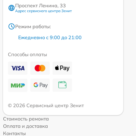
Проспект Ленина, 33
Адрес сервисного центра Зенит
Режим работы:
Ежедневно с 9:00 до 21:00
Способы оплаты
© 2026 Сервисный центр Зенит
Стоимость ремонта
Оплата и доставка
Контакты