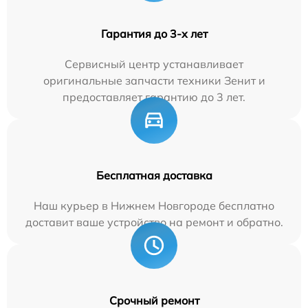
Гарантия до 3-х лет
Сервисный центр устанавливает
оригинальные запчасти техники Зенит и
предоставляет гарантию до 3 лет.
Бесплатная доставка
Наш курьер в Нижнем Новгороде бесплатно
доставит ваше устройство на ремонт и обратно.
Срочный ремонт