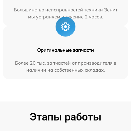
Большинство неисправностей техники Зенит
мы устраняем в течение 2 часов.
Оригинальные запчасти
Более 20 тыс. запчастей от производителя в
наличии на собственных складах.
Этапы работы