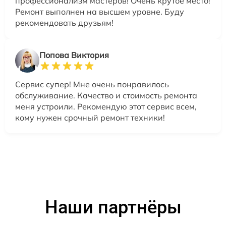
профессионализм мастеров! Очень крутое место!
Ремонт выполнен на высшем уровне. Буду
рекомендовать друзьям!
Попова Виктория
Сервис супер! Мне очень понравилось
обслуживание. Качество и стоимость ремонта
меня устроили. Рекомендую этот сервис всем,
кому нужен срочный ремонт техники!
Наши партнёры