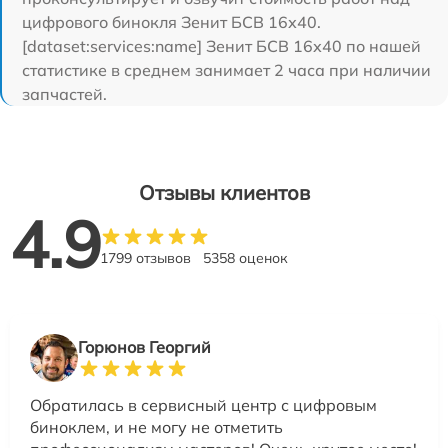
цифрового бинокля Зенит БСВ 16х40.
[dataset:services:name] Зенит БСВ 16х40 по нашей
статистике в среднем занимает 2 часа при наличии
запчастей.
Отзывы клиентов
4.9
1799 отзывов
5358 оценок
Горюнов Георгий
Обратилась в сервисный центр с цифровым
биноклем, и не могу не отметить