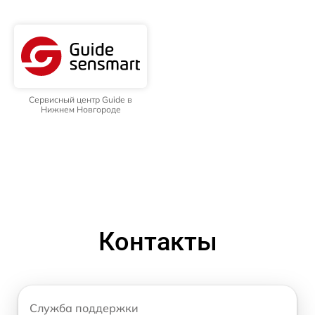
Сервисный центр Guide в
Нижнем Новгороде
Контакты
Служба поддержки