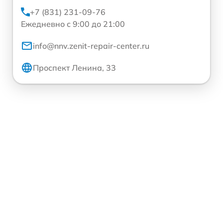
+7 (831) 231-09-76
Ежедневно с 9:00 до 21:00
info@nnv.zenit-repair-center.ru
Проспект Ленина, 33