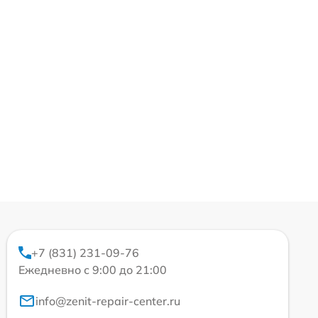
+7 (831) 231-09-76
Ежедневно с 9:00 до 21:00
info@zenit-repair-center.ru