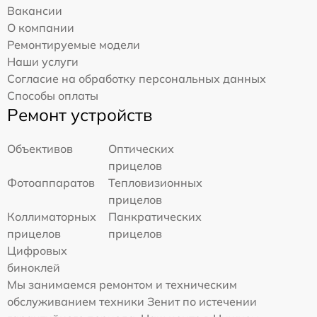
Вакансии
О компании
Ремонтируемые модели
Наши услуги
Согласие на обработку персональных данных
Способы оплаты
Ремонт устройств
Объективов
Оптических
прицелов
Фотоаппаратов
Тепловизионных
прицелов
Коллиматорных
Панкратических
прицелов
прицелов
Цифровых
биноклей
Мы занимаемся ремонтом и техническим
обслуживанием техники Зенит по истечении