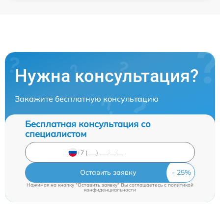
Нужна консультация?
Закажите бесплатную консультацию
Бесплатная консультация со
специалистом
Оставить заявку
Нажимая на кнопку "Оставить заявку" Вы соглашаетесь c
политикой
конфиденциальности