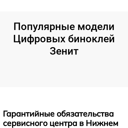
Популярные модели
Цифровых биноклей
Зенит
Гарантийные обязательства
сервисного центра в Нижнем