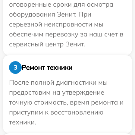
оговоренные сроки для осмотра
оборудования Зенит. При
серьезной неисправности мы
обеспечим перевозку за наш счет в
сервисный центр Зенит.
Ремонт техники
3
После полной диагностики мы
предоставим на утверждение
точную стоимость, время ремонта и
приступим к восстановлению
техники.