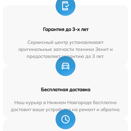
Гарантия до 3-х лет
Сервисный центр устанавливает
оригинальные запчасти техники Зенит и
предоставляет гарантию до 3 лет.
Бесплатная доставка
Наш курьер в Нижнем Новгороде бесплатно
доставит ваше устройство на ремонт и обратно.