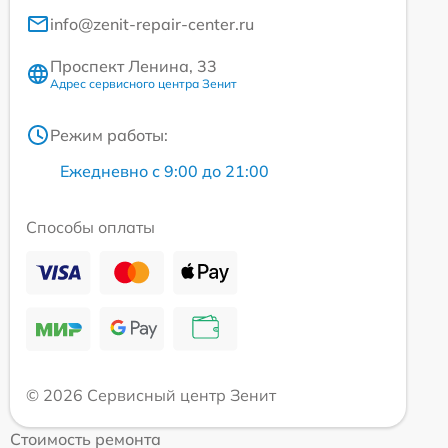
info@zenit-repair-center.ru
Проспект Ленина, 33
Адрес сервисного центра Зенит
Режим работы:
Ежедневно с 9:00 до 21:00
Способы оплаты
© 2026 Сервисный центр Зенит
Стоимость ремонта