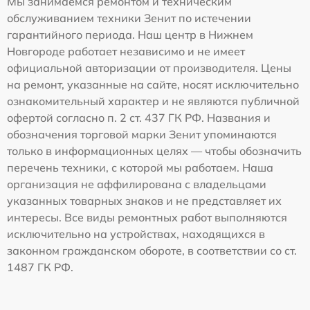
Мы занимаемся ремонтом и техническим
обслуживанием техники Зенит по истечении
гарантийного периода. Наш центр в Нижнем
Новгороде работает независимо и не имеет
официальной авторизации от производителя. Цены
на ремонт, указанные на сайте, носят исключительно
ознакомительный характер и не являются публичной
офертой согласно п. 2 ст. 437 ГК РФ. Названия и
обозначения торговой марки Зенит упоминаются
только в информационных целях — чтобы обозначить
перечень техники, с которой мы работаем. Наша
организация не аффилирована с владельцами
указанных товарных знаков и не представляет их
интересы. Все виды ремонтных работ выполняются
исключительно на устройствах, находящихся в
законном гражданском обороте, в соответствии со ст.
1487 ГК РФ.