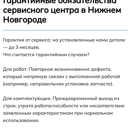
Гарантийные обязательства
сервисного центра в Нижнем
Новгороде
Гарантия от сервиса: на установленные нами детали
— до 3 месяцев.
Что считается гарантийным случаем?
Для работ: Повторное возникновение дефекта,
который напрямую связан с выполненной работой
(например, неправильная установка запчасти).
Для комплектующих: Преждевременный выход из
строя, утрата работоспособности или несоответствие
заявленным характеристикам при нормальном
использовании.