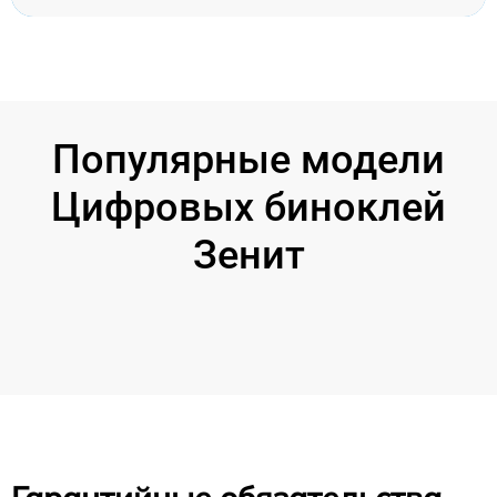
Популярные модели
Цифровых биноклей
Зенит