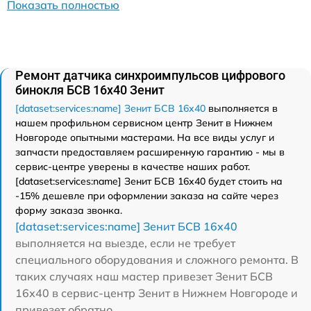
Показать полностью
Ремонт датчика синхроимпульсов цифрового
бинокля БСВ 16х40 Зенит
[dataset:services:name] Зенит БСВ 16х40
выполняется в
нашем профильном сервисном центр Зенит в Нижнем
Новгороде опытными мастерами. На все виды услуг и
запчасти предоставляем расширенную гарантию - мы в
сервис-центре уверены в качестве наших работ.
[dataset:services:name] Зенит БСВ 16х40 будет стоить на
-15% дешевле при оформлении заказа на сайте через
форму заказа звонка.
[dataset:services:name] Зенит БСВ 16х40
выполняется на выезде, если не требует
специального оборудования и сложного ремонта. В
таких случаях наш мастер привезет Зенит БСВ
16х40 в сервис-центр Зенит в Нижнем Новгороде и
привезет обратно.