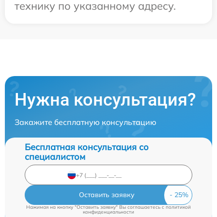
технику по указанному адресу.
Нужна консультация?
Закажите бесплатную консультацию
Бесплатная консультация со
специалистом
Оставить заявку
Нажимая на кнопку "Оставить заявку" Вы соглашаетесь c
политикой
конфиденциальности