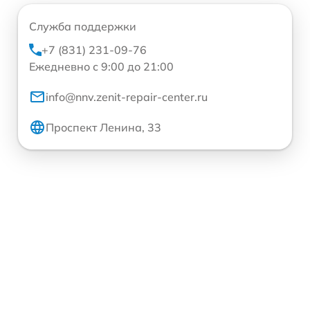
Служба поддержки
+7 (831) 231-09-76
Ежедневно с 9:00 до 21:00
info@nnv.zenit-repair-center.ru
Проспект Ленина, 33