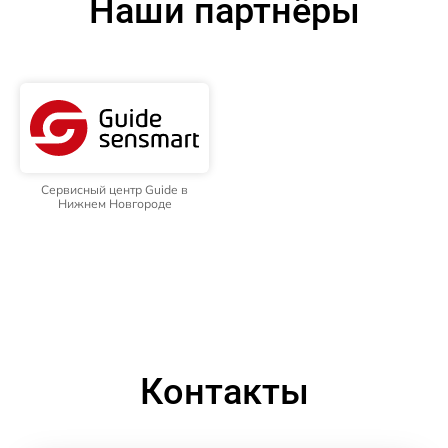
Наши партнёры
Сервисный центр Guide в
Нижнем Новгороде
Контакты