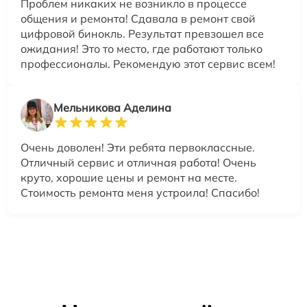
Проблем никаких не возникло в процессе
общения и ремонта! Сдавала в ремонт свой
цифровой бинокль. Результат превзошел все
ожидания! Это то место, где работают только
профессионалы. Рекомендую этот сервис всем!
Мельникова Аделина
Очень доволен! Эти ребята первоклассные.
Отличный сервис и отличная работа! Очень
круто, хорошие цены и ремонт на месте.
Стоимость ремонта меня устроила! Спасибо!