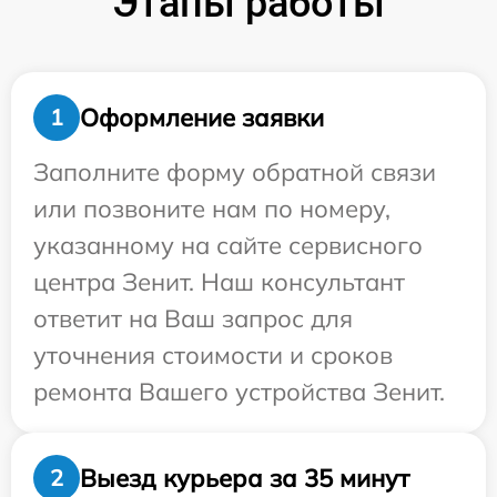
Этапы работы
Оформление заявки
1
Заполните форму обратной связи
или позвоните нам по номеру,
указанному на сайте сервисного
центра Зенит. Наш консультант
ответит на Ваш запрос для
уточнения стоимости и сроков
ремонта Вашего устройства Зенит.
Выезд курьера за 35 минут
2