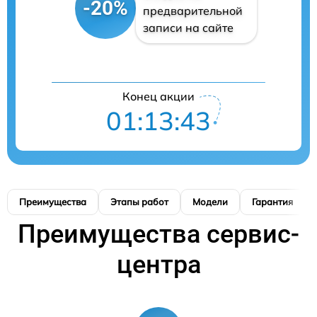
-20%
предварительной
записи на сайте
Конец акции
01:13:42
Преимущества
Этапы работ
Модели
Гарантия
Преимущества сервис-
центра