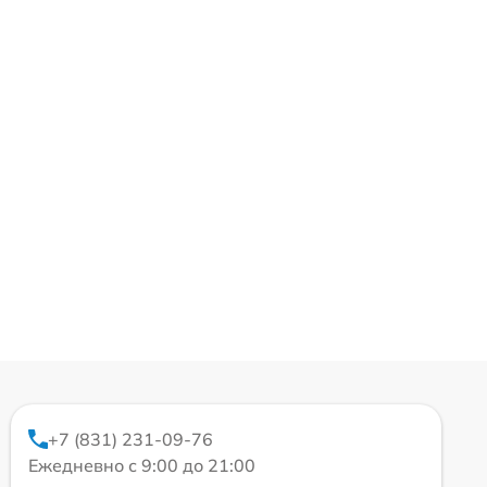
+7 (831) 231-09-76
Ежедневно с 9:00 до 21:00