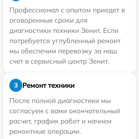
Профессионал с опытом приедет в
оговоренные сроки для
диагностики техники Зенит. Если
потребуется углубленный ремонт
мы обеспечим перевозку за наш
счет в сервисный центр Зенит.
Ремонт техники
3
После полной диагностики мы
согласуем с вами окончательный
расчет, график работ и начнем
ремонтные операции.