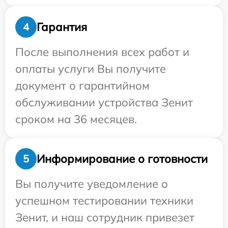
Гарантия
4
После выполнения всех работ и
оплаты услуги Вы получите
документ о гарантийном
обслуживании устройства Зенит
сроком на 36 месяцев.
Информирование о готовности
5
Вы получите уведомление о
успешном тестировании техники
Зенит, и наш сотрудник привезет