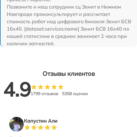
Позвоните и наш сотрудник сц Зенит в Нижнем
Новгороде проконсультирует и рассчитает
стоимость работ над цифрового бинокля Зенит БСВ
16х40. [dataset:services:name] Зенит БСВ 16х40 по
нашей статистике в среднем занимает 2 часа при
наличии запчастей.
Отзывы клиентов
4.9
1799 отзывов
5358 оценок
Капустин Али