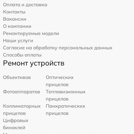
Оплата и доставка
Контакты
Вакансии
О компании
Ремонтируемые модели
Наши услуги
Согласие на обработку персональных данных
Способы оплаты
Ремонт устройств
Объективов
Оптических
прицелов
Фотоаппаратов
Тепловизионных
прицелов
Коллиматорных
Панкратических
прицелов
прицелов
Цифровых
биноклей