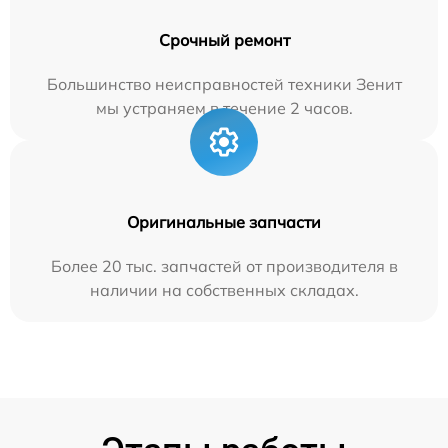
Срочный ремонт
Большинство неисправностей техники Зенит
мы устраняем в течение 2 часов.
Оригинальные запчасти
Более 20 тыс. запчастей от производителя в
наличии на собственных складах.