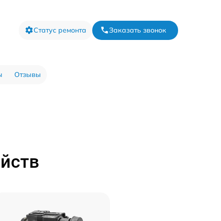
Статус ремонта
Заказать звонок
ы
Отзывы
ойств