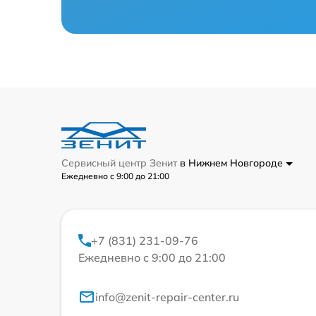
Сервисный центр Зенит
в Нижнем Новгороде
Ежедневно с 9:00 до 21:00
+7 (831) 231-09-76
Ежедневно с 9:00 до 21:00
info@zenit-repair-center.ru