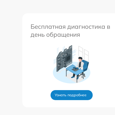
Бесплатная диагностика в
день обращения
Узнать подробнее