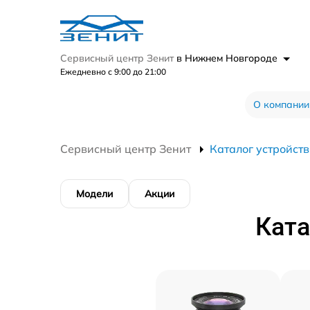
Сервисный центр Зенит
в Нижнем Новгороде
Ежедневно с 9:00 до 21:00
О компании
Сервисный центр Зенит
Каталог устройств
Модели
Акции
Ката