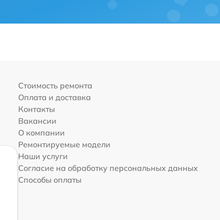
Стоимость ремонта
Оплата и доставка
Контакты
Вакансии
О компании
Ремонтируемые модели
Наши услуги
Согласие на обработку персональных данных
Способы оплаты