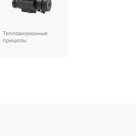
Тепловизионные
прицелы