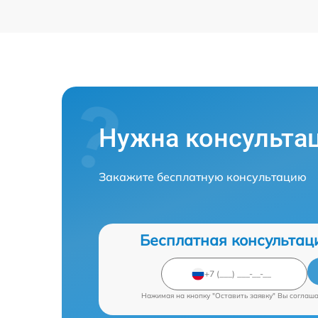
Нужна консульта
Закажите бесплатную консультацию
Бесплатная консультац
Нажимая на кнопку "Оставить заявку" Вы соглаш