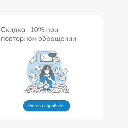
Скидка -10% при
повторном обращении
Узнать подробнее