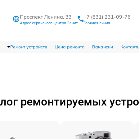
Проспект Ленина, 33
+7 (831) 231-09-76
Адрес сервисного центра Зенит
Горячая линия
Ремонт устройств
Цена ремонта
Вакансии
Контакт
лог ремонтируемых устр