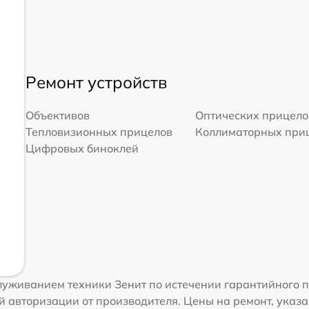
Ремонт устройств
Объективов
Оптических прицело
Тепловизионных прицелов
Коллиматорных при
Цифровых биноклей
луживанием техники Зенит по истечении гарантийного 
 авторизации от производителя. Цены на ремонт, указа