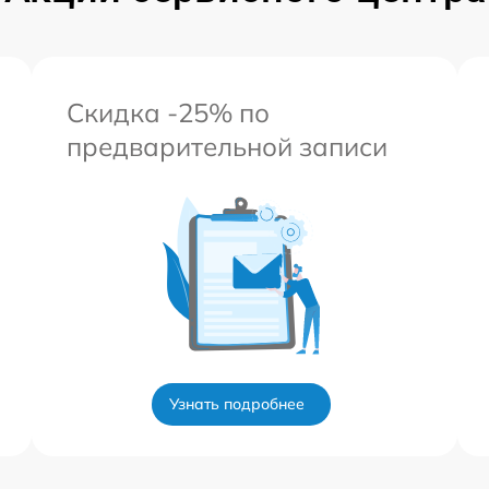
Скидка -25% по
предварительной записи
Узнать подробнее