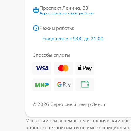
Проспект Ленина, 33
Адрес сервисного центра Зенит
Режим работы:
Ежедневно с 9:00 до 21:00
Способы оплаты
© 2026 Сервисный центр Зенит
Мы занимаемся ремонтом и техническим обс
работает независимо и не имеет официальной